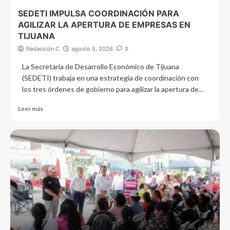
SEDETI IMPULSA COORDINACIÓN PARA
AGILIZAR LA APERTURA DE EMPRESAS EN
TIJUANA
Redacción C
agosto 5, 2026
0
La Secretaría de Desarrollo Económico de Tijuana
(SEDETI) trabaja en una estrategia de coordinación con
los tres órdenes de gobierno para agilizar la apertura de...
Leer más