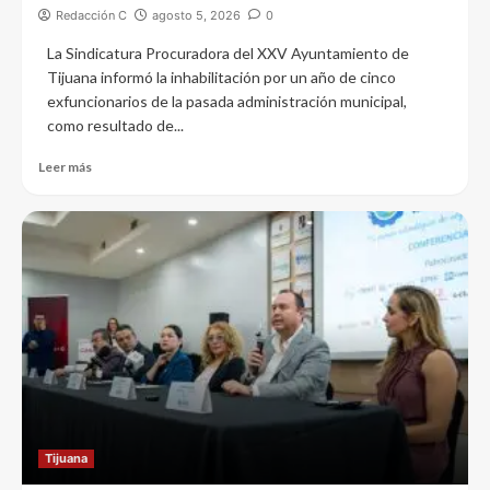
Redacción C
agosto 5, 2026
0
La Sindicatura Procuradora del XXV Ayuntamiento de
Tijuana informó la inhabilitación por un año de cinco
exfuncionarios de la pasada administración municipal,
como resultado de...
Leer más
Tijuana