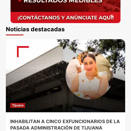
Noticias destacadas
Tijuana
INHABILITAN A CINCO EXFUNCIONARIOS DE LA
PASADA ADMINISTRACIÓN DE TIJUANA