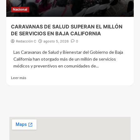
Nacional
CARAVANAS DE SALUD SUPERAN EL MILLÓN
DE SERVICIOS EN BAJA CALIFORNIA
Redacción C
agosto 5, 2026
0
Las Caravanas de Salud y Bienestar del Gobierno de Baja
California han otorgado más de un millón de servicios
médicos y preventivos en comunidades de...
Leer más