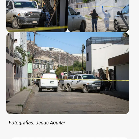
Fotografías: Jesús Aguilar