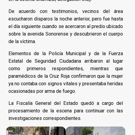
De acuerdo con testimonios, vecinos del área
escucharon disparos la noche anterior, pero fue hasta
el día siguiente cuando se acercaron al predio ubicado
sobre la avenida Sonorense y descubrieron el cuerpo
de la víctima.
Elementos de la Policía Municipal y de la Fuerza
Estatal de Seguridad Ciudadana arribaron al lugar
como primeros respondientes, mientras que
paramédicos de la Cruz Roja confirmaron que la mujer
ya no contaba con signos vitales y presentaba heridas
ocasionadas por arma de fuego.
La Fiscalía General del Estado quedó a cargo del
procesamiento de la escena para continuar con las
investigaciones correspondientes.