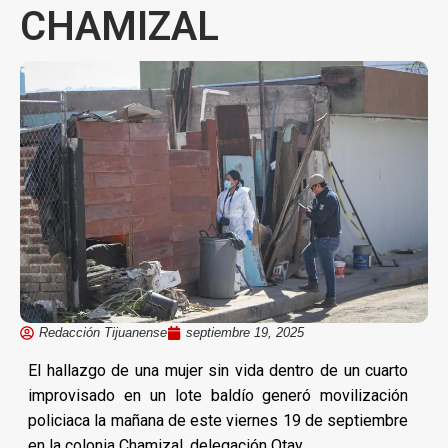
CHAMIZAL
Redacción Tijuanense
septiembre 19, 2025
El hallazgo de una mujer sin vida dentro de un cuarto
improvisado en un lote baldío generó movilización
policiaca la mañana de este viernes 19 de septiembre
en la colonia Chamizal, delegación Otay.