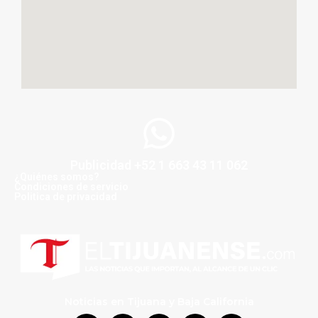
Publicidad +52 1 663 43 11 062
¿Quiénes somos?
Condiciones de servicio
Politica de privacidad
Noticias en Tijuana y Baja California