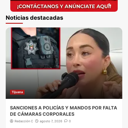
Noticias destacadas
Tijuana
SANCIONES A POLICÍAS Y MANDOS POR FALTA
DE CÁMARAS CORPORALES
Redacción C
agosto 7, 2026
0