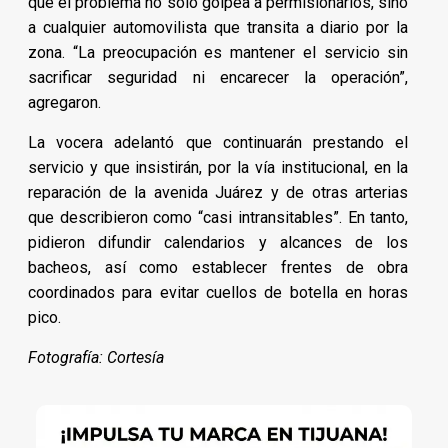
que el problema no sólo golpea a permisionarios, sino
a cualquier automovilista que transita a diario por la
zona. “La preocupación es mantener el servicio sin
sacrificar seguridad ni encarecer la operación”,
agregaron.
La vocera adelantó que continuarán prestando el
servicio y que insistirán, por la vía institucional, en la
reparación de la avenida Juárez y de otras arterias
que describieron como “casi intransitables”. En tanto,
pidieron difundir calendarios y alcances de los
bacheos, así como establecer frentes de obra
coordinados para evitar cuellos de botella en horas
pico.
Fotografía: Cortesía