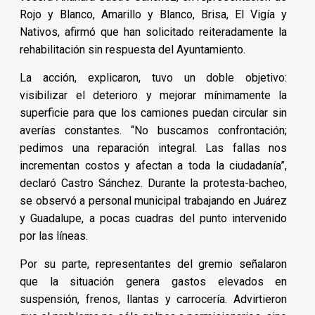
Rojo y Blanco, Amarillo y Blanco, Brisa, El Vigía y
Nativos, afirmó que han solicitado reiteradamente la
rehabilitación sin respuesta del Ayuntamiento.
La acción, explicaron, tuvo un doble objetivo:
visibilizar el deterioro y mejorar mínimamente la
superficie para que los camiones puedan circular sin
averías constantes. “No buscamos confrontación;
pedimos una reparación integral. Las fallas nos
incrementan costos y afectan a toda la ciudadanía”,
declaró Castro Sánchez. Durante la protesta-bacheo,
se observó a personal municipal trabajando en Juárez
y Guadalupe, a pocas cuadras del punto intervenido
por las líneas.
Por su parte, representantes del gremio señalaron
que la situación genera gastos elevados en
suspensión, frenos, llantas y carrocería. Advirtieron