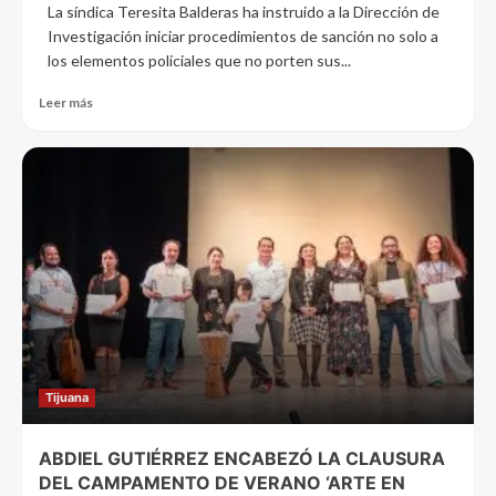
La síndica Teresita Balderas ha instruido a la Dirección de
Investigación iniciar procedimientos de sanción no solo a
los elementos policiales que no porten sus...
Leer más
Tijuana
ABDIEL GUTIÉRREZ ENCABEZÓ LA CLAUSURA
DEL CAMPAMENTO DE VERANO ‘ARTE EN