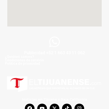
Publicidad +52 1 663 43 11 062
¿Quiénes somos?
Condiciones de servicio
Politica de privacidad
Noticias en Tijuana y Baja California