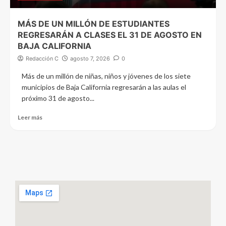
MÁS DE UN MILLÓN DE ESTUDIANTES
REGRESARÁN A CLASES EL 31 DE AGOSTO EN
BAJA CALIFORNIA
Redacción C
agosto 7, 2026
0
Más de un millón de niñas, niños y jóvenes de los siete
municipios de Baja California regresarán a las aulas el
próximo 31 de agosto...
Leer más