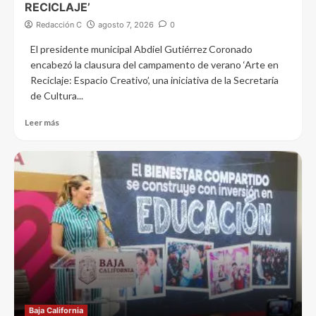
RECICLAJE’
Redacción C
agosto 7, 2026
0
El presidente municipal Abdiel Gutiérrez Coronado
encabezó la clausura del campamento de verano ‘Arte en
Reciclaje: Espacio Creativo’, una iniciativa de la Secretaría
de Cultura...
Leer más
Baja California