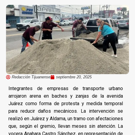
Redacción Tijuanense
septiembre 20, 2025
Integrantes de empresas de transporte urbano
arrojaron arena en baches y zanjas de la avenida
Juárez como forma de protesta y medida temporal
para reducir daños mecánicos. La intervención se
realizó en Juárez y Aldama, un tramo con afectaciones
que, según el gremio, llevan meses sin atención. La
vocera Anahara Castro Sánchez, en representación de