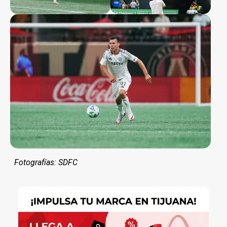
Fotografías: SDFC