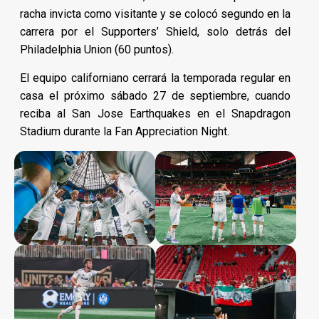
racha invicta como visitante y se colocó segundo en la
carrera por el Supporters’ Shield, solo detrás del
Philadelphia Union (60 puntos).
El equipo californiano cerrará la temporada regular en
casa el próximo sábado 27 de septiembre, cuando
reciba al San Jose Earthquakes en el Snapdragon
Stadium durante la Fan Appreciation Night.