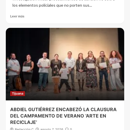
los elementos policiales que no porten sus...
Leer más
Tijuana
ABDIEL GUTIÉRREZ ENCABEZÓ LA CLAUSURA
DEL CAMPAMENTO DE VERANO ‘ARTE EN
RECICLAJE’
Redacción C
agosto 7, 2026
0