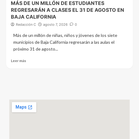
MÁS DE UN MILLÓN DE ESTUDIANTES
REGRESARÁN A CLASES EL 31 DE AGOSTO EN
BAJA CALIFORNIA
Redacción C
agosto 7, 2026
0
Más de un millón de niñas, niños y jóvenes de los siete
municipios de Baja California regresarán a las aulas el
próximo 31 de agosto...
Leer más