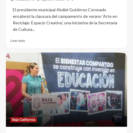
El presidente municipal Abdiel Gutiérrez Coronado
encabezó la clausura del campamento de verano ‘Arte en
Reciclaje: Espacio Creativo’, una iniciativa de la Secretaría
de Cultura...
Leer más
Baja California