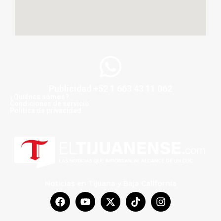
Publicidad +52 1 663 43 11 062
¿Quiénes somos?
Condiciones de servicio
Politica de privacidad
Noticias en Tijuana y Baja California