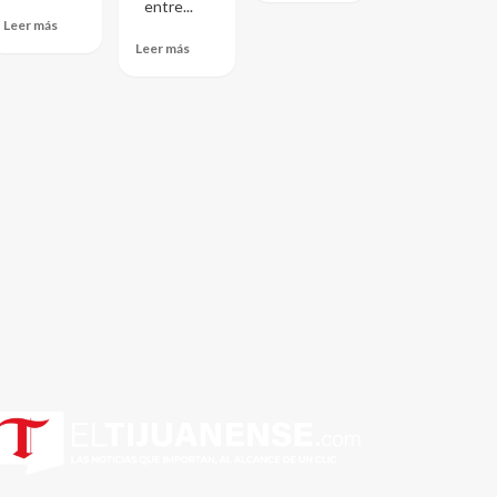
entre...
Leer más
Leer más