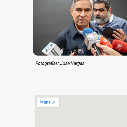
Fotografías: José Vargas