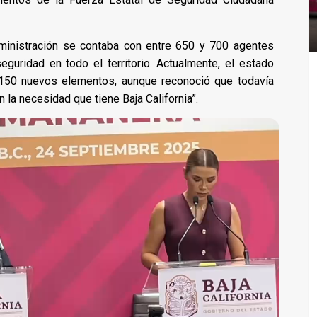
dministración se contaba con entre 650 y 700 agentes
 seguridad en todo el territorio. Actualmente, el estado
150 nuevos elementos, aunque reconoció que todavía
n la necesidad que tiene Baja California”.