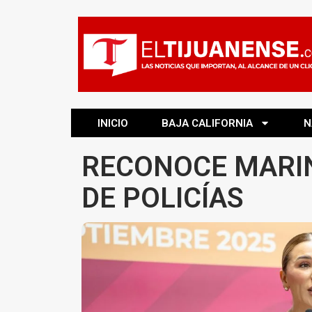
INICIO
BAJA CALIFORNIA
N
RECONOCE MARINA
DE POLICÍAS