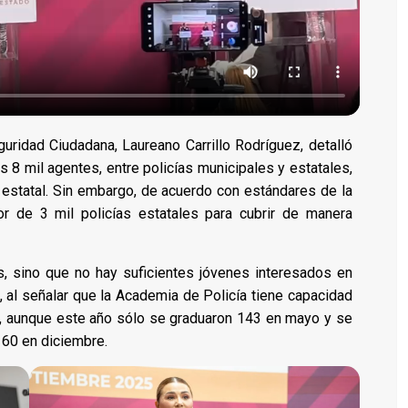
eguridad Ciudadana, Laureano Carrillo Rodríguez, detalló
s 8 mil agentes, entre policías municipales y estatales,
 estatal. Sin embargo, de acuerdo con estándares de la
or de 3 mil policías estatales para cubrir de manera
s, sino que no hay suficientes jóvenes interesados en
llo, al señalar que la Academia de Policía tiene capacidad
, aunque este año sólo se graduaron 143 en mayo y se
60 en diciembre.