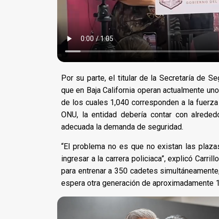
Por su parte, el titular de la Secretaría de S
que en Baja California operan actualmente uno
de los cuales 1,040 corresponden a la fuerza
ONU, la entidad debería contar con alreded
adecuada la demanda de seguridad.
“El problema no es que no existan las plaza
ingresar a la carrera policiaca”, explicó Carri
para entrenar a 350 cadetes simultáneamente
espera otra generación de aproximadamente 1