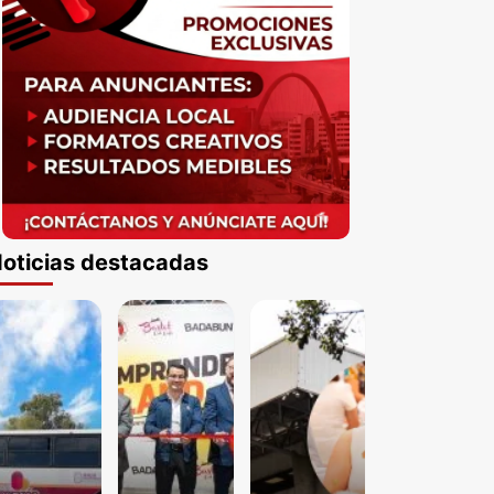
oticias destacadas