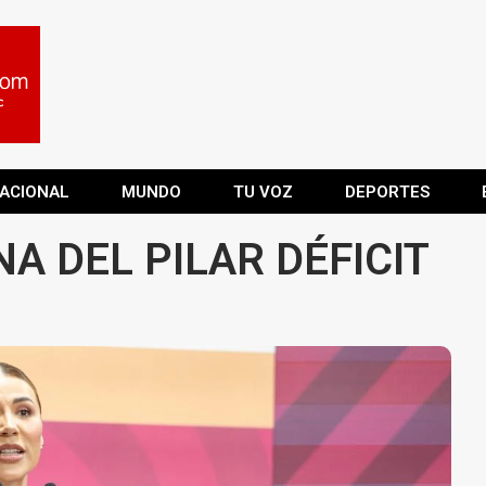
ACIONAL
MUNDO
TU VOZ
DEPORTES
 DEL PILAR DÉFICIT