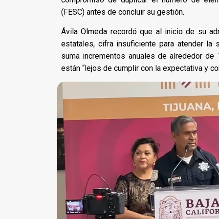
(FESC) antes de concluir su gestión.
Ávila Olmeda recordó que al inicio de su a
estatales, cifra insuficiente para atender la
suma incrementos anuales de alrededor de 
están “lejos de cumplir con la expectativa y co