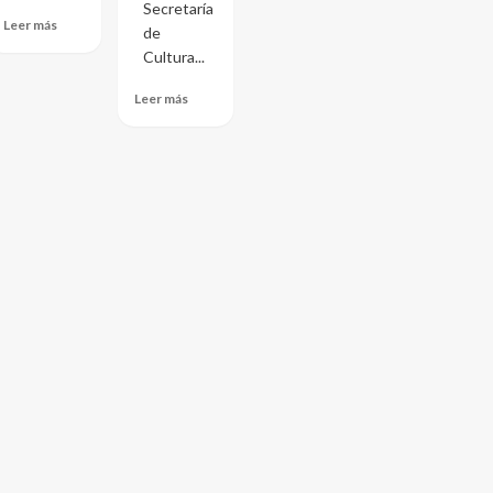
Secretaría
Leer más
de
Cultura...
Leer más