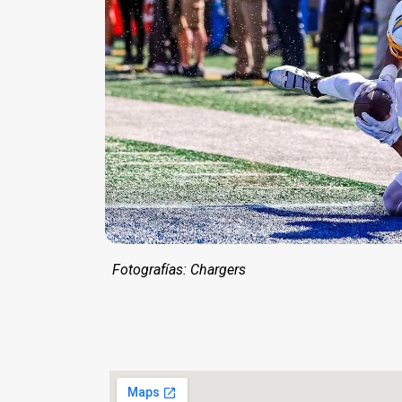
Fotografías: Chargers