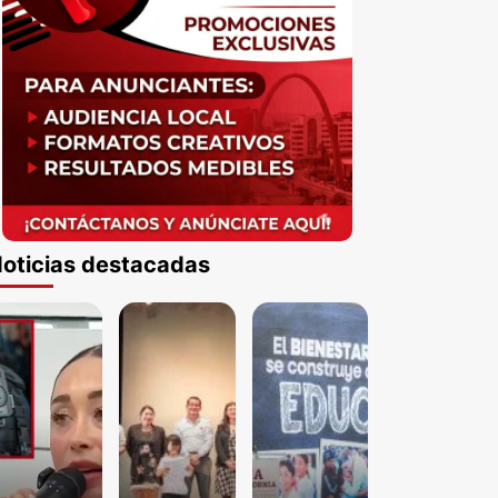
oticias destacadas