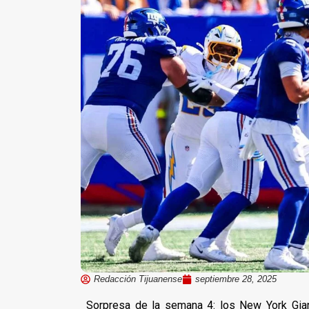
Redacción Tijuanense
septiembre 28, 2025
Sorpresa de la semana 4: los New York Gia