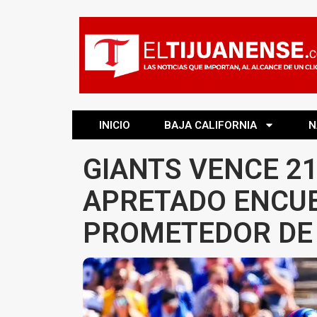
INICIO
BAJA CALIFORNIA
N
GIANTS VENCE 2
APRETADO ENCUE
PROMETEDOR DE