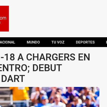
ACIONAL
MUNDO
TU VOZ
DEPORTES
1-18 A CHARGERS EN
NTRO; DEBUT
 DART