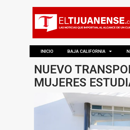
INICIO
BAJA CALIFORNIA
N
NUEVO TRANSPOR
MUJERES ESTUDI