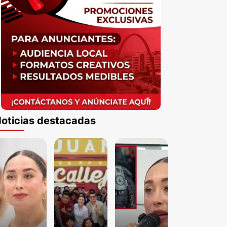
oticias destacadas