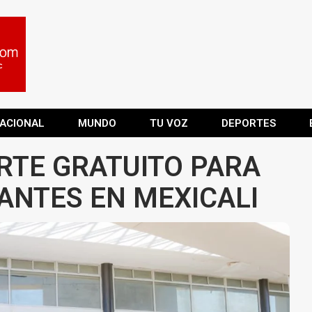
ACIONAL
MUNDO
TU VOZ
DEPORTES
TE GRATUITO PARA
ANTES EN MEXICALI