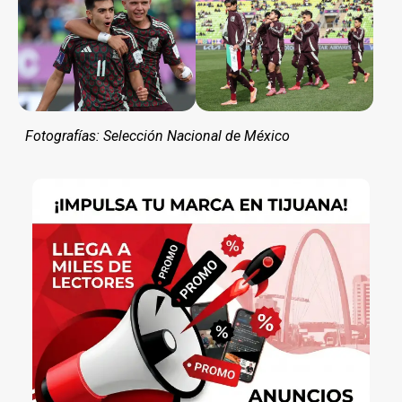
Fotografías: Selección Nacional de México