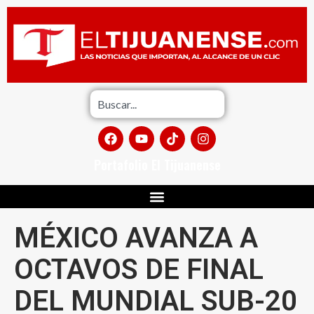
Portafolio El Tijuanense
MÉXICO AVANZA A
OCTAVOS DE FINAL
DEL MUNDIAL SUB-20