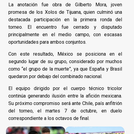
La anotación fue obra de Gilberto Mora, joven
promesa de los Xolos de Tijuana, quien culminó una
destacada participación en la primera ronda del
torneo. El encuentro fue cerrado y disputado
principalmente en el medio campo, con escasas
oportunidades para ambos conjuntos.
Con este resultado, México se posiciona en el
segundo lugar de su grupo, considerado por muchos
como “el grupo de la muerte”, ya que España y Brasil
quedaron por debajo del combinado nacional.
El equipo dirigido por el cuerpo técnico tricolor
continúa generando ilusión entre la afición mexicana.
Su próximo compromiso será ante Chile, país anfitrión
del torneo, el martes 7 de octubre, en duelo
correspondiente a los octavos de final.