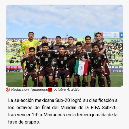
Redacción Tijuanense
octubre 4, 2025
La selección mexicana Sub-20 logró su clasificación a
los octavos de final del Mundial de la FIFA Sub-20,
tras vencer 1-0 a Marruecos en la tercera jornada de la
fase de grupos.