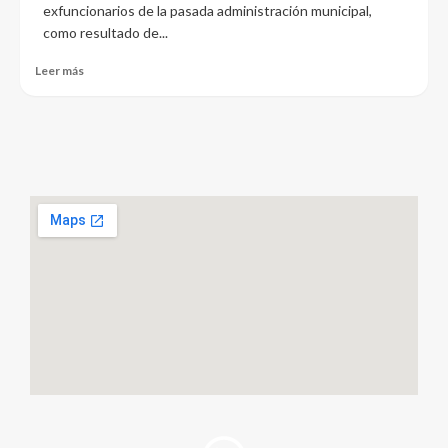
exfuncionarios de la pasada administración municipal,
como resultado de...
Leer más