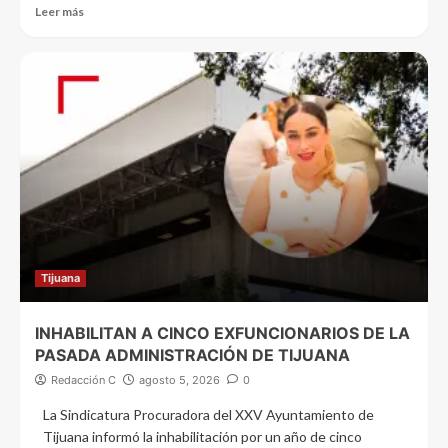
Leer más
Tijuana
INHABILITAN A CINCO EXFUNCIONARIOS DE LA
PASADA ADMINISTRACIÓN DE TIJUANA
Redacción C
agosto 5, 2026
0
La Sindicatura Procuradora del XXV Ayuntamiento de
Tijuana informó la inhabilitación por un año de cinco