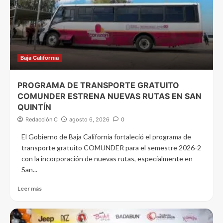
Baja California
PROGRAMA DE TRANSPORTE GRATUITO
COMUNDER ESTRENA NUEVAS RUTAS EN SAN
QUINTÍN
Redacción C
agosto 6, 2026
0
El Gobierno de Baja California fortaleció el programa de
transporte gratuito COMUNDER para el semestre 2026-2
con la incorporación de nuevas rutas, especialmente en
San...
Leer más