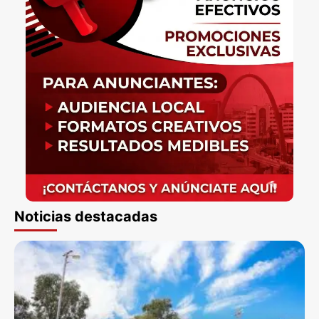
Noticias destacadas