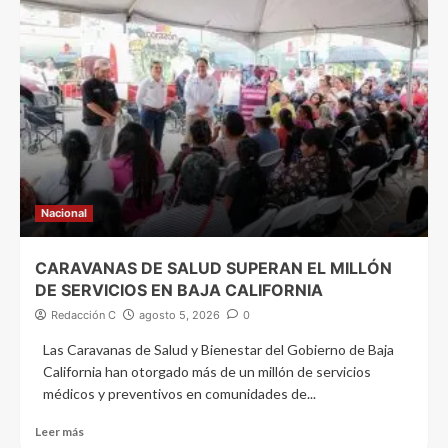
Nacional
CARAVANAS DE SALUD SUPERAN EL MILLÓN
DE SERVICIOS EN BAJA CALIFORNIA
Redacción C
agosto 5, 2026
0
Las Caravanas de Salud y Bienestar del Gobierno de Baja
California han otorgado más de un millón de servicios
médicos y preventivos en comunidades de...
Leer más