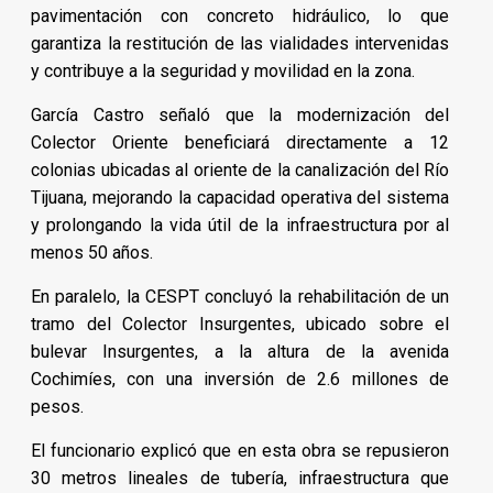
pavimentación con concreto hidráulico, lo que
garantiza la restitución de las vialidades intervenidas
y contribuye a la seguridad y movilidad en la zona.
García Castro señaló que la modernización del
Colector Oriente beneficiará directamente a 12
colonias ubicadas al oriente de la canalización del Río
Tijuana, mejorando la capacidad operativa del sistema
y prolongando la vida útil de la infraestructura por al
menos 50 años.
En paralelo, la CESPT concluyó la rehabilitación de un
tramo del Colector Insurgentes, ubicado sobre el
bulevar Insurgentes, a la altura de la avenida
Cochimíes, con una inversión de 2.6 millones de
pesos.
El funcionario explicó que en esta obra se repusieron
30 metros lineales de tubería, infraestructura que