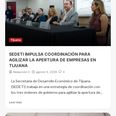
Tijuana
SEDETI IMPULSA COORDINACIÓN PARA
AGILIZAR LA APERTURA DE EMPRESAS EN
TIJUANA
Redacción C
agosto 5, 2026
0
La Secretaría de Desarrollo Económico de Tijuana
(SEDETI) trabaja en una estrategia de coordinación con
los tres órdenes de gobierno para agilizar la apertura de...
Leer más