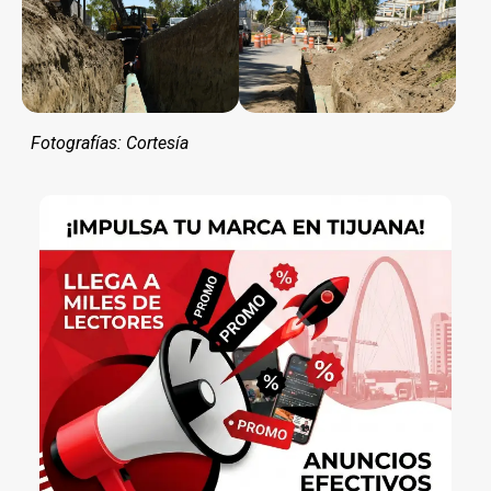
Fotografías: Cortesía