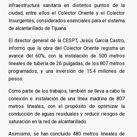
infraestructura sanitaria en distintos puntos de la
ciudad, entre ellos el Colector Oriente y el Colector
Insurgentes, considerados esenciales para el sistema
de alcantarillado de Tijuana.
El director general de la CESPT, Jesús García Castro,
informó que la obra del Colector Oriente registra un
avance del 60%, con la instalación de 500 metros
lineales de tubería de 26 pulgadas, de los 807 metros
programados, y una inversión de 15.4 millones de
pesos.
Como parte de los trabajos, también se lleva a cabo la
conexión e instalación de una línea madrina de 807
metros lineales, con el propósito de optimizar la
conducción de aguas residuales y reducir riesgos de
saturación en la red de alcantarillado.
Asimismo, se han concluido 480 metros lineales de