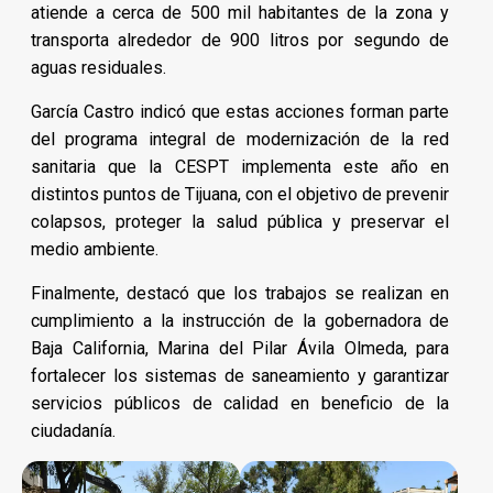
atiende a cerca de 500 mil habitantes de la zona y
transporta alrededor de 900 litros por segundo de
aguas residuales.
García Castro indicó que estas acciones forman parte
del programa integral de modernización de la red
sanitaria que la CESPT implementa este año en
distintos puntos de Tijuana, con el objetivo de prevenir
colapsos, proteger la salud pública y preservar el
medio ambiente.
Finalmente, destacó que los trabajos se realizan en
cumplimiento a la instrucción de la gobernadora de
Baja California, Marina del Pilar Ávila Olmeda, para
fortalecer los sistemas de saneamiento y garantizar
servicios públicos de calidad en beneficio de la
ciudadanía.