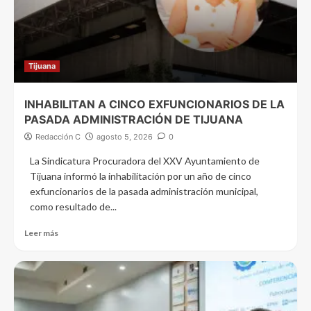
Tijuana
INHABILITAN A CINCO EXFUNCIONARIOS DE LA
PASADA ADMINISTRACIÓN DE TIJUANA
Redacción C
agosto 5, 2026
0
La Sindicatura Procuradora del XXV Ayuntamiento de
Tijuana informó la inhabilitación por un año de cinco
exfuncionarios de la pasada administración municipal,
como resultado de...
Leer más