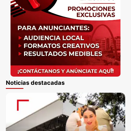
Noticias destacadas