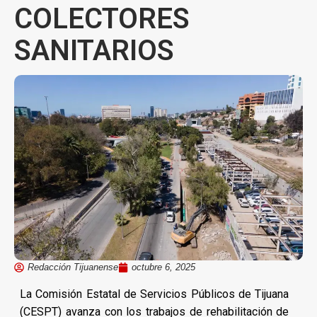
COLECTORES
SANITARIOS
Redacción Tijuanense
octubre 6, 2025
La Comisión Estatal de Servicios Públicos de Tijuana
(CESPT) avanza con los trabajos de rehabilitación de