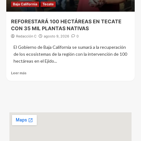
Baja California
Tecate
REFORESTARÁ 100 HECTÁREAS EN TECATE
CON 35 MIL PLANTAS NATIVAS
Redacción C
agosto 9, 2026
0
El Gobierno de Baja California se sumará a la recuperación
de los ecosistemas de la región con la intervención de 100
hectáreas en el Ejido...
Leer más