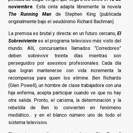
noviembre
. Esta cinta adapta libremente la novela
The Running Man
de Stephen King (publicada
originalmente bajo el seudónimo Richard Bachman).
La premisa es brutal y directa: en un futuro cercano,
El
Sobreviviente
es el programa televisivo más visto del
mundo. Allí, concursantes llamados “Corredores”
deben sobrevivir treinta días mientras son
perseguidos por asesinos profesionales. Cada día
que logran mantenerse con vida incrementa la
recompensa para quien los elimine. Ben Richards
(Glen Powell), un hombre de clase trabajadora con una
hija enferma, acepta participar cuando ve que no hay
otra salida. Pronto, el carisma, la determinación y la
rebeldía de Ben lo convierten en fenómeno
mediático… y en el blanco número uno de todo el
sistema televisivo.