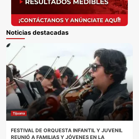
Noticias destacadas
Tijuana
FESTIVAL DE ORQUESTA INFANTIL Y JUVENIL
REUNIÓ A FAMILIAS Y JÓVENES EN LA