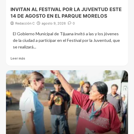
INVITAN AL FESTIVAL POR LA JUVENTUD ESTE
14 DE AGOSTO EN EL PARQUE MORELOS
Redacción C
agosto 9, 2026
0
El Gobierno Municipal de Tijuana invitó a las y los jóvenes
de la ciudad a participar en el Festival por la Juventud, que
se realizará...
Leer más