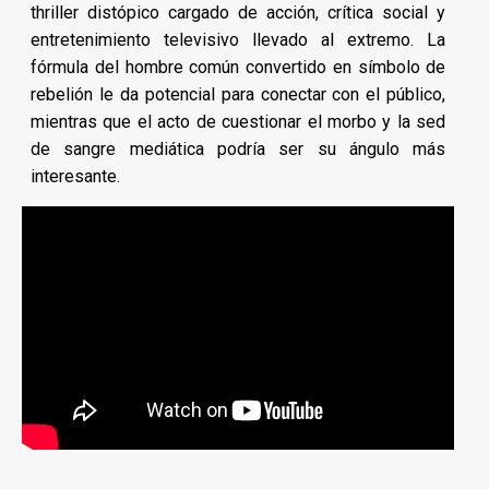
thriller distópico cargado de acción, crítica social y
entretenimiento televisivo llevado al extremo. La
fórmula del hombre común convertido en símbolo de
rebelión le da potencial para conectar con el público,
mientras que el acto de cuestionar el morbo y la sed
de sangre mediática podría ser su ángulo más
interesante.