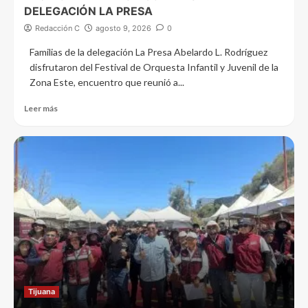
DELEGACIÓN LA PRESA
Redacción C
agosto 9, 2026
0
Familias de la delegación La Presa Abelardo L. Rodríguez
disfrutaron del Festival de Orquesta Infantil y Juvenil de la
Zona Este, encuentro que reunió a...
Leer más
Tijuana