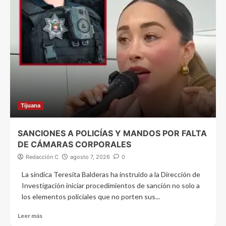
Tijuana
SANCIONES A POLICÍAS Y MANDOS POR FALTA
DE CÁMARAS CORPORALES
Redacción C
agosto 7, 2026
0
La síndica Teresita Balderas ha instruido a la Dirección de
Investigación iniciar procedimientos de sanción no solo a
los elementos policiales que no porten sus...
Leer más