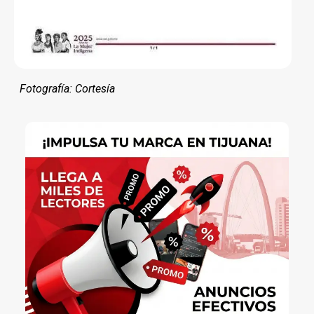
Fotografía: Cortesía