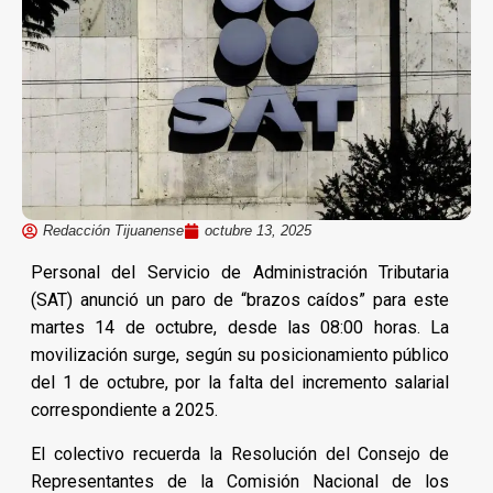
Redacción Tijuanense
octubre 13, 2025
Personal del Servicio de Administración Tributaria
(SAT) anunció un paro de “brazos caídos” para este
martes 14 de octubre, desde las 08:00 horas. La
movilización surge, según su posicionamiento público
del 1 de octubre, por la falta del incremento salarial
correspondiente a 2025.
El colectivo recuerda la Resolución del Consejo de
Representantes de la Comisión Nacional de los