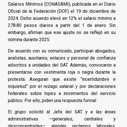
Salarios Mínimos (CONASAMI), publicada en el Diario
Oficial de la Federación (DOF) el 19 de diciembre de
2024. Dicho acuerdo elevó en 12% el salario mínimo a
278.80 pesos diarios a partir del 1 de enero. Sin
embargo, afirman que ese ajuste no se reflejó en su
nómina durante 2025.
De acuerdo con su comunicado, participan abogados,
analistas, auxiliares, enlaces y personal de confianza
adscritos a unidades del SAT. Además, convocaron a
presentarse con vestimenta roja o negra durante la
protesta. Aseguran que existe “incertidumbre e
inquietud” por el rezago salarial y por declaraciones
federales sobre topes a incrementos del servicio
público. Por ello, piden una respuesta formal.
El grupo solicitó al Jefe del SAT y a las áreas
administrativas —generales, centrales y
desconcentradas— atender reclamos laborales.