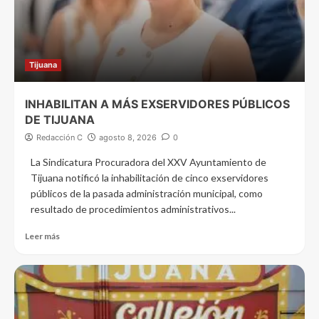
Tijuana
INHABILITAN A MÁS EXSERVIDORES PÚBLICOS
DE TIJUANA
Redacción C
agosto 8, 2026
0
La Sindicatura Procuradora del XXV Ayuntamiento de
Tijuana notificó la inhabilitación de cinco exservidores
públicos de la pasada administración municipal, como
resultado de procedimientos administrativos...
Leer más