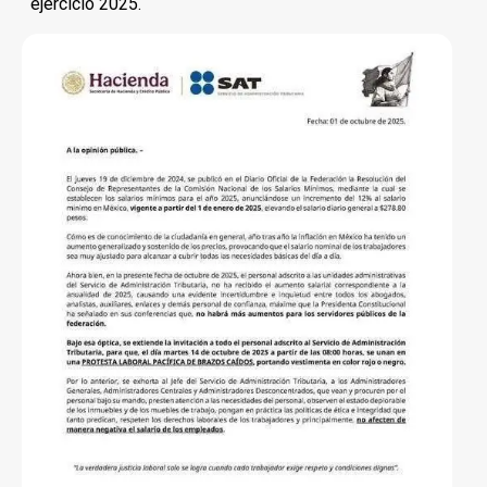
ejercicio 2025.