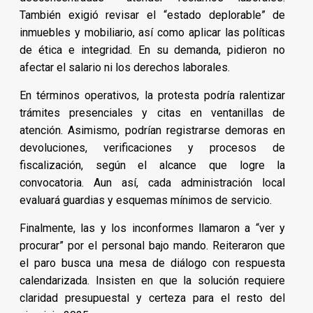
También exigió revisar el “estado deplorable” de
inmuebles y mobiliario, así como aplicar las políticas
de ética e integridad. En su demanda, pidieron no
afectar el salario ni los derechos laborales.
En términos operativos, la protesta podría ralentizar
trámites presenciales y citas en ventanillas de
atención. Asimismo, podrían registrarse demoras en
devoluciones, verificaciones y procesos de
fiscalización, según el alcance que logre la
convocatoria. Aun así, cada administración local
evaluará guardias y esquemas mínimos de servicio.
Finalmente, las y los inconformes llamaron a “ver y
procurar” por el personal bajo mando. Reiteraron que
el paro busca una mesa de diálogo con respuesta
calendarizada. Insisten en que la solución requiere
claridad presupuestal y certeza para el resto del