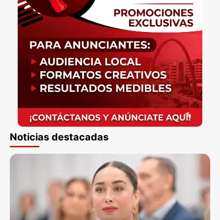
Noticias destacadas