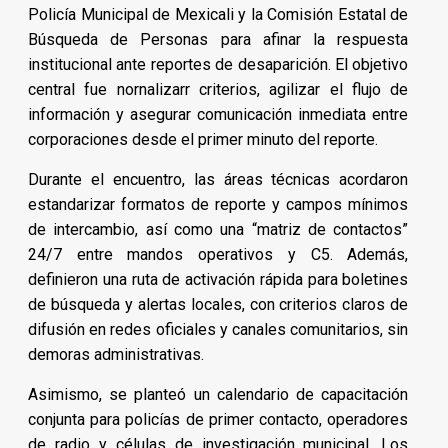
Policía Municipal de Mexicali y la Comisión Estatal de
Búsqueda de Personas para afinar la respuesta
institucional ante reportes de desaparición. El objetivo
central fue nornalizarr criterios, agilizar el flujo de
información y asegurar comunicación inmediata entre
corporaciones desde el primer minuto del reporte.
Durante el encuentro, las áreas técnicas acordaron
estandarizar formatos de reporte y campos mínimos
de intercambio, así como una “matriz de contactos”
24/7 entre mandos operativos y C5. Además,
definieron una ruta de activación rápida para boletines
de búsqueda y alertas locales, con criterios claros de
difusión en redes oficiales y canales comunitarios, sin
demoras administrativas.
Asimismo, se planteó un calendario de capacitación
conjunta para policías de primer contacto, operadores
de radio y células de investigación municipal. Los