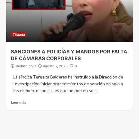
Tijuana
SANCIONES A POLICÍAS Y MANDOS POR FALTA
DE CÁMARAS CORPORALES
Redacción C
agosto 7, 2026
0
La síndica Teresita Balderas ha instruido a la Dirección de
Investigación iniciar procedimientos de sanción no solo a
los elementos policiales que no porten sus...
Leer más