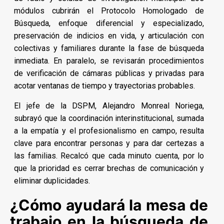
módulos cubrirán el Protocolo Homologado de
Búsqueda, enfoque diferencial y especializado,
preservación de indicios en vida, y articulación con
colectivas y familiares durante la fase de búsqueda
inmediata. En paralelo, se revisarán procedimientos
de verificación de cámaras públicas y privadas para
acotar ventanas de tiempo y trayectorias probables.
El jefe de la DSPM, Alejandro Monreal Noriega,
subrayó que la coordinación interinstitucional, sumada
a la empatía y el profesionalismo en campo, resulta
clave para encontrar personas y para dar certezas a
las familias. Recalcó que cada minuto cuenta, por lo
que la prioridad es cerrar brechas de comunicación y
eliminar duplicidades.
¿Cómo ayudará la mesa de
trabajo en la búsqueda de