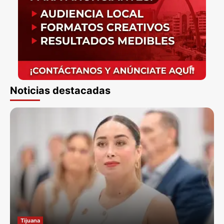
Noticias destacadas
Tijuana