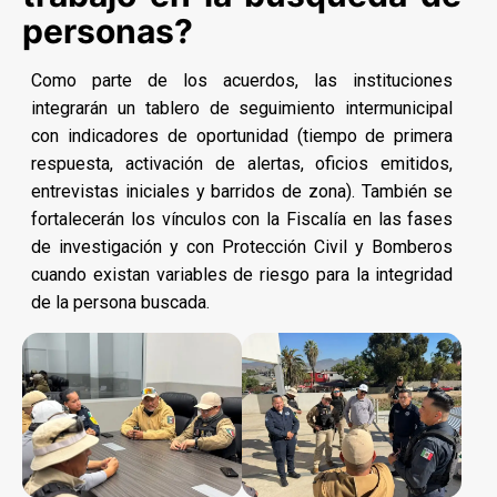
personas?
Como parte de los acuerdos, las instituciones
integrarán un tablero de seguimiento intermunicipal
con indicadores de oportunidad (tiempo de primera
respuesta, activación de alertas, oficios emitidos,
entrevistas iniciales y barridos de zona). También se
fortalecerán los vínculos con la Fiscalía en las fases
de investigación y con Protección Civil y Bomberos
cuando existan variables de riesgo para la integridad
de la persona buscada.