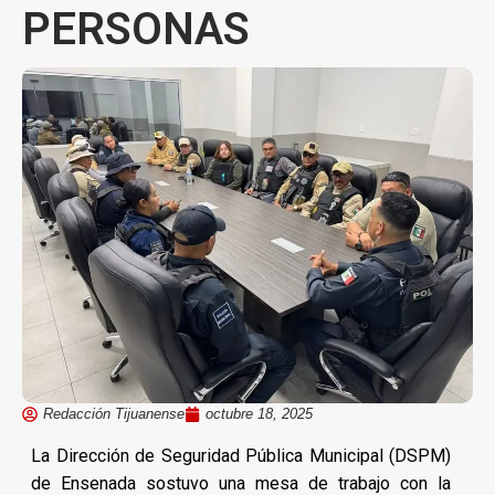
PERSONAS
Redacción Tijuanense
octubre 18, 2025
La Dirección de Seguridad Pública Municipal (DSPM)
de Ensenada sostuvo una mesa de trabajo con la