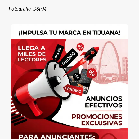
Fotografía: DSPM