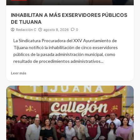
INHABILITAN A MÁS EXSERVIDORES PÚBLICOS
DE TIJUANA
Redacción C
agosto 8, 2026
0
La Sindicatura Procuradora del XXV Ayuntamiento de
Tijuana notificó la inhabilitación de cinco exservidores
públicos de la pasada administración municipal, como
resultado de procedimientos administrativos...
Leer más