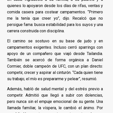
quienes lo apoyaron desde los días de rifas, ventas y
comida casera para costear campamentos. “Primero
me la tenía que creer yo”, dijo. Recalcó que no
persigue fama: busca estabilidad para los suyos y una
carrera construida con disciplina.
El camino se sostuvo en su base de judo y en
campamentos exigentes. Incluso cerró sparrings con
apoyo de un compañero que viajó desde Tailandia.
También se acercó de forma orgánica a Daniel
Cormier, doble campeón de UFC, con un plan directo:
competir, crecer y aspirar al cinturón. “Cada quien tiene
su trabajo; el mío es prepararme y pelear”, resumió.
Además, habló de salud mental y del estrés previo a
competir. Admitió que llegó a subir con dolencias,
pero nunca sin el empuje emocional de su gente. Una
llamada familiar, la víspera, le cambió el ánimo. Por