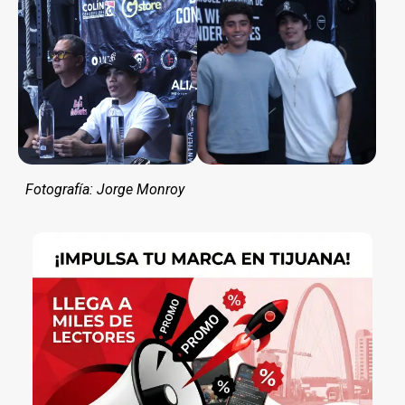
Fotografía: Jorge Monroy