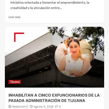
iniciativa orientada a fomentar el emprendimiento, la
creatividad y la vinculación entre...
Leer más
Tijuana
INHABILITAN A CINCO EXFUNCIONARIOS DE LA
PASADA ADMINISTRACIÓN DE TIJUANA
Redacción C
agosto 5, 2026
0