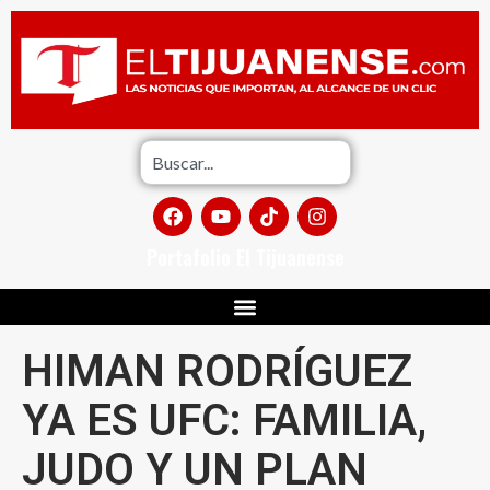
Portafolio El Tijuanense
HIMAN RODRÍGUEZ
YA ES UFC: FAMILIA,
JUDO Y UN PLAN