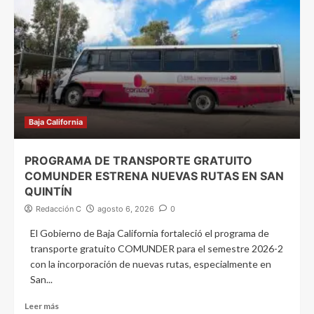
Baja California
PROGRAMA DE TRANSPORTE GRATUITO
COMUNDER ESTRENA NUEVAS RUTAS EN SAN
QUINTÍN
Redacción C
agosto 6, 2026
0
El Gobierno de Baja California fortaleció el programa de
transporte gratuito COMUNDER para el semestre 2026-2
con la incorporación de nuevas rutas, especialmente en
San...
Leer más