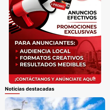
Noticias destacadas