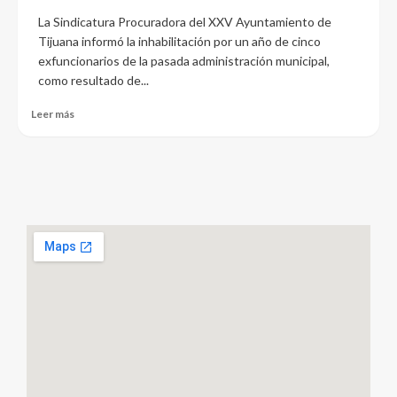
La Sindicatura Procuradora del XXV Ayuntamiento de
Tijuana informó la inhabilitación por un año de cinco
exfuncionarios de la pasada administración municipal,
como resultado de...
Leer más