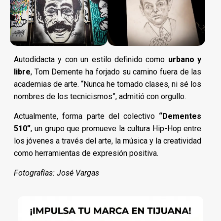
Autodidacta y con un estilo definido como
urbano y
libre
, Tom Demente ha forjado su camino fuera de las
academias de arte. “Nunca he tomado clases, ni sé los
nombres de los tecnicismos”, admitió con orgullo.
Actualmente, forma parte del colectivo
“Dementes
510”
, un grupo que promueve la cultura Hip-Hop entre
los jóvenes a través del arte, la música y la creatividad
como herramientas de expresión positiva.
Fotografías: José Vargas