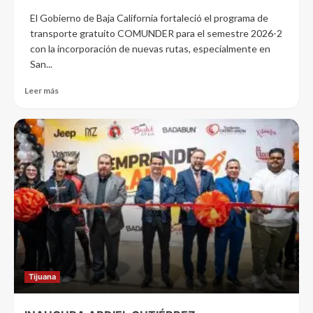
El Gobierno de Baja California fortaleció el programa de
transporte gratuito COMUNDER para el semestre 2026-2
con la incorporación de nuevas rutas, especialmente en
San...
Leer más
Tijuana