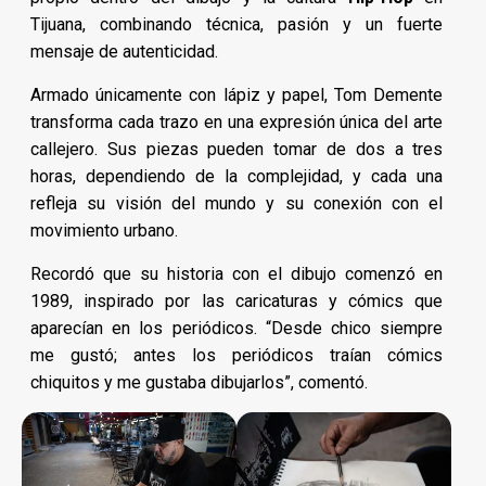
Tijuana, combinando técnica, pasión y un fuerte
mensaje de autenticidad.
Armado únicamente con lápiz y papel, Tom Demente
transforma cada trazo en una expresión única del arte
callejero. Sus piezas pueden tomar de dos a tres
horas, dependiendo de la complejidad, y cada una
refleja su visión del mundo y su conexión con el
movimiento urbano.
Recordó que su historia con el dibujo comenzó en
1989, inspirado por las caricaturas y cómics que
aparecían en los periódicos. “Desde chico siempre
me gustó; antes los periódicos traían cómics
chiquitos y me gustaba dibujarlos”, comentó.