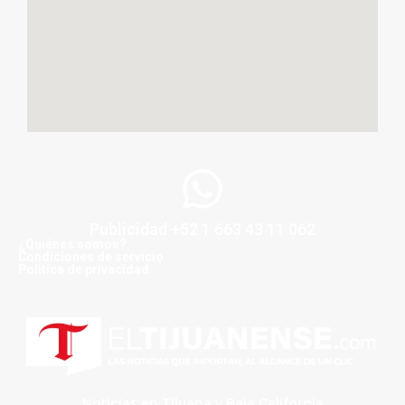
Publicidad +52 1 663 43 11 062
¿Quiénes somos?
Condiciones de servicio
Politica de privacidad
Noticias en Tijuana y Baja California