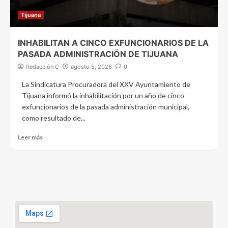
Tijuana
INHABILITAN A CINCO EXFUNCIONARIOS DE LA
PASADA ADMINISTRACIÓN DE TIJUANA
Redacción C
agosto 5, 2026
0
La Sindicatura Procuradora del XXV Ayuntamiento de
Tijuana informó la inhabilitación por un año de cinco
exfuncionarios de la pasada administración municipal,
como resultado de...
Leer más