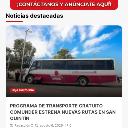
Noticias destacadas
Baja California
PROGRAMA DE TRANSPORTE GRATUITO
COMUNDER ESTRENA NUEVAS RUTAS EN SAN
QUINTÍN
Redacción C
agosto 6, 2026
0