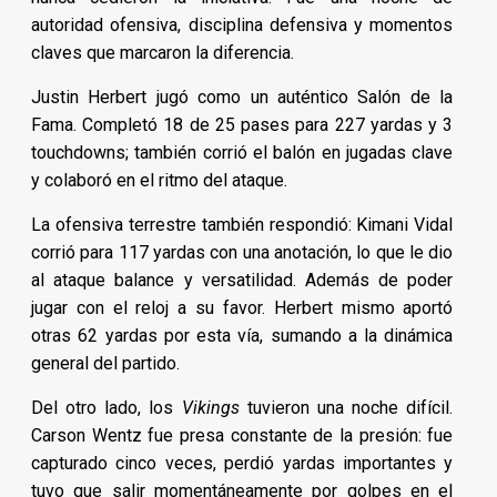
autoridad ofensiva, disciplina defensiva y momentos
claves que marcaron la diferencia.
Justin Herbert jugó como un auténtico Salón de la
Fama. Completó 18 de 25 pases para 227 yardas y 3
touchdowns; también corrió el balón en jugadas clave
y colaboró en el ritmo del ataque.
La ofensiva terrestre también respondió: Kimani Vidal
corrió para 117 yardas con una anotación, lo que le dio
al ataque balance y versatilidad. Además de poder
jugar con el reloj a su favor. Herbert mismo aportó
otras 62 yardas por esta vía, sumando a la dinámica
general del partido.
Del otro lado, los
Vikings
tuvieron una noche difícil.
Carson Wentz fue presa constante de la presión: fue
capturado cinco veces, perdió yardas importantes y
tuvo que salir momentáneamente por golpes en el