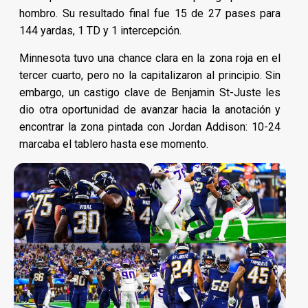
hombro. Su resultado final fue 15 de 27 pases para
144 yardas, 1 TD y 1 intercepción.
Minnesota tuvo una chance clara en la zona roja en el
tercer cuarto, pero no la capitalizaron al principio. Sin
embargo, un castigo clave de Benjamin St-Juste les
dio otra oportunidad de avanzar hacia la anotación y
encontrar la zona pintada con Jordan Addison: 10-24
marcaba el tablero hasta ese momento.