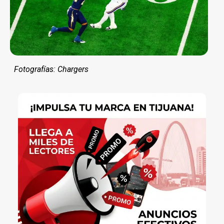
Fotografías: Chargers