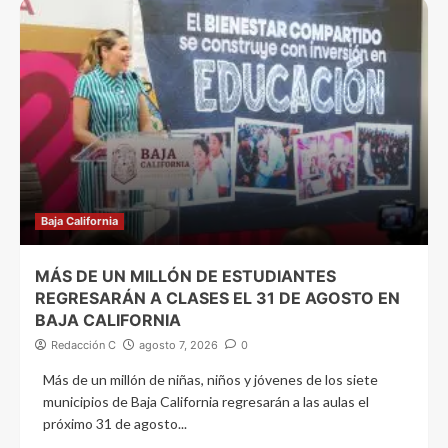
Baja California
MÁS DE UN MILLÓN DE ESTUDIANTES
REGRESARÁN A CLASES EL 31 DE AGOSTO EN
BAJA CALIFORNIA
Redacción C
agosto 7, 2026
0
Más de un millón de niñas, niños y jóvenes de los siete
municipios de Baja California regresarán a las aulas el
próximo 31 de agosto...