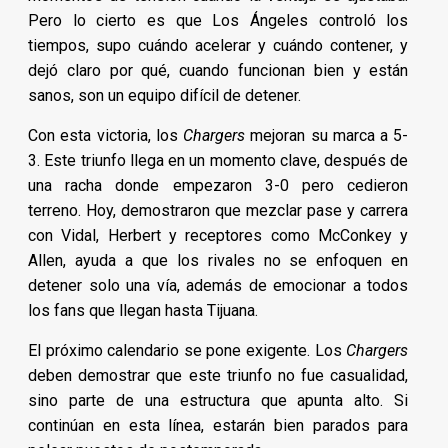
Pero lo cierto es que Los Ángeles controló los
tiempos, supo cuándo acelerar y cuándo contener, y
dejó claro por qué, cuando funcionan bien y están
sanos, son un equipo difícil de detener.
Con esta victoria, los
Chargers
mejoran su marca a 5-
3. Este triunfo llega en un momento clave, después de
una racha donde empezaron 3-0 pero cedieron
terreno. Hoy, demostraron que mezclar pase y carrera
con Vidal, Herbert y receptores como McConkey y
Allen, ayuda a que los rivales no se enfoquen en
detener solo una vía, además de emocionar a todos
los fans que llegan hasta Tijuana.
El próximo calendario se pone exigente. Los
Chargers
deben demostrar que este triunfo no fue casualidad,
sino parte de una estructura que apunta alto. Si
continúan en esta línea, estarán bien parados para