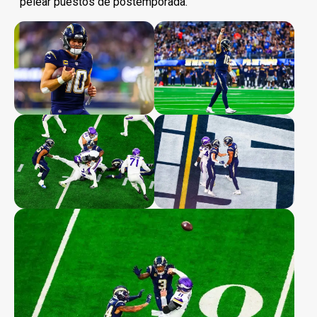
pelear puestos de postemporada.