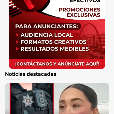
Noticias destacadas