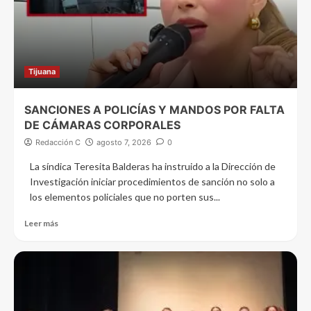
Tijuana
SANCIONES A POLICÍAS Y MANDOS POR FALTA
DE CÁMARAS CORPORALES
Redacción C
agosto 7, 2026
0
La síndica Teresita Balderas ha instruido a la Dirección de
Investigación iniciar procedimientos de sanción no solo a
los elementos policiales que no porten sus...
Leer más