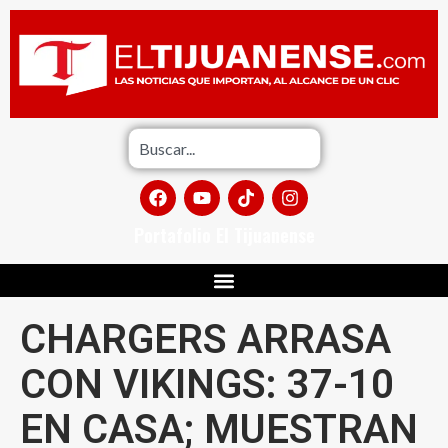
Portafolio El Tijuanense
CHARGERS ARRASA
CON VIKINGS: 37-10
EN CASA; MUESTRAN