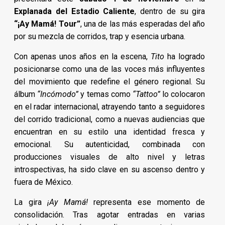
Explanada del Estadio Caliente
, dentro de su gira
“¡Ay Mamá! Tour”
, una de las más esperadas del año
por su mezcla de corridos, trap y esencia urbana.
Con apenas unos años en la escena,
Tito
ha logrado
posicionarse como una de las voces más influyentes
del movimiento que redefine el género regional. Su
álbum
“Incómodo”
y temas como
“Tattoo”
lo colocaron
en el radar internacional, atrayendo tanto a seguidores
del corrido tradicional, como a nuevas audiencias que
encuentran en su estilo una identidad fresca y
emocional. Su autenticidad, combinada con
producciones visuales de alto nivel y letras
introspectivas, ha sido clave en su ascenso dentro y
fuera de México.
La gira
¡Ay Mamá!
representa ese momento de
consolidación. Tras agotar entradas en varias