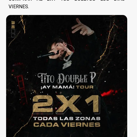
VIERNES.