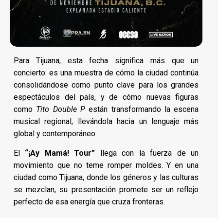
Para Tijuana, esta fecha significa más que un
concierto: es una muestra de cómo la ciudad continúa
consolidándose como punto clave para los grandes
espectáculos del país, y de cómo nuevas figuras
como
Tito Double P
están transformando la escena
musical regional, llevándola hacia un lenguaje más
global y contemporáneo.
El
“¡Ay Mamá! Tour”
llega con la fuerza de un
movimiento que no teme romper moldes. Y en una
ciudad como Tijuana, donde los géneros y las culturas
se mezclan, su presentación promete ser un reflejo
perfecto de esa energía que cruza fronteras.