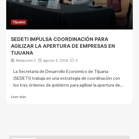
Tijuana
SEDETI IMPULSA COORDINACIÓN PARA
AGILIZAR LA APERTURA DE EMPRESAS EN
TIJUANA
Redacción C
agosto 5, 2026
0
La Secretaría de Desarrollo Económico de Tijuana
(SEDETI) trabaja en una estrategia de coordinación con
los tres órdenes de gobierno para agilizar la apertura de...
Leer más