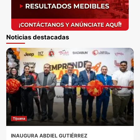
Noticias destacadas
Tijuana
INAUGURA ABDIEL GUTIÉRREZ