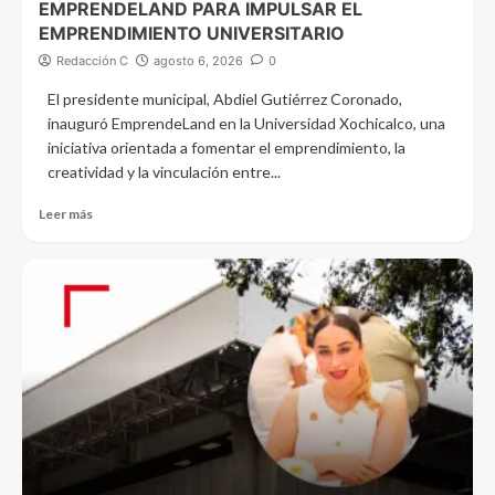
EMPRENDELAND PARA IMPULSAR EL
EMPRENDIMIENTO UNIVERSITARIO
Redacción C
agosto 6, 2026
0
El presidente municipal, Abdiel Gutiérrez Coronado,
inauguró EmprendeLand en la Universidad Xochicalco, una
iniciativa orientada a fomentar el emprendimiento, la
creatividad y la vinculación entre...
Leer más