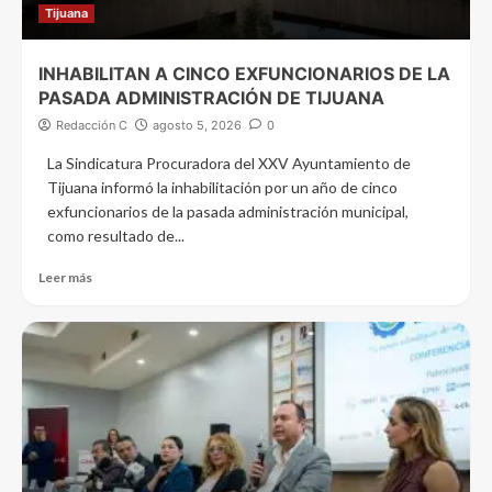
Tijuana
INHABILITAN A CINCO EXFUNCIONARIOS DE LA
PASADA ADMINISTRACIÓN DE TIJUANA
Redacción C
agosto 5, 2026
0
La Sindicatura Procuradora del XXV Ayuntamiento de
Tijuana informó la inhabilitación por un año de cinco
exfuncionarios de la pasada administración municipal,
como resultado de...
Leer más