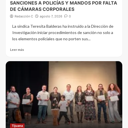
SANCIONES A POLICÍAS Y MANDOS POR FALTA
DE CÁMARAS CORPORALES
Redacción C
agosto 7, 2026
0
La síndica Teresita Balderas ha instruido a la Dirección de
Investigación iniciar procedimientos de sanción no solo a
los elementos policiales que no porten sus...
Leer más
Tijuana