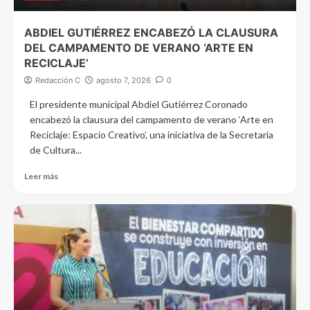
ABDIEL GUTIÉRREZ ENCABEZÓ LA CLAUSURA
DEL CAMPAMENTO DE VERANO ‘ARTE EN
RECICLAJE’
Redacción C
agosto 7, 2026
0
El presidente municipal Abdiel Gutiérrez Coronado
encabezó la clausura del campamento de verano ‘Arte en
Reciclaje: Espacio Creativo’, una iniciativa de la Secretaría
de Cultura...
Leer más