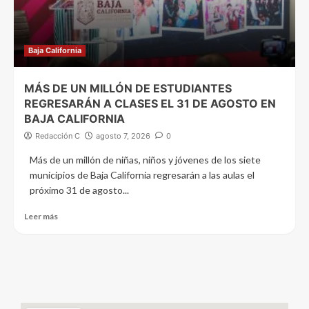
Baja California
MÁS DE UN MILLÓN DE ESTUDIANTES
REGRESARÁN A CLASES EL 31 DE AGOSTO EN
BAJA CALIFORNIA
Redacción C
agosto 7, 2026
0
Más de un millón de niñas, niños y jóvenes de los siete
municipios de Baja California regresarán a las aulas el
próximo 31 de agosto...
Leer más