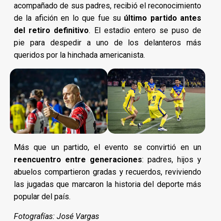
acompañado de sus padres, recibió el reconocimiento
de la afición en lo que fue su
último partido antes
del retiro definitivo
. El estadio entero se puso de
pie para despedir a uno de los delanteros más
queridos por la hinchada americanista.
Más que un partido, el evento se convirtió en un
reencuentro entre generaciones
: padres, hijos y
abuelos compartieron gradas y recuerdos, reviviendo
las jugadas que marcaron la historia del deporte más
popular del país.
Fotografías: José Vargas