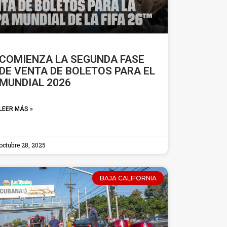
COMIENZA LA SEGUNDA FASE
DE VENTA DE BOLETOS PARA EL
MUNDIAL 2026
LEER MÁS »
octubre 28, 2025
BAJA CALIFORNIA