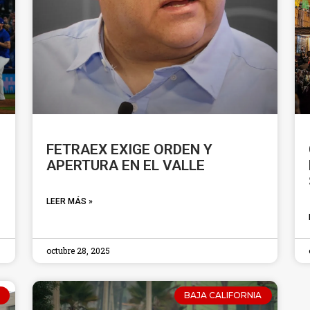
FETRAEX EXIGE ORDEN Y
APERTURA EN EL VALLE
LEER MÁS »
octubre 28, 2025
BAJA CALIFORNIA