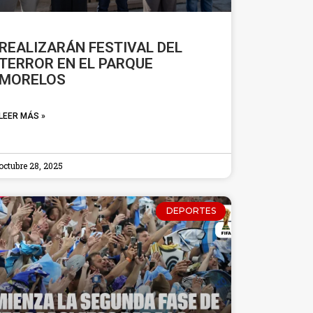
REALIZARÁN FESTIVAL DEL
TERROR EN EL PARQUE
MORELOS
LEER MÁS »
octubre 28, 2025
DEPORTES