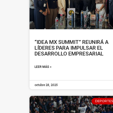
“IDEA MX SUMMIT” REUNIRÁ A
LÍDERES PARA IMPULSAR EL
DESARROLLO EMPRESARIAL
LEER MÁS »
octubre 28, 2025
DEPORTES