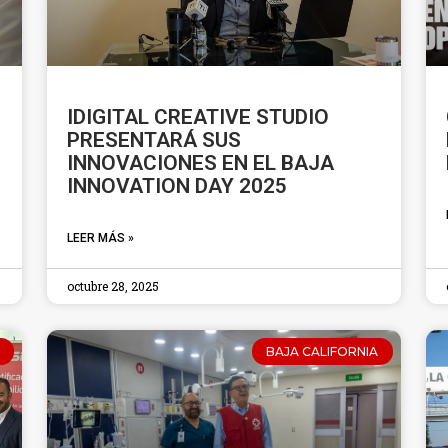
IDIGITAL CREATIVE STUDIO
PRESENTARÁ SUS
INNOVACIONES EN EL BAJA
INNOVATION DAY 2025
LEER MÁS »
octubre 28, 2025
BAJA CALIFORNIA