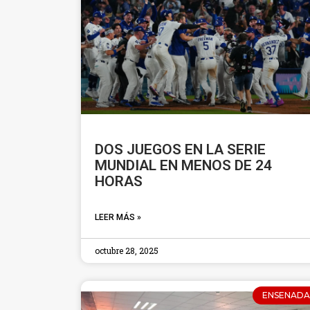
DOS JUEGOS EN LA SERIE
MUNDIAL EN MENOS DE 24
HORAS
LEER MÁS »
octubre 28, 2025
ENSENADA