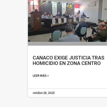
CANACO EXIGE JUSTICIA TRAS
HOMICIDIO EN ZONA CENTRO
LEER MÁS »
octubre 28, 2025