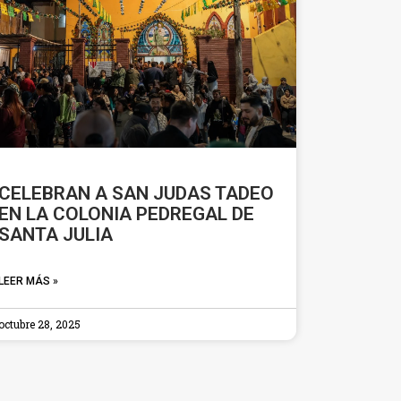
CELEBRAN A SAN JUDAS TADEO
EN LA COLONIA PEDREGAL DE
SANTA JULIA
LEER MÁS »
octubre 28, 2025