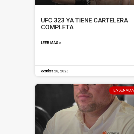
UFC 323 YA TIENE CARTELERA
COMPLETA
LEER MÁS »
octubre 28, 2025
ENSENADA