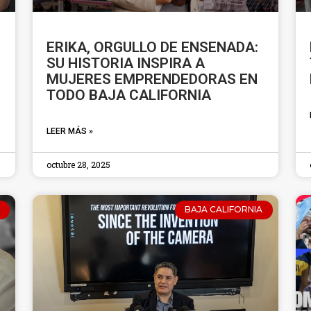
ERIKA, ORGULLO DE ENSENADA:
SU HISTORIA INSPIRA A
MUJERES EMPRENDEDORAS EN
TODO BAJA CALIFORNIA
LEER MÁS »
octubre 28, 2025
BAJA CALIFORNIA