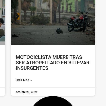
MOTOCICLISTA MUERE TRAS
SER ATROPELLADO EN BULEVAR
INSURGENTES
LEER MÁS »
octubre 28, 2025