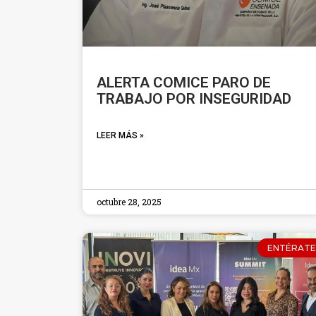
ALERTA COMICE PARO DE
TRABAJO POR INSEGURIDAD
LEER MÁS »
octubre 28, 2025
ENTÉRATE