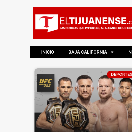
INICIO
BAJA CALIFORNIA
N
DEPORTES