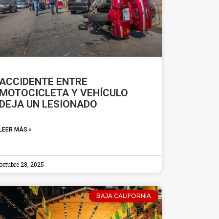
ACCIDENTE ENTRE
MOTOCICLETA Y VEHÍCULO
DEJA UN LESIONADO
LEER MÁS »
octubre 28, 2025
BAJA CALIFORNIA