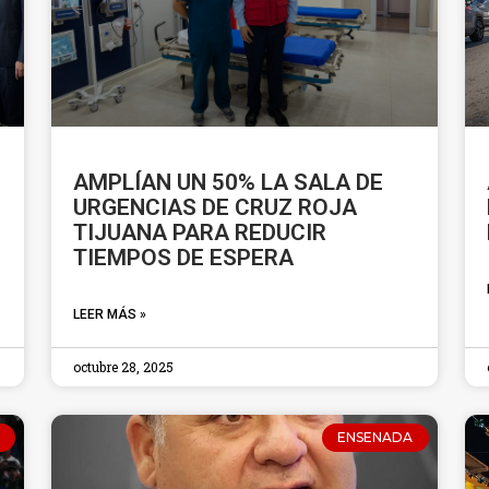
AMPLÍAN UN 50% LA SALA DE
URGENCIAS DE CRUZ ROJA
TIJUANA PARA REDUCIR
TIEMPOS DE ESPERA
LEER MÁS »
octubre 28, 2025
ENSENADA