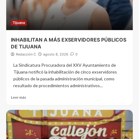
Tijuana
INHABILITAN A MÁS EXSERVIDORES PÚBLICOS
DE TIJUANA
Redacción C
agosto 8, 2026
0
La Sindicatura Procuradora del XXV Ayuntamiento de
Tijuana notificó la inhabilitación de cinco exservidores
públicos de la pasada administración municipal, como
resultado de procedimientos administrativos...
Leer más