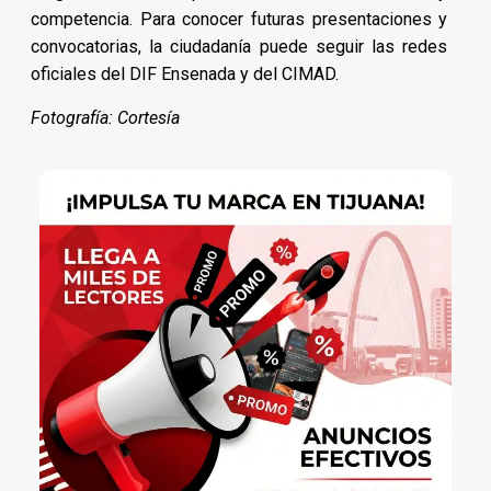
competencia. Para conocer futuras presentaciones y
convocatorias, la ciudadanía puede seguir las redes
oficiales del DIF Ensenada y del CIMAD.
Fotografía: Cortesía