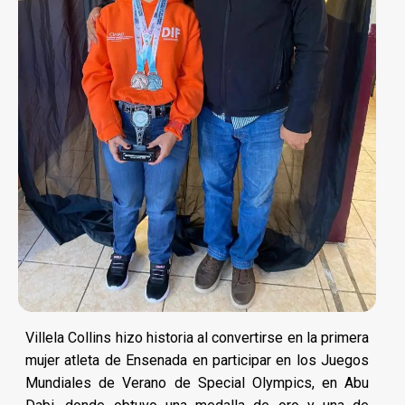
Villela Collins hizo historia al convertirse en la primera
mujer atleta de Ensenada en participar en los Juegos
Mundiales de Verano de Special Olympics, en Abu