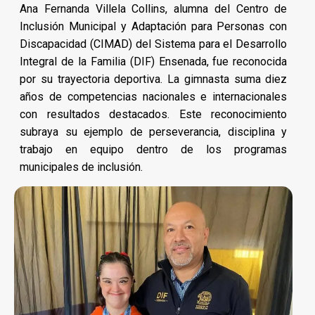
Ana Fernanda Villela Collins, alumna del Centro de
Inclusión Municipal y Adaptación para Personas con
Discapacidad (CIMAD) del Sistema para el Desarrollo
Integral de la Familia (DIF) Ensenada, fue reconocida
por su trayectoria deportiva. La gimnasta suma diez
años de competencias nacionales e internacionales
con resultados destacados. Este reconocimiento
subraya su ejemplo de perseverancia, disciplina y
trabajo en equipo dentro de los programas
municipales de inclusión.