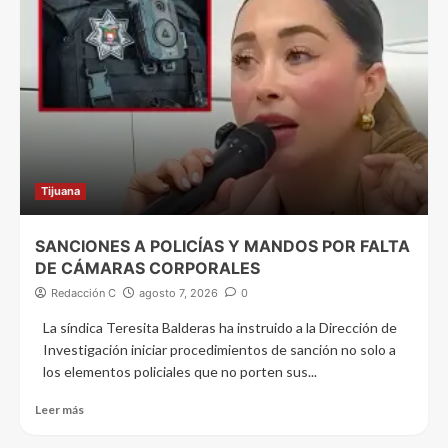
Tijuana
SANCIONES A POLICÍAS Y MANDOS POR FALTA
DE CÁMARAS CORPORALES
Redacción C
agosto 7, 2026
0
La síndica Teresita Balderas ha instruido a la Dirección de
Investigación iniciar procedimientos de sanción no solo a
los elementos policiales que no porten sus...
Leer más