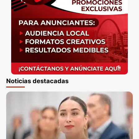
Noticias destacadas