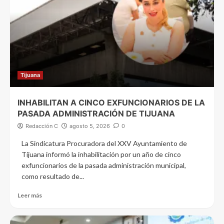
Tijuana
INHABILITAN A CINCO EXFUNCIONARIOS DE LA
PASADA ADMINISTRACIÓN DE TIJUANA
Redacción C
agosto 5, 2026
0
La Sindicatura Procuradora del XXV Ayuntamiento de
Tijuana informó la inhabilitación por un año de cinco
exfuncionarios de la pasada administración municipal,
como resultado de...
Leer más