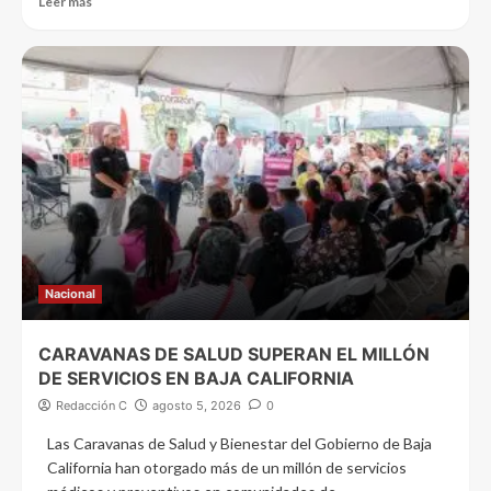
Leer más
Nacional
CARAVANAS DE SALUD SUPERAN EL MILLÓN
DE SERVICIOS EN BAJA CALIFORNIA
Redacción C
agosto 5, 2026
0
Las Caravanas de Salud y Bienestar del Gobierno de Baja
California han otorgado más de un millón de servicios