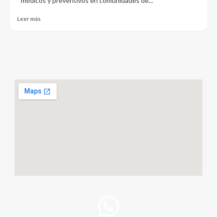
médicos y preventivos en comunidades de...
Leer más