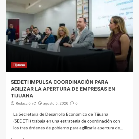
Tijuana
SEDETI IMPULSA COORDINACIÓN PARA
AGILIZAR LA APERTURA DE EMPRESAS EN
TIJUANA
Redacción C
agosto 5, 2026
0
La Secretaría de Desarrollo Económico de Tijuana
(SEDETI) trabaja en una estrategia de coordinación con
los tres órdenes de gobierno para agilizar la apertura de...