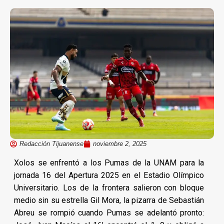
Redacción Tijuanense
noviembre 2, 2025
Xolos se enfrentó a los Pumas de la UNAM para la
jornada 16 del Apertura 2025 en el Estadio Olímpico
Universitario. Los de la frontera salieron con bloque
medio sin su estrella Gil Mora, la pizarra de Sebastián
Abreu se rompió cuando Pumas se adelantó pronto: