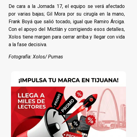
De cara a la Jornada 17, el equipo se verá afectado
por varias bajas; Gil Mora por su cirugía en la mano,
Frank Boyá que salió tocado, igual que Ramiro Árciga.
Con el apoyo del Mictlán y corrigiendo esos detalles,
Xolos tiene margen para cerrar arriba y llegar con vida
a la fase decisiva.
Fotografía: Xolos/ Pumas