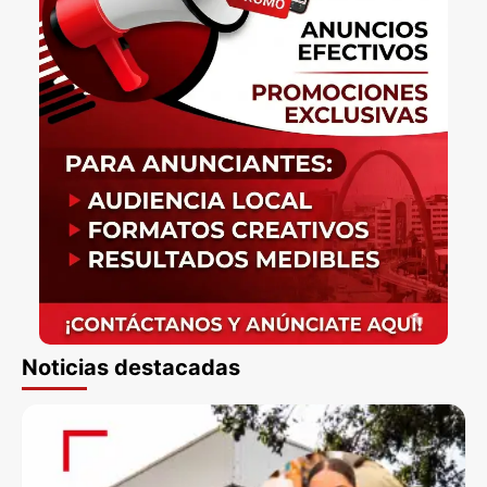
Noticias destacadas