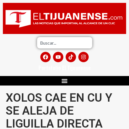
Portafolio El Tijuanense
XOLOS CAE EN CU Y
SE ALEJA DE
LIGUILLA DIRECTA