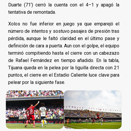
Duarte (71’) cerró la cuenta con el 4–1 y apagó la
tentativa de remontada.
Xolos no fue inferior en juego ya que emparejó el
número de intentos y sostuvo pasajes de presión tras
pérdida, aunque le faltó claridad en el último pase y
definición de cara a puerta. Aun con el golpe, el equipo
terminó compitiendo hasta el cierre con un cabezazo
de Rafael Fernández en tiempo añadido. En la tabla,
Tijuana queda en la pelea por la liguilla directa con 21
puntos, el cierre en el Estadio Caliente luce clave para
pelear por la siguiente fase.