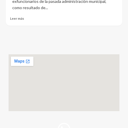
exfuncionarios de la pasada administración municipal,
como resultado de...
Leer más