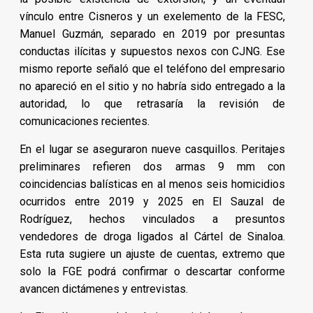
vínculo entre Cisneros y un exelemento de la FESC,
Manuel Guzmán, separado en 2019 por presuntas
conductas ilícitas y supuestos nexos con CJNG. Ese
mismo reporte señaló que el teléfono del empresario
no apareció en el sitio y no habría sido entregado a la
autoridad, lo que retrasaría la revisión de
comunicaciones recientes.
En el lugar se aseguraron nueve casquillos. Peritajes
preliminares refieren dos armas 9 mm con
coincidencias balísticas en al menos seis homicidios
ocurridos entre 2019 y 2025 en El Sauzal de
Rodríguez, hechos vinculados a presuntos
vendedores de droga ligados al Cártel de Sinaloa.
Esta ruta sugiere un ajuste de cuentas, extremo que
solo la FGE podrá confirmar o descartar conforme
avancen dictámenes y entrevistas.