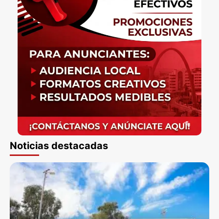
Noticias destacadas