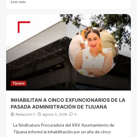
Leer más
Tijuana
INHABILITAN A CINCO EXFUNCIONARIOS DE LA
PASADA ADMINISTRACIÓN DE TIJUANA
Redacción C
agosto 5, 2026
0
La Sindicatura Procuradora del XXV Ayuntamiento de
Tijuana informó la inhabilitación por un año de cinco