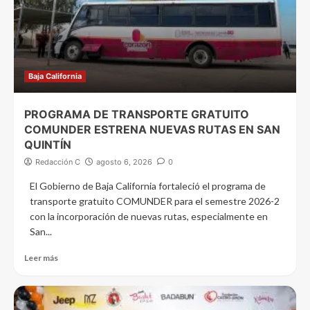
Baja California
PROGRAMA DE TRANSPORTE GRATUITO
COMUNDER ESTRENA NUEVAS RUTAS EN SAN
QUINTÍN
Redacción C
agosto 6, 2026
0
El Gobierno de Baja California fortaleció el programa de
transporte gratuito COMUNDER para el semestre 2026-2
con la incorporación de nuevas rutas, especialmente en
San...
Leer más