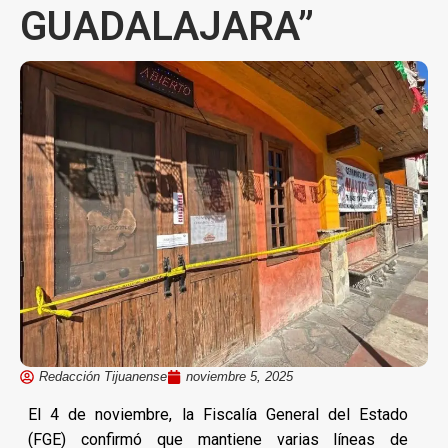
GUADALAJARA”
Redacción Tijuanense
noviembre 5, 2025
El 4 de noviembre, la Fiscalía General del Estado
(FGE) confirmó que mantiene varias líneas de