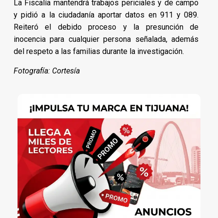
La Fiscalía mantendrá trabajos periciales y de campo
y pidió a la ciudadanía aportar datos en 911 y 089.
Reiteró el debido proceso y la presunción de
inocencia para cualquier persona señalada, además
del respeto a las familias durante la investigación.
Fotografía: Cortesía