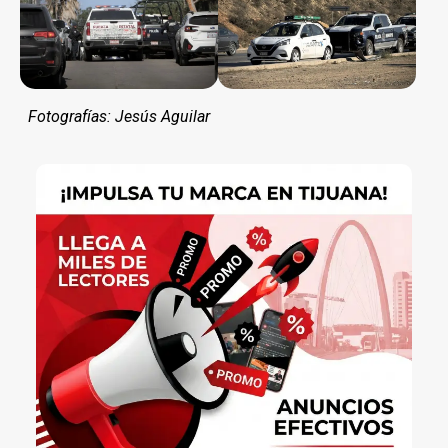
Fotografías: Jesús Aguilar