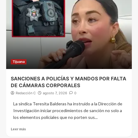
Tijuana
SANCIONES A POLICÍAS Y MANDOS POR FALTA
DE CÁMARAS CORPORALES
Redacción C
agosto 7, 2026
0
La síndica Teresita Balderas ha instruido a la Dirección de
Investigación iniciar procedimientos de sanción no solo a
los elementos policiales que no porten sus...
Leer más