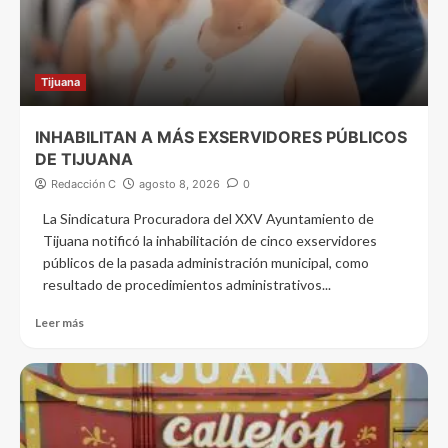
Tijuana
INHABILITAN A MÁS EXSERVIDORES PÚBLICOS
DE TIJUANA
Redacción C
agosto 8, 2026
0
La Sindicatura Procuradora del XXV Ayuntamiento de
Tijuana notificó la inhabilitación de cinco exservidores
públicos de la pasada administración municipal, como
resultado de procedimientos administrativos...
Leer más