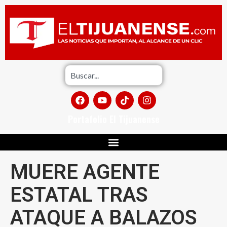
Portafolio El Tijuanense
MUERE AGENTE
ESTATAL TRAS
ATAQUE A BALAZOS