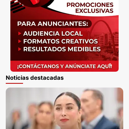
Noticias destacadas