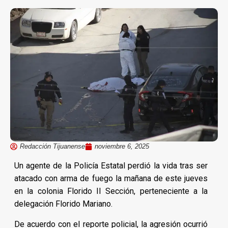
Redacción Tijuanense
noviembre 6, 2025
Un agente de la Policía Estatal perdió la vida tras ser
atacado con arma de fuego la mañana de este jueves
en la colonia Florido II Sección, perteneciente a la
delegación Florido Mariano.
De acuerdo con el reporte policial, la agresión ocurrió