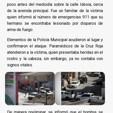
poco antes del mediodía sobre la calle Idesia, cerca
de la avenida principal. Fue un familiar de la víctima
quien informó al número de emergencias 911 que su
hermano se encontraba lesionado por disparos de
arma de fuego.
Elementos de la Policía Municipal acudieron al lugar y
confirmaron el ataque. Paramédicos de la Cruz Roja
atendieron a la víctima, quien presentaba heridas en el
rostro y la cabeza; sin embargo, ya no contaba con
signos vitales.
De manera preliminar, se informó que el hombre se