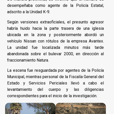
desempeñaba como agente de la Policía Estatal,
adscrito a la Unidad K-9.
Según versiones extraoficiales, el presunto agresor
habría huido hacia la parte trasera de una iglesia
ubicada en la zona y posteriormente abordó un
vehículo Nissan con rótulos de la empresa Avantex.
La unidad fue localizada minutos más tarde
abandonada sobre el bulevar 2000, en dirección al
fraccionamiento Natura.
La escena fue resguardada por agentes de la Policía
Municipal, mientras personal de la Fiscalía General del
Estado y Servicios Periciales llevó a cabo el
levantamiento del cuerpo y las diligencias
correspondientes para el inicio de la investigación.