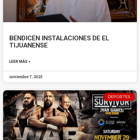
BENDICEN INSTALACIONES DE EL
TIJUANENSE
LEER MÁS »
noviembre 7, 2025
DEPORTES