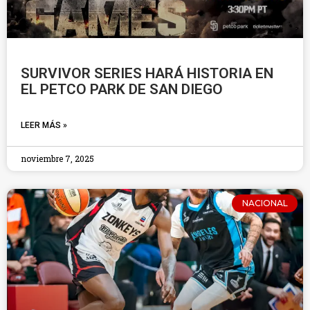
SURVIVOR SERIES HARÁ HISTORIA EN
EL PETCO PARK DE SAN DIEGO
LEER MÁS »
noviembre 7, 2025
NACIONAL