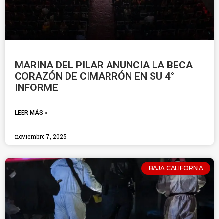
MARINA DEL PILAR ANUNCIA LA BECA
CORAZÓN DE CIMARRÓN EN SU 4°
INFORME
LEER MÁS »
noviembre 7, 2025
BAJA CALIFORNIA