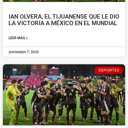
IAN OLVERA, EL TIJUANENSE QUE LE DIO
LA VICTORIA A MÉXICO EN EL MUNDIAL
LEER MÁS »
noviembre 7, 2025
DEPORTES