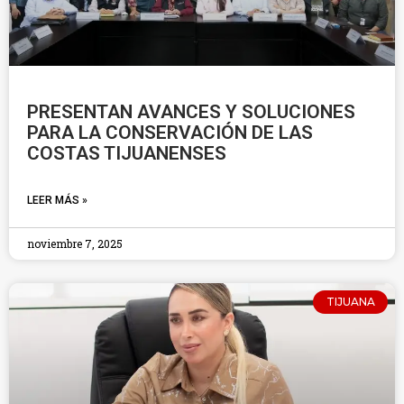
PRESENTAN AVANCES Y SOLUCIONES
PARA LA CONSERVACIÓN DE LAS
COSTAS TIJUANENSES
LEER MÁS »
noviembre 7, 2025
TIJUANA