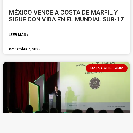
MÉXICO VENCE A COSTA DE MARFIL Y
SIGUE CON VIDA EN EL MUNDIAL SUB-17
LEER MÁS »
noviembre 7, 2025
BAJA CALIFORNIA