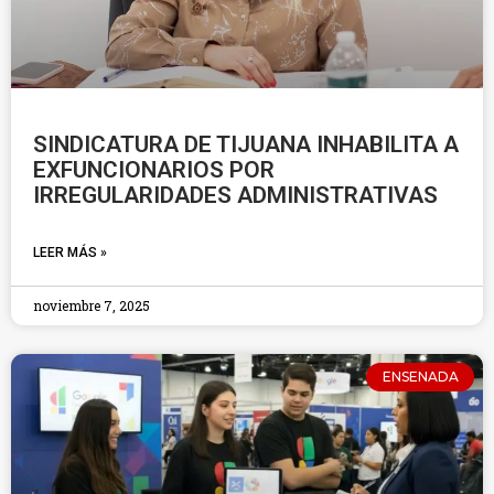
SINDICATURA DE TIJUANA INHABILITA A
EXFUNCIONARIOS POR
IRREGULARIDADES ADMINISTRATIVAS
LEER MÁS »
noviembre 7, 2025
ENSENADA