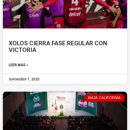
XOLOS CIERRA FASE REGULAR CON
VICTORIA
LEER MÁS »
noviembre 7, 2025
BAJA CALIFORNIA