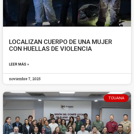
LOCALIZAN CUERPO DE UNA MUJER
CON HUELLAS DE VIOLENCIA
LEER MÁS »
noviembre 7, 2025
TIJUANA