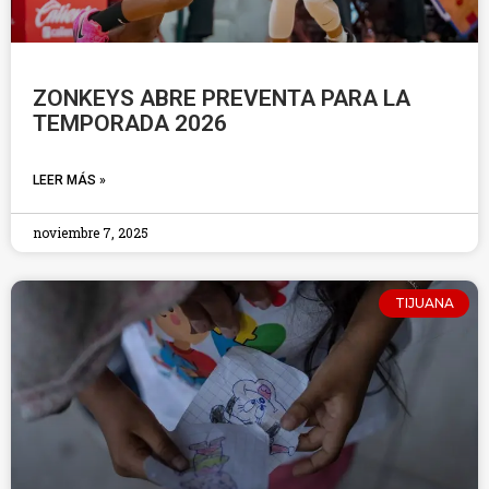
ZONKEYS ABRE PREVENTA PARA LA
TEMPORADA 2026
LEER MÁS »
noviembre 7, 2025
TIJUANA