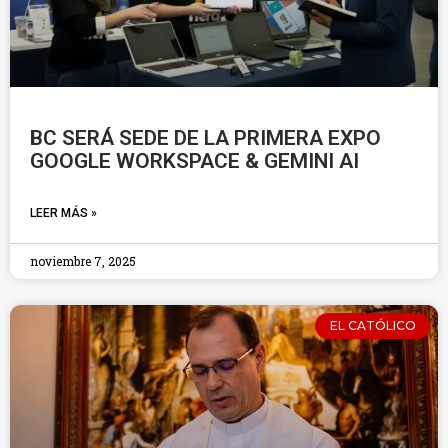
BC SERÁ SEDE DE LA PRIMERA EXPO
GOOGLE WORKSPACE & GEMINI AI
LEER MÁS »
noviembre 7, 2025
EL CATÓLICO