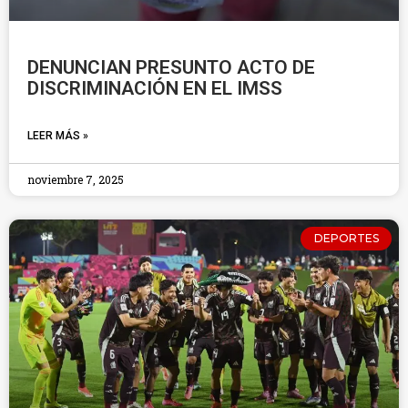
DENUNCIAN PRESUNTO ACTO DE
DISCRIMINACIÓN EN EL IMSS
LEER MÁS »
noviembre 7, 2025
DEPORTES