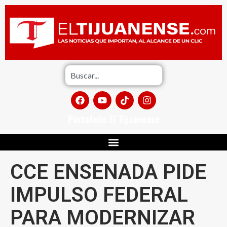
Portafolio El Tijuanense
CCE ENSENADA PIDE
IMPULSO FEDERAL
PARA MODERNIZAR