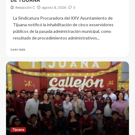
Redacción C
agosto 8, 2026
0
La Sindicatura Procuradora del XXV Ayuntamiento de
Tijuana notificó la inhabilitación de cinco exservidores
públicos de la pasada administración municipal, como
resultado de procedimientos administrativos...
Leer más
Tijuana