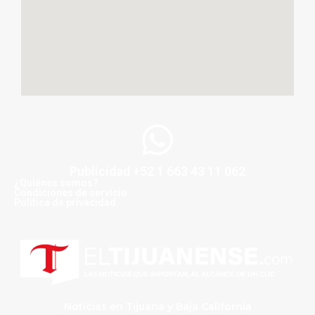
Publicidad +52 1 663 43 11 062
¿Quiénes somos?
Condiciones de servicio
Politica de privacidad
Noticias en Tijuana y Baja California