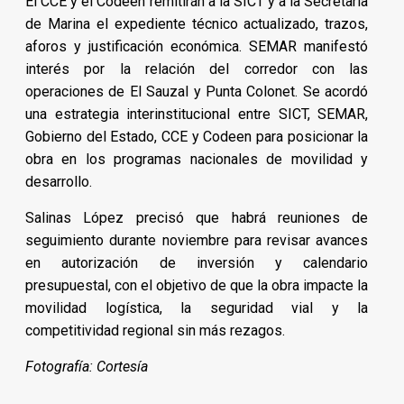
El CCE y el Codeen remitirán a la SICT y a la Secretaría
de Marina el expediente técnico actualizado, trazos,
aforos y justificación económica. SEMAR manifestó
interés por la relación del corredor con las
operaciones de El Sauzal y Punta Colonet. Se acordó
una estrategia interinstitucional entre SICT, SEMAR,
Gobierno del Estado, CCE y Codeen para posicionar la
obra en los programas nacionales de movilidad y
desarrollo.
Salinas López precisó que habrá reuniones de
seguimiento durante noviembre para revisar avances
en autorización de inversión y calendario
presupuestal, con el objetivo de que la obra impacte la
movilidad logística, la seguridad vial y la
competitividad regional sin más rezagos.
Fotografía: Cortesía