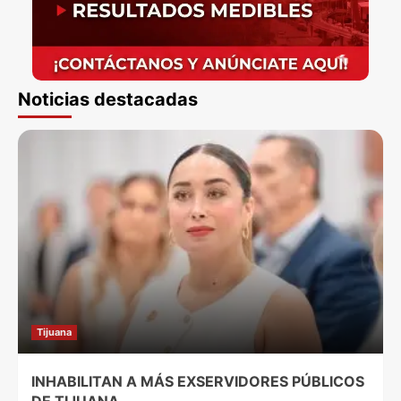
Noticias destacadas
Tijuana
INHABILITAN A MÁS EXSERVIDORES PÚBLICOS
DE TIJUANA