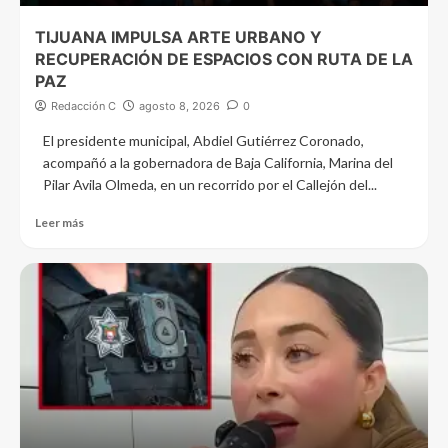
TIJUANA IMPULSA ARTE URBANO Y
RECUPERACIÓN DE ESPACIOS CON RUTA DE LA
PAZ
Redacción C
agosto 8, 2026
0
El presidente municipal, Abdiel Gutiérrez Coronado,
acompañó a la gobernadora de Baja California, Marina del
Pilar Avila Olmeda, en un recorrido por el Callejón del...
Leer más