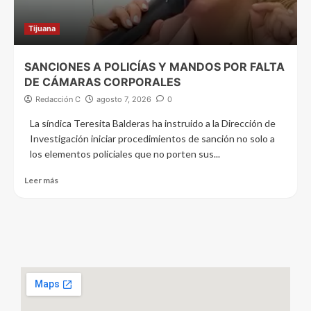
Tijuana
SANCIONES A POLICÍAS Y MANDOS POR FALTA
DE CÁMARAS CORPORALES
Redacción C
agosto 7, 2026
0
La síndica Teresita Balderas ha instruido a la Dirección de
Investigación iniciar procedimientos de sanción no solo a
los elementos policiales que no porten sus...
Leer más