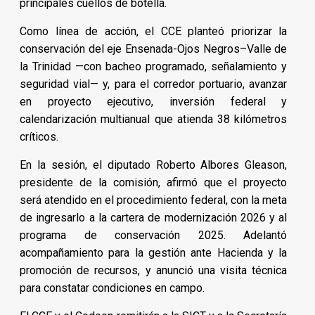
principales cuellos de botella.
Como línea de acción, el CCE planteó priorizar la
conservación del eje Ensenada-Ojos Negros–Valle de
la Trinidad —con bacheo programado, señalamiento y
seguridad vial— y, para el corredor portuario, avanzar
en proyecto ejecutivo, inversión federal y
calendarización multianual que atienda 38 kilómetros
críticos.
En la sesión, el diputado Roberto Albores Gleason,
presidente de la comisión, afirmó que el proyecto
será atendido en el procedimiento federal, con la meta
de ingresarlo a la cartera de modernización 2026 y al
programa de conservación 2025. Adelantó
acompañamiento para la gestión ante Hacienda y la
promoción de recursos, y anunció una visita técnica
para constatar condiciones en campo.