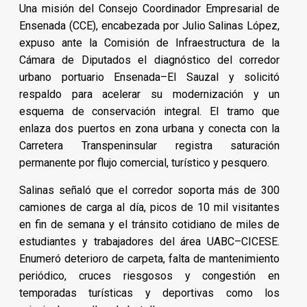
Una misión del Consejo Coordinador Empresarial de
Ensenada (CCE), encabezada por Julio Salinas López,
expuso ante la Comisión de Infraestructura de la
Cámara de Diputados el diagnóstico del corredor
urbano portuario Ensenada–El Sauzal y solicitó
respaldo para acelerar su modernización y un
esquema de conservación integral. El tramo que
enlaza dos puertos en zona urbana y conecta con la
Carretera Transpeninsular registra saturación
permanente por flujo comercial, turístico y pesquero.
Salinas señaló que el corredor soporta más de 300
camiones de carga al día, picos de 10 mil visitantes
en fin de semana y el tránsito cotidiano de miles de
estudiantes y trabajadores del área UABC–CICESE.
Enumeró deterioro de carpeta, falta de mantenimiento
periódico, cruces riesgosos y congestión en
temporadas turísticas y deportivas como los