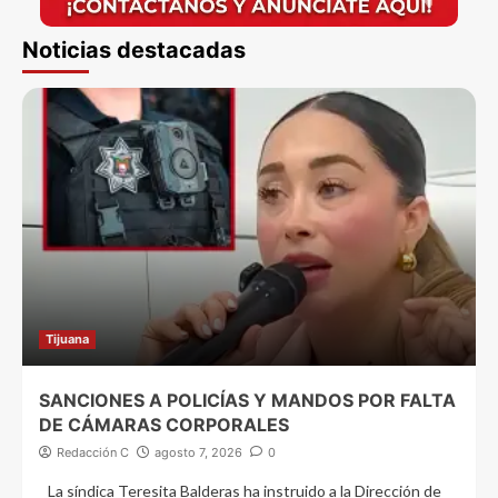
Noticias destacadas
Tijuana
SANCIONES A POLICÍAS Y MANDOS POR FALTA
DE CÁMARAS CORPORALES
Redacción C
agosto 7, 2026
0
La síndica Teresita Balderas ha instruido a la Dirección de