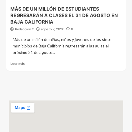
MÁS DE UN MILLÓN DE ESTUDIANTES
REGRESARÁN A CLASES EL 31 DE AGOSTO EN
BAJA CALIFORNIA
Redacción C
agosto 7, 2026
0
Más de un millón de niñas, niños y jóvenes de los siete
municipios de Baja California regresarán a las aulas el
próximo 31 de agosto...
Leer más