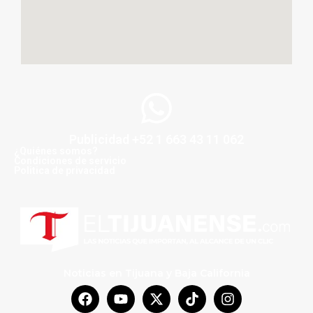
Publicidad +52 1 663 43 11 062
¿Quiénes somos?
Condiciones de servicio
Politica de privacidad
Noticias en Tijuana y Baja California