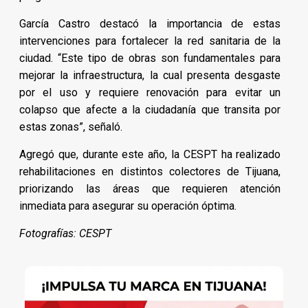
García Castro destacó la importancia de estas
intervenciones para fortalecer la red sanitaria de la
ciudad. “Este tipo de obras son fundamentales para
mejorar la infraestructura, la cual presenta desgaste
por el uso y requiere renovación para evitar un
colapso que afecte a la ciudadanía que transita por
estas zonas”, señaló.
Agregó que, durante este año, la CESPT ha realizado
rehabilitaciones en distintos colectores de Tijuana,
priorizando las áreas que requieren atención
inmediata para asegurar su operación óptima.
Fotografías: CESPT