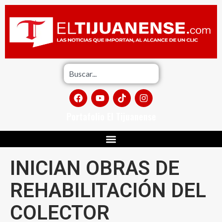
Portafolio El Tijuanense
INICIAN OBRAS DE
REHABILITACIÓN DEL
COLECTOR