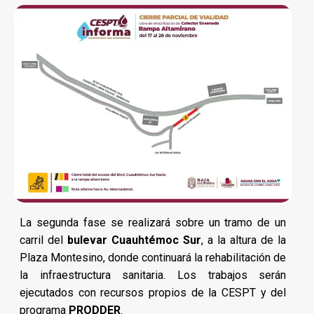
La segunda fase se realizará sobre un tramo de un
carril del
bulevar Cuauhtémoc Sur
, a la altura de la
Plaza Montesino, donde continuará la rehabilitación de
la infraestructura sanitaria. Los trabajos serán
ejecutados con recursos propios de la CESPT y del
programa
PRODDER
.