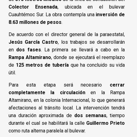
Colector Ensenada
, ubicada en el bulevar
Cuauhtémoc Sur. La obra contempla una
inversión de
8.63 millones de pesos
.
De acuerdo con el director general de la paraestatal,
Jesús García Castro
, los trabajos se desarrollarán
en
dos fases
. La primera se llevará a cabo en la
Rampa Altamirano
, donde se ejecutará el reemplazo
de
125 metros de tubería
que ha concluido su vida
útil.
Para esta etapa será necesario
cerrar
completamente la circulación
en la Rampa
Altamirano, en la colonia Internacional, lo que generará
afectaciones al tránsito local. La intervención tendrá
una duración aproximada de
dos semanas
, tiempo
durante el cual se habilitará la calle
Guillermo Prieto
como ruta alterna paralela al bulevar.