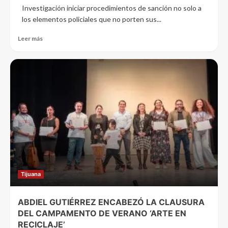
Investigación iniciar procedimientos de sanción no solo a
los elementos policiales que no porten sus...
Leer más
Tijuana
ABDIEL GUTIÉRREZ ENCABEZÓ LA CLAUSURA
DEL CAMPAMENTO DE VERANO ‘ARTE EN
RECICLAJE’