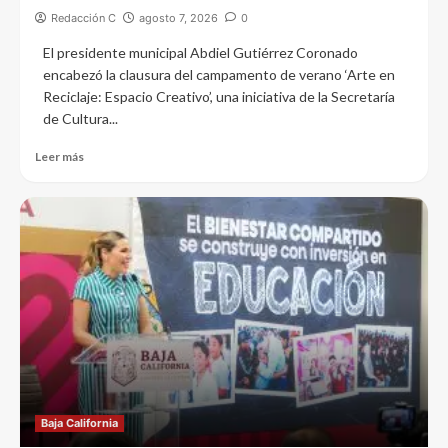
Redacción C
agosto 7, 2026
0
El presidente municipal Abdiel Gutiérrez Coronado
encabezó la clausura del campamento de verano ‘Arte en
Reciclaje: Espacio Creativo’, una iniciativa de la Secretaría
de Cultura...
Leer más
Baja California