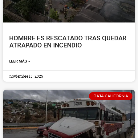
HOMBRE ES RESCATADO TRAS QUEDAR
ATRAPADO EN INCENDIO
LEER MÁS »
noviembre 15, 2025
BAJA CALIFORNIA