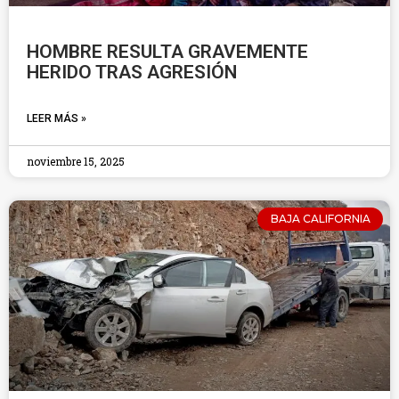
HOMBRE RESULTA GRAVEMENTE
HERIDO TRAS AGRESIÓN
LEER MÁS »
noviembre 15, 2025
BAJA CALIFORNIA