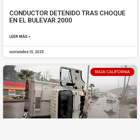
CONDUCTOR DETENIDO TRAS CHOQUE
EN EL BULEVAR 2000
LEER MÁS »
noviembre 15, 2025
BAJA CALIFORNIA