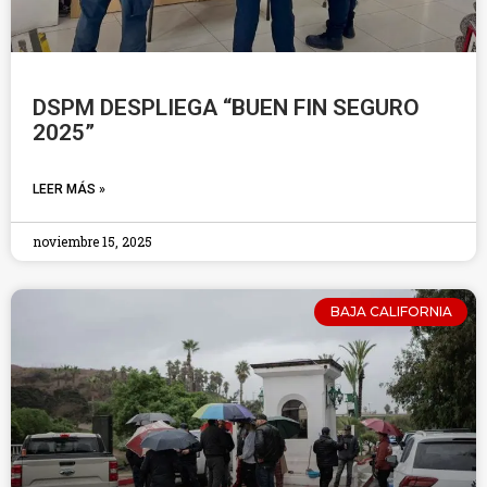
DSPM DESPLIEGA “BUEN FIN SEGURO
2025”
LEER MÁS »
noviembre 15, 2025
BAJA CALIFORNIA