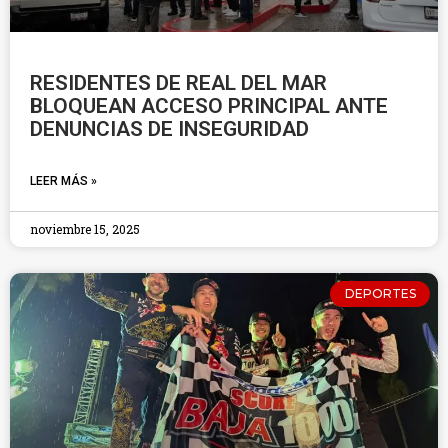
RESIDENTES DE REAL DEL MAR
BLOQUEAN ACCESO PRINCIPAL ANTE
DENUNCIAS DE INSEGURIDAD
LEER MÁS »
noviembre 15, 2025
DEPORTES