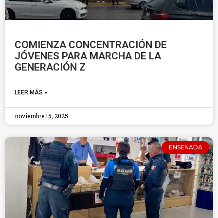
COMIENZA CONCENTRACIÓN DE
JÓVENES PARA MARCHA DE LA
GENERACIÓN Z
LEER MÁS »
noviembre 15, 2025
ENSENADA