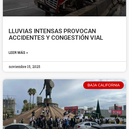
LLUVIAS INTENSAS PROVOCAN
ACCIDENTES Y CONGESTIÓN VIAL
LEER MÁS »
noviembre 15, 2025
BAJA CALIFORNIA