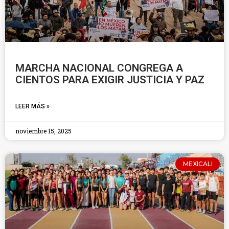
MARCHA NACIONAL CONGREGA A
CIENTOS PARA EXIGIR JUSTICIA Y PAZ
LEER MÁS »
noviembre 15, 2025
MEXICALI