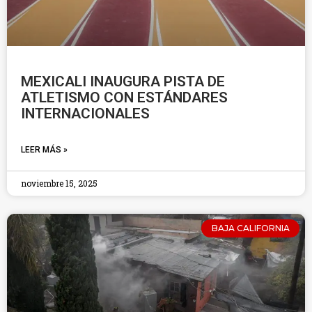
MEXICALI INAUGURA PISTA DE
ATLETISMO CON ESTÁNDARES
INTERNACIONALES
LEER MÁS »
noviembre 15, 2025
BAJA CALIFORNIA