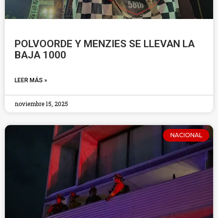
POLVOORDE Y MENZIES SE LLEVAN LA
BAJA 1000
LEER MÁS »
noviembre 15, 2025
NACIONAL