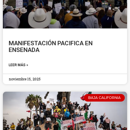
MANIFESTACIÓN PACIFICA EN
ENSENADA
LEER MÁS »
noviembre 15, 2025
BAJA CALIFORNIA