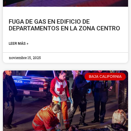
FUGA DE GAS EN EDIFICIO DE
DEPARTAMENTOS EN LA ZONA CENTRO
LEER MÁS »
noviembre 15, 2025
BAJA CALIFORNIA