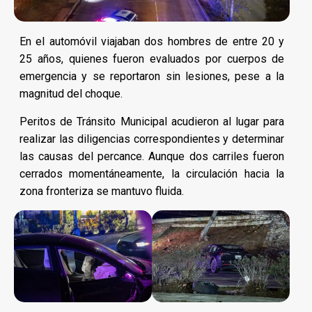
En el automóvil viajaban dos hombres de entre 20 y
25 años, quienes fueron evaluados por cuerpos de
emergencia y se reportaron sin lesiones, pese a la
magnitud del choque.
Peritos de Tránsito Municipal acudieron al lugar para
realizar las diligencias correspondientes y determinar
las causas del percance. Aunque dos carriles fueron
cerrados momentáneamente, la circulación hacia la
zona fronteriza se mantuvo fluida.