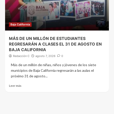
Baja California
MÁS DE UN MILLÓN DE ESTUDIANTES
REGRESARÁN A CLASES EL 31 DE AGOSTO EN
BAJA CALIFORNIA
Redacción C
agosto 7, 2026
0
Más de un millón de niñas, niños y jóvenes de los siete
municipios de Baja California regresarán a las aulas el
próximo 31 de agosto...
Leer más