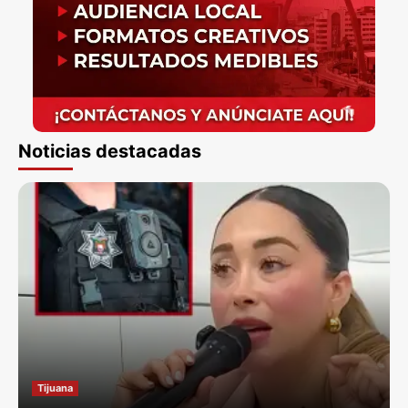
Noticias destacadas
Tijuana