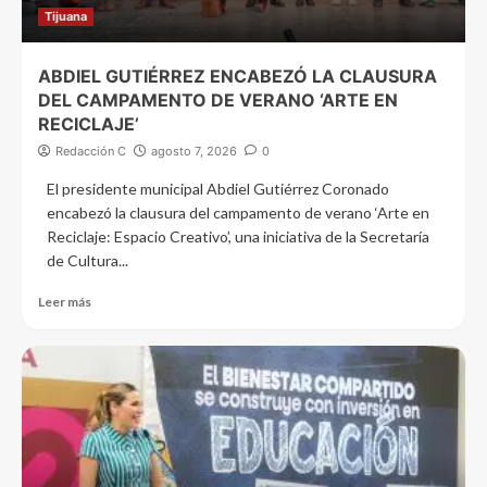
Tijuana
ABDIEL GUTIÉRREZ ENCABEZÓ LA CLAUSURA
DEL CAMPAMENTO DE VERANO ‘ARTE EN
RECICLAJE’
Redacción C
agosto 7, 2026
0
El presidente municipal Abdiel Gutiérrez Coronado
encabezó la clausura del campamento de verano ‘Arte en
Reciclaje: Espacio Creativo’, una iniciativa de la Secretaría
de Cultura...
Leer más