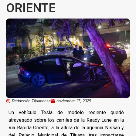
ORIENTE
Redacción Tijuanense
noviembre 17, 2025
Un vehículo Tesla de modelo reciente quedó
atravesado sobre los carriles de la Ready Lane en la
Vía Rápida Oriente, a la altura de la agencia Nissan y
del Palacio Municipal de Tijuana, tras impactarse