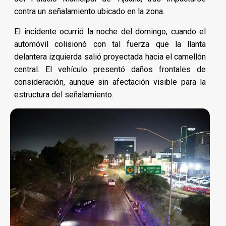
contra un señalamiento ubicado en la zona.
El incidente ocurrió la noche del domingo, cuando el
automóvil colisionó con tal fuerza que la llanta
delantera izquierda salió proyectada hacia el camellón
central. El vehículo presentó daños frontales de
consideración, aunque sin afectación visible para la
estructura del señalamiento.