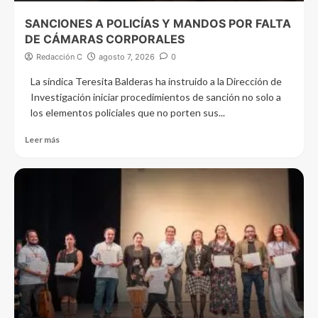
SANCIONES A POLICÍAS Y MANDOS POR FALTA
DE CÁMARAS CORPORALES
Redacción C
agosto 7, 2026
0
La síndica Teresita Balderas ha instruido a la Dirección de
Investigación iniciar procedimientos de sanción no solo a
los elementos policiales que no porten sus...
Leer más