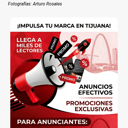
Fotografías: Arturo Rosales