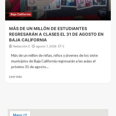
Baja California
MÁS DE UN MILLÓN DE ESTUDIANTES
REGRESARÁN A CLASES EL 31 DE AGOSTO EN
BAJA CALIFORNIA
Redacción C
agosto 7, 2026
0
Más de un millón de niñas, niños y jóvenes de los siete
municipios de Baja California regresarán a las aulas el
próximo 31 de agosto...
Leer más