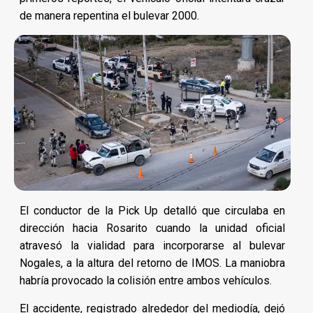
de manera repentina el bulevar 2000.
El conductor de la Pick Up detalló que circulaba en
dirección hacia Rosarito cuando la unidad oficial
atravesó la vialidad para incorporarse al bulevar
Nogales, a la altura del retorno de IMOS. La maniobra
habría provocado la colisión entre ambos vehículos.
El accidente, registrado alrededor del mediodía, dejó