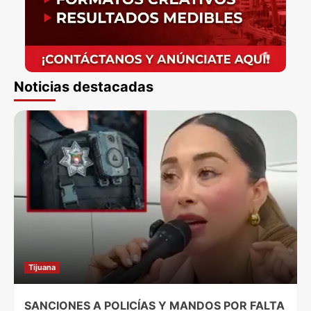
Noticias destacadas
Tijuana
SANCIONES A POLICÍAS Y MANDOS POR FALTA