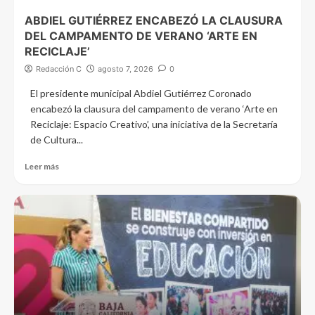
ABDIEL GUTIÉRREZ ENCABEZÓ LA CLAUSURA
DEL CAMPAMENTO DE VERANO ‘ARTE EN
RECICLAJE’
Redacción C
agosto 7, 2026
0
El presidente municipal Abdiel Gutiérrez Coronado
encabezó la clausura del campamento de verano ‘Arte en
Reciclaje: Espacio Creativo’, una iniciativa de la Secretaría
de Cultura...
Leer más