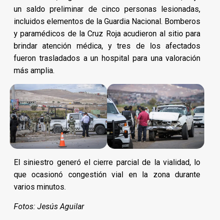
un saldo preliminar de cinco personas lesionadas,
incluidos elementos de la Guardia Nacional. Bomberos
y paramédicos de la Cruz Roja acudieron al sitio para
brindar atención médica, y tres de los afectados
fueron trasladados a un hospital para una valoración
más amplia.
El siniestro generó el cierre parcial de la vialidad, lo
que ocasionó congestión vial en la zona durante
varios minutos.
Fotos: Jesús Aguilar