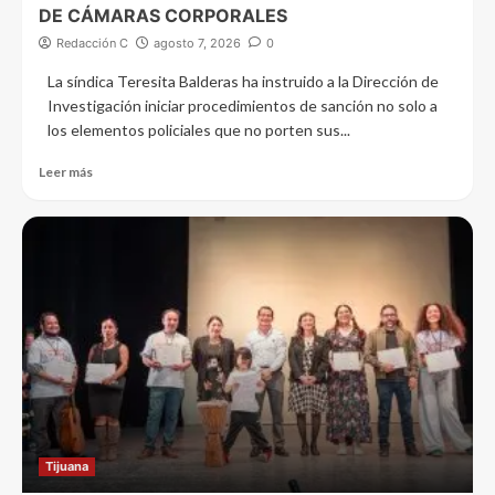
DE CÁMARAS CORPORALES
Redacción C
agosto 7, 2026
0
La síndica Teresita Balderas ha instruido a la Dirección de
Investigación iniciar procedimientos de sanción no solo a
los elementos policiales que no porten sus...
Leer más
Tijuana