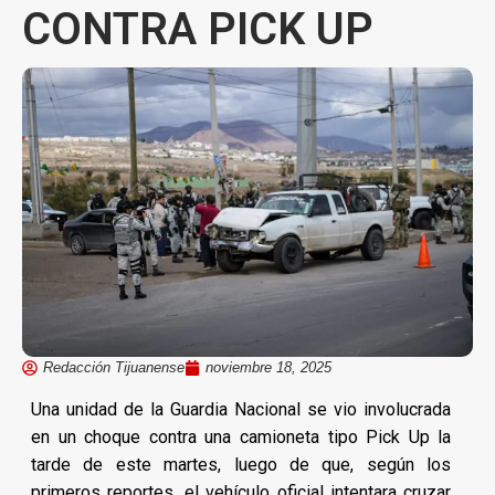
CONTRA PICK UP
Redacción Tijuanense
noviembre 18, 2025
Una unidad de la Guardia Nacional se vio involucrada
en un choque contra una camioneta tipo Pick Up la
tarde de este martes, luego de que, según los
primeros reportes, el vehículo oficial intentara cruzar