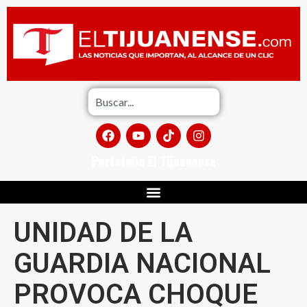
Portafolio El Tijuanense
UNIDAD DE LA
GUARDIA NACIONAL
PROVOCA CHOQUE