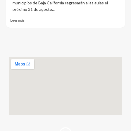
municipios de Baja California regresarán a las aulas el
próximo 31 de agosto...
Leer más