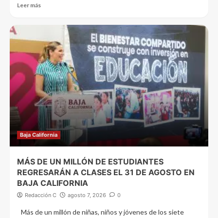
Leer más
Baja California
MÁS DE UN MILLÓN DE ESTUDIANTES
REGRESARÁN A CLASES EL 31 DE AGOSTO EN
BAJA CALIFORNIA
Redacción C
agosto 7, 2026
0
Más de un millón de niñas, niños y jóvenes de los siete