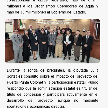
corresponden a obras federales; más de 8 mil
millones a los Organismos Operadores de Agua; y
más de 33 mil millones al Gobierno del Estado.
Durante la ronda de preguntas, la diputada Julia
González consultó sobre el impacto del proyecto del
Puerto Punta Colonet y la participación estatal. Pulido
respondió que la administración estatal es titular del
título de concesión y participará activamente en el
desarrollo del proyecto, aunque no mediante
aportaciones económicas directas.