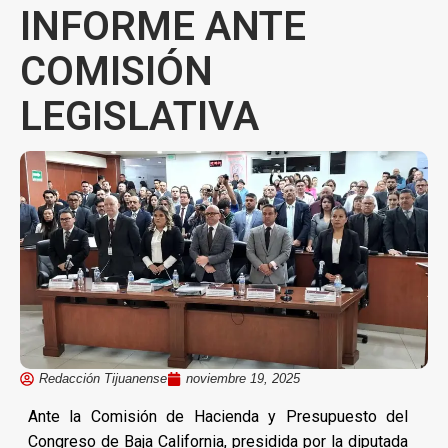
INFORME ANTE
COMISIÓN
LEGISLATIVA
Redacción Tijuanense
noviembre 19, 2025
Ante la Comisión de Hacienda y Presupuesto del
Congreso de Baja California, presidida por la diputada