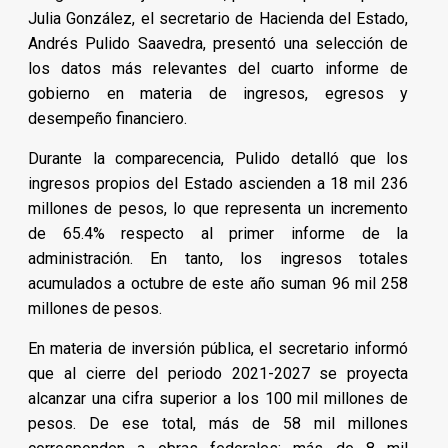
Julia González, el secretario de Hacienda del Estado,
Andrés Pulido Saavedra, presentó una selección de
los datos más relevantes del cuarto informe de
gobierno en materia de ingresos, egresos y
desempeño financiero.
Durante la comparecencia, Pulido detalló que los
ingresos propios del Estado ascienden a 18 mil 236
millones de pesos, lo que representa un incremento
de 65.4% respecto al primer informe de la
administración. En tanto, los ingresos totales
acumulados a octubre de este año suman 96 mil 258
millones de pesos.
En materia de inversión pública, el secretario informó
que al cierre del periodo 2021-2027 se proyecta
alcanzar una cifra superior a los 100 mil millones de
pesos. De ese total, más de 58 mil millones