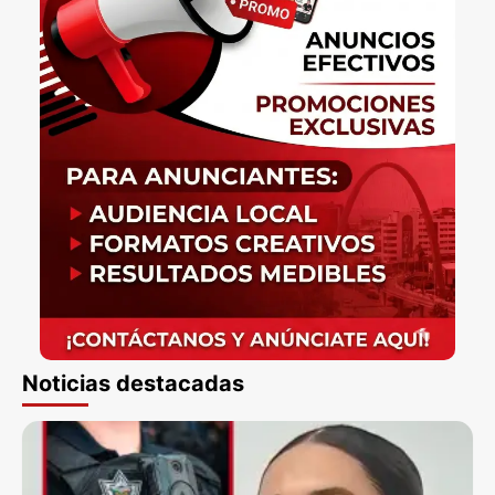
Noticias destacadas