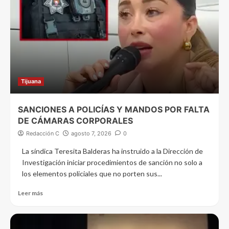
Tijuana
SANCIONES A POLICÍAS Y MANDOS POR FALTA
DE CÁMARAS CORPORALES
Redacción C
agosto 7, 2026
0
La síndica Teresita Balderas ha instruido a la Dirección de
Investigación iniciar procedimientos de sanción no solo a
los elementos policiales que no porten sus...
Leer más