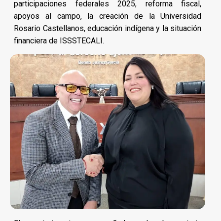
participaciones federales 2025, reforma fiscal,
apoyos al campo, la creación de la Universidad
Rosario Castellanos, educación indígena y la situación
financiera de ISSSTECALI.