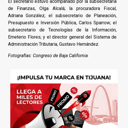
El secretario estuvo acompañado por la subsecretaria
de Finanzas, Olga Alcalá; la procuradora Fiscal,
Adriana González; el subsecretario de Planeación,
Presupuesto e Inversión Pública, Carlos Sparrow; el
subsecretario de Tecnologías de la Información,
Emeterio Flores; y el director general del Sistema de
Administración Tributaria, Gustavo Hernández.
Fotografías: Congreso de Baja California