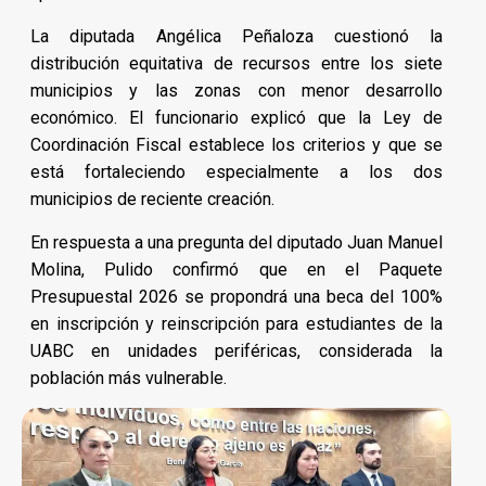
La diputada Angélica Peñaloza cuestionó la
distribución equitativa de recursos entre los siete
municipios y las zonas con menor desarrollo
económico. El funcionario explicó que la Ley de
Coordinación Fiscal establece los criterios y que se
está fortaleciendo especialmente a los dos
municipios de reciente creación.
En respuesta a una pregunta del diputado Juan Manuel
Molina, Pulido confirmó que en el Paquete
Presupuestal 2026 se propondrá una beca del 100%
en inscripción y reinscripción para estudiantes de la
UABC en unidades periféricas, considerada la
población más vulnerable.