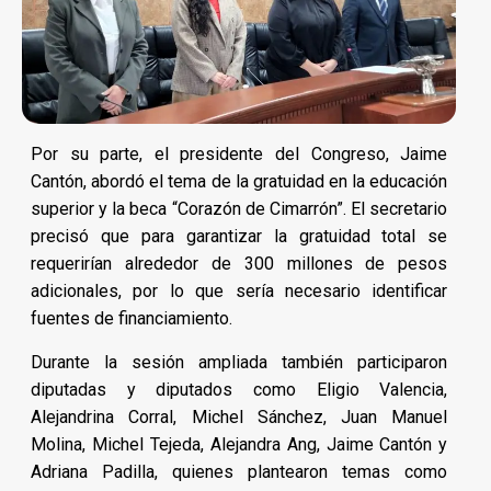
Por su parte, el presidente del Congreso, Jaime
Cantón, abordó el tema de la gratuidad en la educación
superior y la beca “Corazón de Cimarrón”. El secretario
precisó que para garantizar la gratuidad total se
requerirían alrededor de 300 millones de pesos
adicionales, por lo que sería necesario identificar
fuentes de financiamiento.
Durante la sesión ampliada también participaron
diputadas y diputados como Eligio Valencia,
Alejandrina Corral, Michel Sánchez, Juan Manuel
Molina, Michel Tejeda, Alejandra Ang, Jaime Cantón y
Adriana Padilla, quienes plantearon temas como