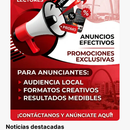
Noticias destacadas