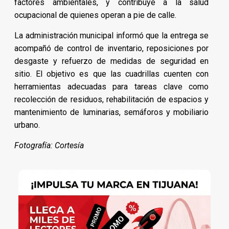
factores ambientales, y contribuye a la salud
ocupacional de quienes operan a pie de calle.
La administración municipal informó que la entrega se
acompañó de control de inventario, reposiciones por
desgaste y refuerzo de medidas de seguridad en
sitio. El objetivo es que las cuadrillas cuenten con
herramientas adecuadas para tareas clave como
recolección de residuos, rehabilitación de espacios y
mantenimiento de luminarias, semáforos y mobiliario
urbano.
Fotografía: Cortesía