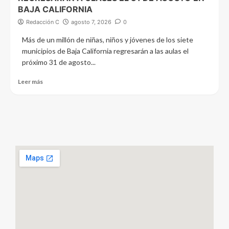
BAJA CALIFORNIA
Redacción C
agosto 7, 2026
0
Más de un millón de niñas, niños y jóvenes de los siete
municipios de Baja California regresarán a las aulas el
próximo 31 de agosto...
Leer más