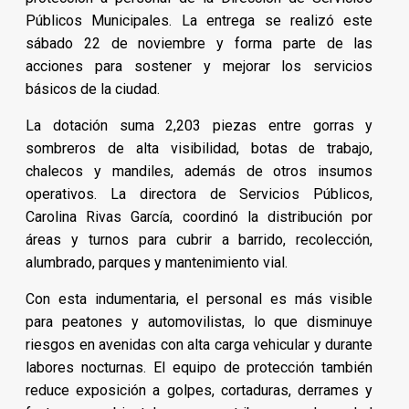
Públicos Municipales. La entrega se realizó este
sábado 22 de noviembre y forma parte de las
acciones para sostener y mejorar los servicios
básicos de la ciudad.
La dotación suma 2,203 piezas entre gorras y
sombreros de alta visibilidad, botas de trabajo,
chalecos y mandiles, además de otros insumos
operativos. La directora de Servicios Públicos,
Carolina Rivas García, coordinó la distribución por
áreas y turnos para cubrir a barrido, recolección,
alumbrado, parques y mantenimiento vial.
Con esta indumentaria, el personal es más visible
para peatones y automovilistas, lo que disminuye
riesgos en avenidas con alta carga vehicular y durante
labores nocturnas. El equipo de protección también
reduce exposición a golpes, cortaduras, derrames y