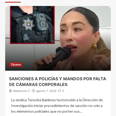
Tijuana
SANCIONES A POLICÍAS Y MANDOS POR FALTA
DE CÁMARAS CORPORALES
Redacción C
agosto 7, 2026
0
La síndica Teresita Balderas ha instruido a la Dirección de
Investigación iniciar procedimientos de sanción no solo a
los elementos policiales que no porten sus...