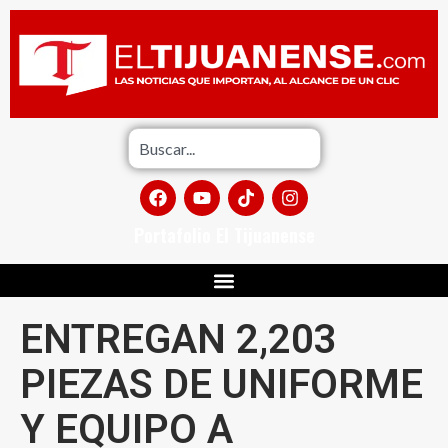
Portafolio El Tijuanense
ENTREGAN 2,203
PIEZAS DE UNIFORME
Y EQUIPO A