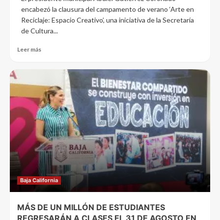
encabezó la clausura del campamento de verano ‘Arte en
Reciclaje: Espacio Creativo’, una iniciativa de la Secretaría
de Cultura...
Leer más
Baja California
MÁS DE UN MILLÓN DE ESTUDIANTES
REGRESARÁN A CLASES EL 31 DE AGOSTO EN