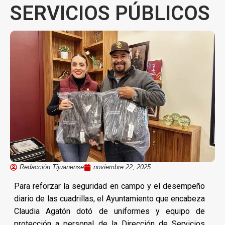
SERVICIOS PÚBLICOS
Redacción Tijuanense
noviembre 22, 2025
Para reforzar la seguridad en campo y el desempeño
diario de las cuadrillas, el Ayuntamiento que encabeza
Claudia Agatón dotó de uniformes y equipo de
protección a personal de la Dirección de Servicios