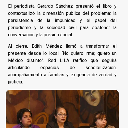
El periodista Gerardo Sánchez presentó el libro y
contextualizó la dimensión pública del problema: la
persistencia de la impunidad y el papel del
periodismo y la sociedad civil para sostener la
conversación y la presión social.
Al cierre, Edith Méndez llamó a transformar el
presente desde lo local: “No quiero irme; quiero un
México distinto”. Red LILA ratificó que seguirá
articulando espacios de sensibilización,
acompañamiento a familias y exigencia de verdad y
justicia.