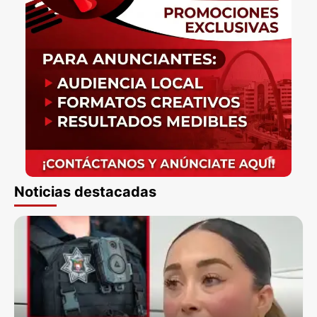
Noticias destacadas