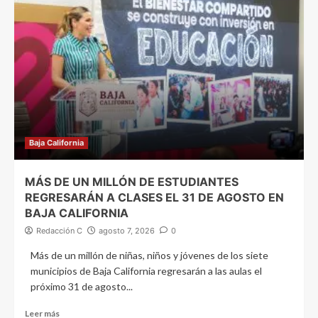
Baja California
MÁS DE UN MILLÓN DE ESTUDIANTES
REGRESARÁN A CLASES EL 31 DE AGOSTO EN
BAJA CALIFORNIA
Redacción C
agosto 7, 2026
0
Más de un millón de niñas, niños y jóvenes de los siete
municipios de Baja California regresarán a las aulas el
próximo 31 de agosto...
Leer más