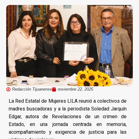
Redacción Tijuanense
noviembre 22, 2025
La Red Estatal de Mujeres LILA reunió a colectivos de
madres buscadoras y a la periodista Soledad Jarquín
Edgar, autora de Revelaciones de un crimen de
Estado, en una jornada centrada en memoria,
acompañamiento y exigencia de justicia para las