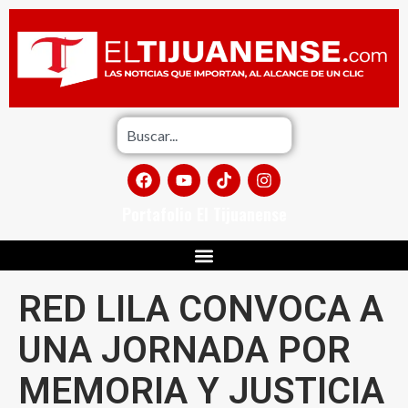
Portafolio El Tijuanense
RED LILA CONVOCA A
UNA JORNADA POR
MEMORIA Y JUSTICIA