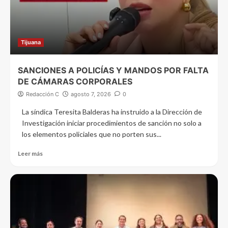
Tijuana
SANCIONES A POLICÍAS Y MANDOS POR FALTA
DE CÁMARAS CORPORALES
Redacción C
agosto 7, 2026
0
La síndica Teresita Balderas ha instruido a la Dirección de
Investigación iniciar procedimientos de sanción no solo a
los elementos policiales que no porten sus...
Leer más