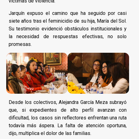
víctimas de violencia.
Jarquín expuso el camino que ha seguido por casi
siete años tras el feminicidio de su hija, María del Sol.
Su testimonio evidenció obstáculos institucionales y
la necesidad de respuestas efectivas, no solo
promesas.
Desde los colectivos, Alejandra García Meza subrayó
que, si expedientes de alto perfil avanzan con
dificultad, los casos sin reflectores enfrentan una ruta
todavía más áspera. La falta de atención oportuna,
dijo, multiplica el dolor de las familias.