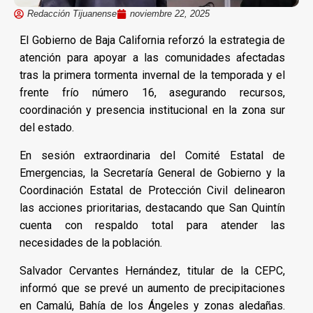
Redacción Tijuanense
noviembre 22, 2025
El Gobierno de Baja California reforzó la estrategia de
atención para apoyar a las comunidades afectadas
tras la primera tormenta invernal de la temporada y el
frente frío número 16, asegurando recursos,
coordinación y presencia institucional en la zona sur
del estado.
En sesión extraordinaria del Comité Estatal de
Emergencias, la Secretaría General de Gobierno y la
Coordinación Estatal de Protección Civil delinearon
las acciones prioritarias, destacando que San Quintín
cuenta con respaldo total para atender las
necesidades de la población.
Salvador Cervantes Hernández, titular de la CEPC,
informó que se prevé un aumento de precipitaciones
en Camalú, Bahía de los Ángeles y zonas aledañas.