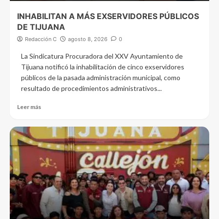
INHABILITAN A MÁS EXSERVIDORES PÚBLICOS
DE TIJUANA
Redacción C
agosto 8, 2026
0
La Sindicatura Procuradora del XXV Ayuntamiento de
Tijuana notificó la inhabilitación de cinco exservidores
públicos de la pasada administración municipal, como
resultado de procedimientos administrativos...
Leer más