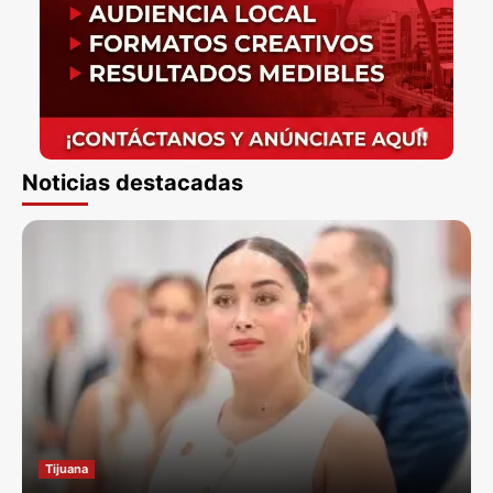
Noticias destacadas
Tijuana