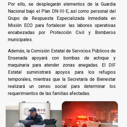
Por ello, se desplegarán elementos de la Guardia
Nacional bajo el Plan DN-III-E, así como personal del
Grupo de Respuesta Especializada Inmediata en
Misión ECO para fortalecer las labores operativas
encabezadas por Protección Civil y Bomberos
municipales.
Además, la Comisión Estatal de Servicios Públicos de
Ensenada apoyará con bombas de achique y
maquinaria para atender zonas anegadas. El DIF
Estatal suministrará apoyos para los refugios
temporales, mientras que la Secretaría de Bienestar
realizará un censo social para determinar los
requerimientos de las familias afectadas.