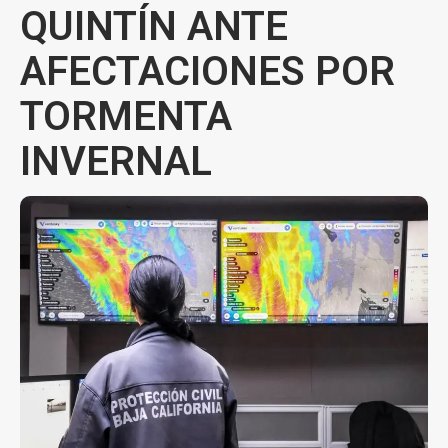
QUINTÍN ANTE
AFECTACIONES POR
TORMENTA
INVERNAL