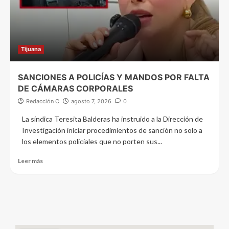
Tijuana
SANCIONES A POLICÍAS Y MANDOS POR FALTA
DE CÁMARAS CORPORALES
Redacción C
agosto 7, 2026
0
La síndica Teresita Balderas ha instruido a la Dirección de
Investigación iniciar procedimientos de sanción no solo a
los elementos policiales que no porten sus...
Leer más