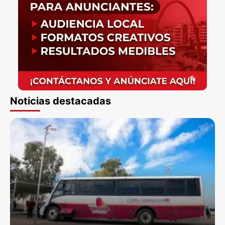
Noticias destacadas