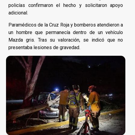
policías confirmaron el hecho y solicitaron apoyo
adicional.
Paramédicos de la Cruz Roja y bomberos atendieron a
un hombre que permanecía dentro de un vehículo
Mazda gris. Tras su valoración, se indicó que no
presentaba lesiones de gravedad.