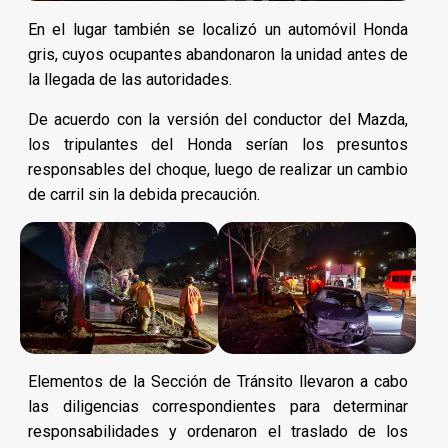
En el lugar también se localizó un automóvil Honda
gris, cuyos ocupantes abandonaron la unidad antes de
la llegada de las autoridades.
De acuerdo con la versión del conductor del Mazda,
los tripulantes del Honda serían los presuntos
responsables del choque, luego de realizar un cambio
de carril sin la debida precaución.
Elementos de la Sección de Tránsito llevaron a cabo
las diligencias correspondientes para determinar
responsabilidades y ordenaron el traslado de los