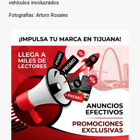
vehículos involucrados.
Fotografías: Arturo Rosales