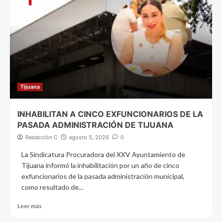
Tijuana
INHABILITAN A CINCO EXFUNCIONARIOS DE LA
PASADA ADMINISTRACIÓN DE TIJUANA
Redacción C
agosto 5, 2026
0
La Sindicatura Procuradora del XXV Ayuntamiento de
Tijuana informó la inhabilitación por un año de cinco
exfuncionarios de la pasada administración municipal,
como resultado de...
Leer más