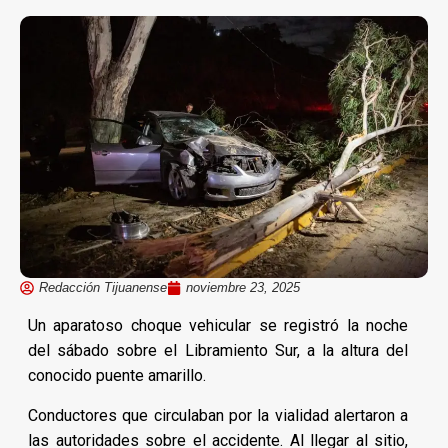
Redacción Tijuanense
noviembre 23, 2025
Un aparatoso choque vehicular se registró la noche
del sábado sobre el Libramiento Sur, a la altura del
conocido puente amarillo.
Conductores que circulaban por la vialidad alertaron a
las autoridades sobre el accidente. Al llegar al sitio,