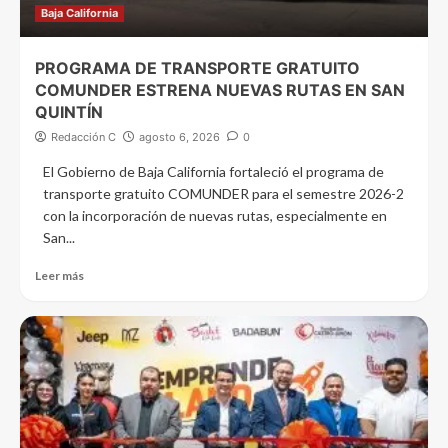
Baja California
PROGRAMA DE TRANSPORTE GRATUITO
COMUNDER ESTRENA NUEVAS RUTAS EN SAN
QUINTÍN
Redacción C
agosto 6, 2026
0
El Gobierno de Baja California fortaleció el programa de
transporte gratuito COMUNDER para el semestre 2026-2
con la incorporación de nuevas rutas, especialmente en
San...
Leer más