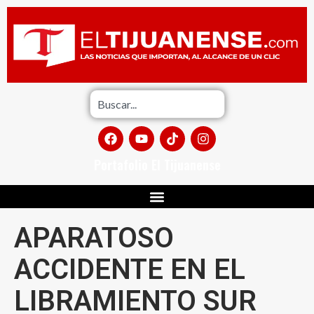
Portafolio El Tijuanense
APARATOSO
ACCIDENTE EN EL
LIBRAMIENTO SUR