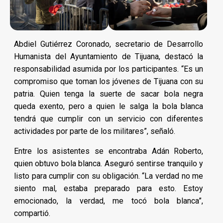
Abdiel Gutiérrez Coronado, secretario de Desarrollo
Humanista del Ayuntamiento de Tijuana, destacó la
responsabilidad asumida por los participantes. “Es un
compromiso que toman los jóvenes de Tijuana con su
patria. Quien tenga la suerte de sacar bola negra
queda exento, pero a quien le salga la bola blanca
tendrá que cumplir con un servicio con diferentes
actividades por parte de los militares”, señaló.
Entre los asistentes se encontraba Adán Roberto,
quien obtuvo bola blanca. Aseguró sentirse tranquilo y
listo para cumplir con su obligación. “La verdad no me
siento mal, estaba preparado para esto. Estoy
emocionado, la verdad, me tocó bola blanca”,
compartió.