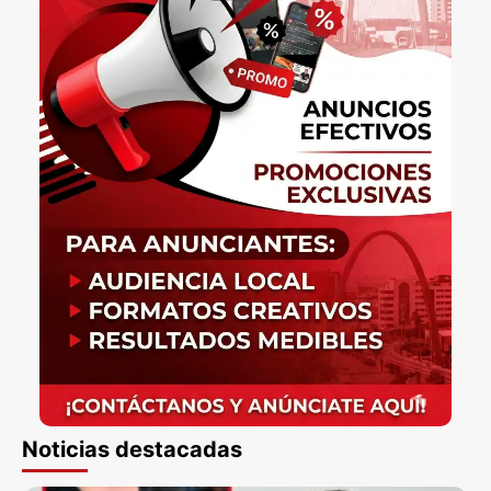
Noticias destacadas