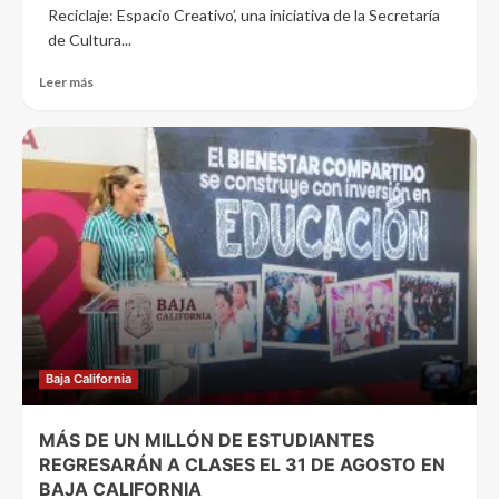
Reciclaje: Espacio Creativo’, una iniciativa de la Secretaría
de Cultura...
Leer más
Baja California
MÁS DE UN MILLÓN DE ESTUDIANTES
REGRESARÁN A CLASES EL 31 DE AGOSTO EN
BAJA CALIFORNIA