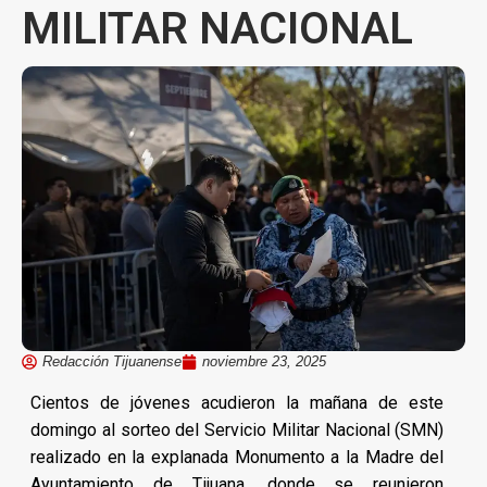
MILITAR NACIONAL
Redacción Tijuanense
noviembre 23, 2025
Cientos de jóvenes acudieron la mañana de este
domingo al sorteo del Servicio Militar Nacional (SMN)
realizado en la explanada Monumento a la Madre del
Ayuntamiento de Tijuana, donde se reunieron