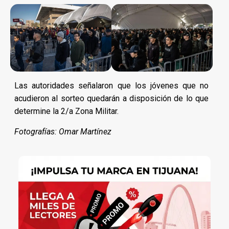
Las autoridades señalaron que los jóvenes que no
acudieron al sorteo quedarán a disposición de lo que
determine la 2/a Zona Militar.
Fotografías: Omar Martínez