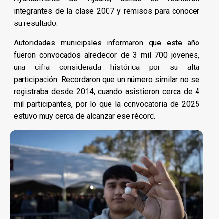
integrantes de la clase 2007 y remisos para conocer
su resultado.
Autoridades municipales informaron que este año
fueron convocados alrededor de 3 mil 700 jóvenes,
una cifra considerada histórica por su alta
participación. Recordaron que un número similar no se
registraba desde 2014, cuando asistieron cerca de 4
mil participantes, por lo que la convocatoria de 2025
estuvo muy cerca de alcanzar ese récord.