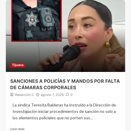
Tijuana
SANCIONES A POLICÍAS Y MANDOS POR FALTA
DE CÁMARAS CORPORALES
Redacción C
agosto 7, 2026
0
La síndica Teresita Balderas ha instruido a la Dirección de
Investigación iniciar procedimientos de sanción no solo a
los elementos policiales que no porten sus...
Leer más