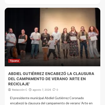
Tijuana
ABDIEL GUTIÉRREZ ENCABEZÓ LA CLAUSURA
DEL CAMPAMENTO DE VERANO ‘ARTE EN
RECICLAJE’
Redacción C
agosto 7, 2026
0
El presidente municipal Abdiel Gutiérrez Coronado
encabezó la clausura del campamento de verano ‘Arte en