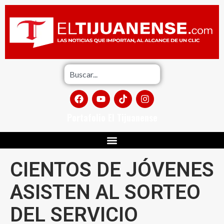
Portafolio El Tijuanense
CIENTOS DE JÓVENES
ASISTEN AL SORTEO
DEL SERVICIO