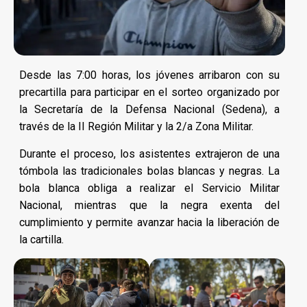
Desde las 7:00 horas, los jóvenes arribaron con su
precartilla para participar en el sorteo organizado por
la Secretaría de la Defensa Nacional (Sedena), a
través de la II Región Militar y la 2/a Zona Militar.
Durante el proceso, los asistentes extrajeron de una
tómbola las tradicionales bolas blancas y negras. La
bola blanca obliga a realizar el Servicio Militar
Nacional, mientras que la negra exenta del
cumplimiento y permite avanzar hacia la liberación de
la cartilla.