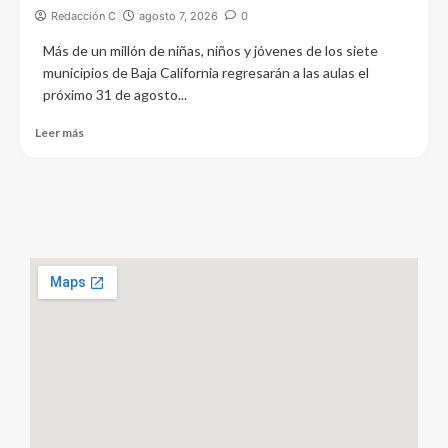
Redacción C
agosto 7, 2026
0
Más de un millón de niñas, niños y jóvenes de los siete
municipios de Baja California regresarán a las aulas el
próximo 31 de agosto...
Leer más