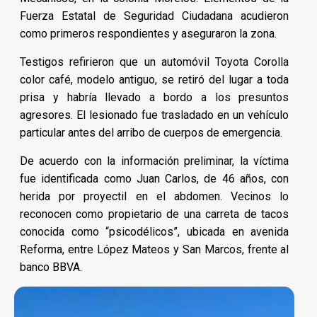
Fuerza Estatal de Seguridad Ciudadana acudieron
como primeros respondientes y aseguraron la zona.
Testigos refirieron que un automóvil Toyota Corolla
color café, modelo antiguo, se retiró del lugar a toda
prisa y habría llevado a bordo a los presuntos
agresores. El lesionado fue trasladado en un vehículo
particular antes del arribo de cuerpos de emergencia.
De acuerdo con la información preliminar, la víctima
fue identificada como Juan Carlos, de 46 años, con
herida por proyectil en el abdomen. Vecinos lo
reconocen como propietario de una carreta de tacos
conocida como “psicodélicos”, ubicada en avenida
Reforma, entre López Mateos y San Marcos, frente al
banco BBVA.