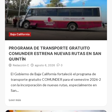
Baja California
PROGRAMA DE TRANSPORTE GRATUITO
COMUNDER ESTRENA NUEVAS RUTAS EN SAN
QUINTÍN
Redacción C
agosto 6, 2026
0
El Gobierno de Baja California fortaleció el programa de
transporte gratuito COMUNDER para el semestre 2026-2
con la incorporación de nuevas rutas, especialmente en
San...
Leer más