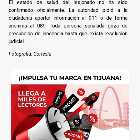
El estado de salud del lesionado no ha sido
confirmado oficialmente. La autoridad pidió a la
ciudadanía aportar información al 911 o de forma
anónima al 089. Toda persona señalada goza de
presunción de inocencia hasta que exista resolución
judicial.
Fotografía: Cortesía