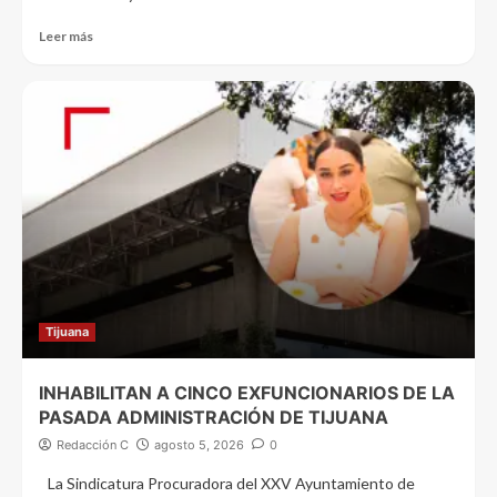
Leer más
Tijuana
INHABILITAN A CINCO EXFUNCIONARIOS DE LA
PASADA ADMINISTRACIÓN DE TIJUANA
Redacción C
agosto 5, 2026
0
La Sindicatura Procuradora del XXV Ayuntamiento de