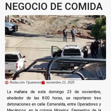
NEGOCIO DE COMIDA
Redacción Tijuanense
noviembre 23, 2025
La mañana de este domingo 23 de noviembre,
alrededor de las 8:00 horas, se reportaron tres
detonaciones en calle Esmeralda, entre Operadores y
Mecánicos, en la colonia Morelos. Elementos de la