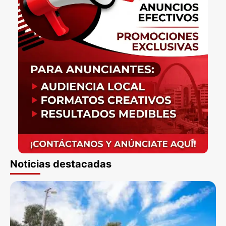
Noticias destacadas