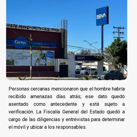
Personas cercanas mencionaron que el hombre habría
recibido amenazas días atrás; ese dato quedó
asentado como antecedente y está sujeto a
verificación. La Fiscalía General del Estado quedó a
cargo de las diligencias y entrevistas para determinar
el móvil y ubicar a los responsables.