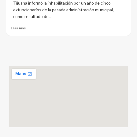
Tijuana informó la inhabilitación por un año de cinco
exfuncionarios de la pasada administración municipal,
como resultado de...
Leer más