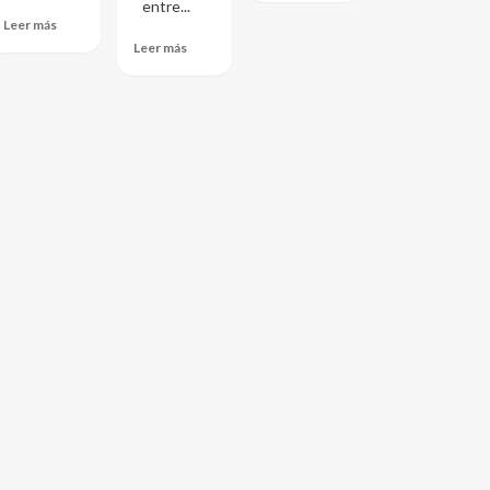
entre...
Leer más
Leer más