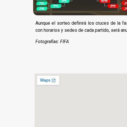
Aunque el sorteo definirá los cruces de la fa
con horarios y sedes de cada partido, será an
Fotografías: FIFA