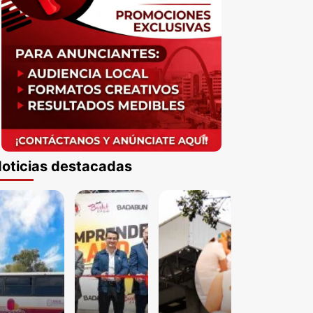
oticias destacadas