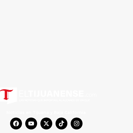
Noticias en Tijuana y Baja California