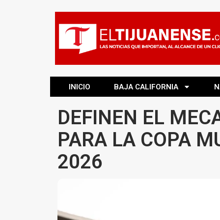
INICIO
BAJA CALIFORNIA
N
DEFINEN EL MEC
PARA LA COPA MU
2026