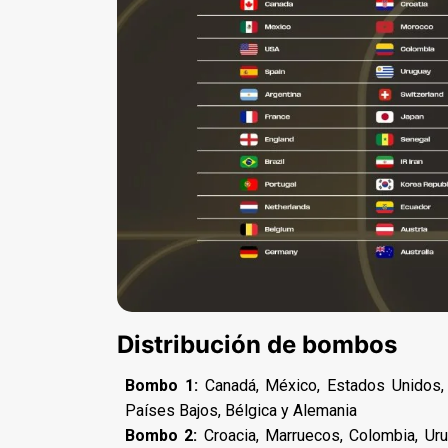
Distribución de bombos
Bombo 1:
Canadá, México, Estados Unidos, Es
Países Bajos, Bélgica y Alemania
Bombo 2:
Croacia, Marruecos, Colombia, Urug