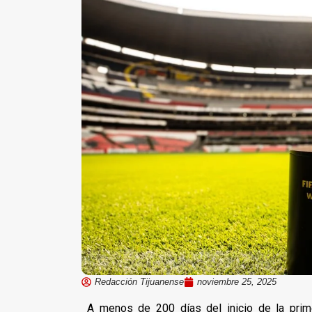
Redacción Tijuanense
noviembre 25, 2025
A menos de 200 días del inicio de la prim