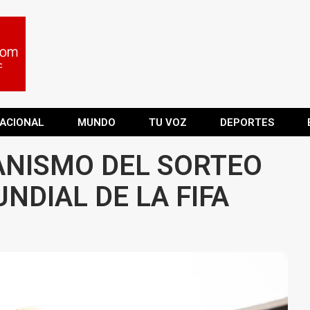
ACIONAL
MUNDO
TU VOZ
DEPORTES
ANISMO DEL SORTEO
NDIAL DE LA FIFA