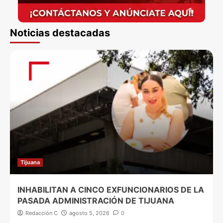
Noticias destacadas
Tijuana
INHABILITAN A CINCO EXFUNCIONARIOS DE LA
PASADA ADMINISTRACIÓN DE TIJUANA
Redacción C
agosto 5, 2026
0