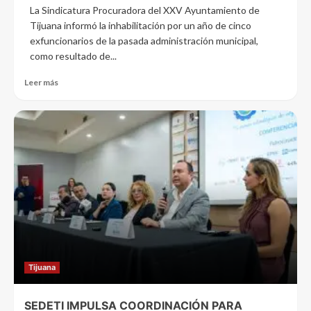
La Sindicatura Procuradora del XXV Ayuntamiento de
Tijuana informó la inhabilitación por un año de cinco
exfuncionarios de la pasada administración municipal,
como resultado de...
Leer más
Tijuana
SEDETI IMPULSA COORDINACIÓN PARA