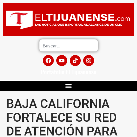
Portafolio El Tijuanense
BAJA CALIFORNIA
FORTALECE SU RED
DE ATENCIÓN PARA