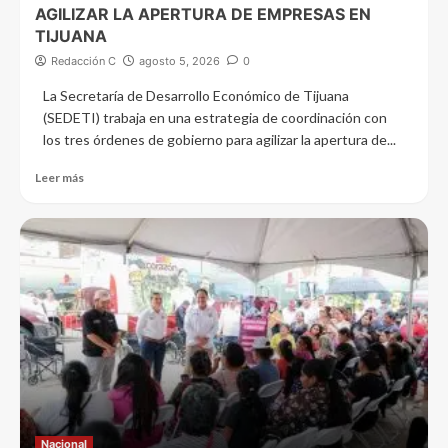
AGILIZAR LA APERTURA DE EMPRESAS EN
TIJUANA
Redacción C
agosto 5, 2026
0
La Secretaría de Desarrollo Económico de Tijuana
(SEDETI) trabaja en una estrategia de coordinación con
los tres órdenes de gobierno para agilizar la apertura de...
Leer más
Nacional