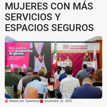
MUJERES CON MÁS
SERVICIOS Y
ESPACIOS SEGUROS
Redacción Tijuanense
noviembre 26, 2025