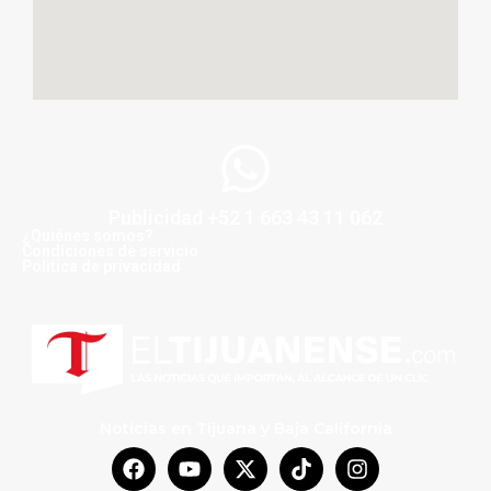
Publicidad +52 1 663 43 11 062
¿Quiénes somos?
Condiciones de servicio
Politica de privacidad
Noticias en Tijuana y Baja California