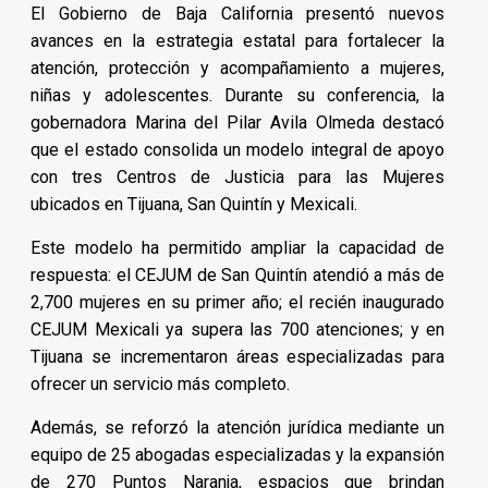
El Gobierno de Baja California presentó nuevos
avances en la estrategia estatal para fortalecer la
atención, protección y acompañamiento a mujeres,
niñas y adolescentes. Durante su conferencia, la
gobernadora Marina del Pilar Avila Olmeda destacó
que el estado consolida un modelo integral de apoyo
con tres Centros de Justicia para las Mujeres
ubicados en Tijuana, San Quintín y Mexicali.
Este modelo ha permitido ampliar la capacidad de
respuesta: el CEJUM de San Quintín atendió a más de
2,700 mujeres en su primer año; el recién inaugurado
CEJUM Mexicali ya supera las 700 atenciones; y en
Tijuana se incrementaron áreas especializadas para
ofrecer un servicio más completo.
Además, se reforzó la atención jurídica mediante un
equipo de 25 abogadas especializadas y la expansión
de 270 Puntos Naranja, espacios que brindan