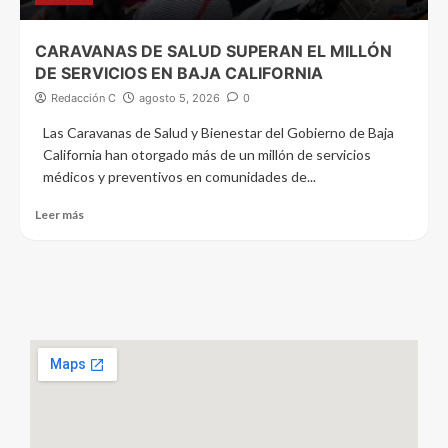
CARAVANAS DE SALUD SUPERAN EL MILLÓN
DE SERVICIOS EN BAJA CALIFORNIA
Redacción C
agosto 5, 2026
0
Las Caravanas de Salud y Bienestar del Gobierno de Baja
California han otorgado más de un millón de servicios
médicos y preventivos en comunidades de...
Leer más