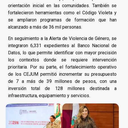
orientación inicial en las comunidades. También se
fortalecieron herramientas como el Código Violeta y
se ampliaron programas de formación que han
alcanzado a más de 36 mil personas.
En seguimiento a la Alerta de Violencia de Género, se
integraron 6,331 expedientes al Banco Nacional de
Datos, lo que permite identificar con mayor precisión
los contextos donde se requiere intervención
prioritaria. Por su parte, el fortalecimiento operativo
de los CEJUM permitió incrementar su presupuesto
de 7 a más de 39 millones de pesos, con una
inversión total de 128 millones destinada a
infraestructura, equipamiento y servicios.