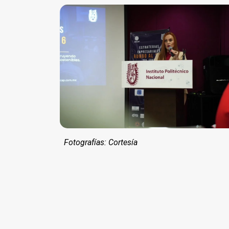
Fotografías: Cortesía