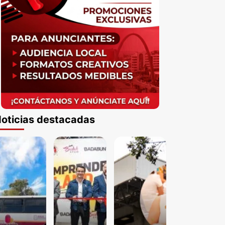
oticias destacadas