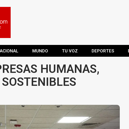
ACIONAL
MUNDO
TU VOZ
DEPORTES
RESAS HUMANAS,
 SOSTENIBLES