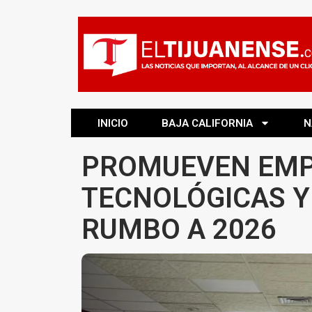
INICIO
BAJA CALIFORNIA
N
PROMUEVEN EMP
TECNOLÓGICAS Y
RUMBO A 2026