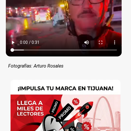
Fotografías: Arturo Rosales