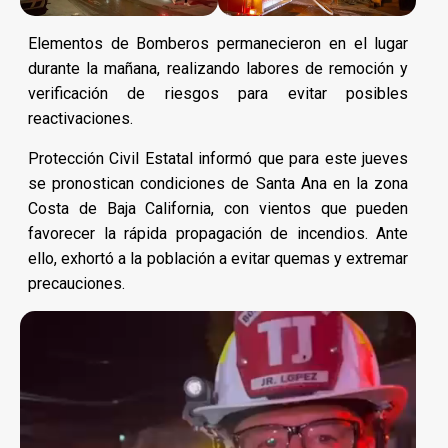
Elementos de Bomberos permanecieron en el lugar
durante la mañana, realizando labores de remoción y
verificación de riesgos para evitar posibles
reactivaciones.
Protección Civil Estatal informó que para este jueves
se pronostican condiciones de Santa Ana en la zona
Costa de Baja California, con vientos que pueden
favorecer la rápida propagación de incendios. Ante
ello, exhortó a la población a evitar quemas y extremar
precauciones.