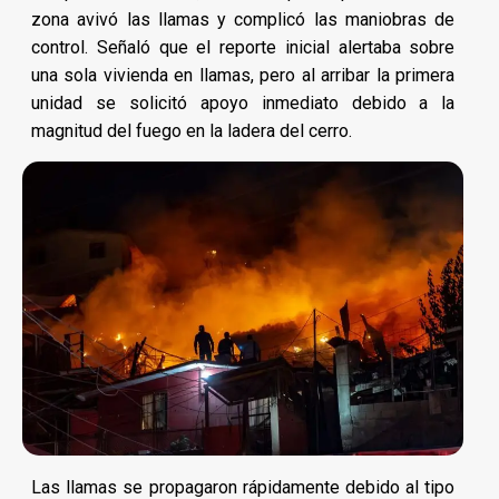
zona avivó las llamas y complicó las maniobras de
control. Señaló que el reporte inicial alertaba sobre
una sola vivienda en llamas, pero al arribar la primera
unidad se solicitó apoyo inmediato debido a la
magnitud del fuego en la ladera del cerro.
Las llamas se propagaron rápidamente debido al tipo