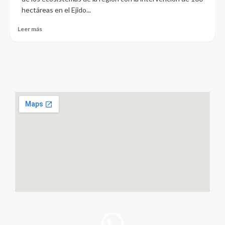
hectáreas en el Ejido...
Leer más