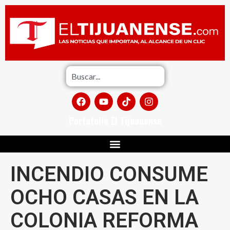
Portafolio El Tijuanense
INCENDIO CONSUME
OCHO CASAS EN LA
COLONIA REFORMA