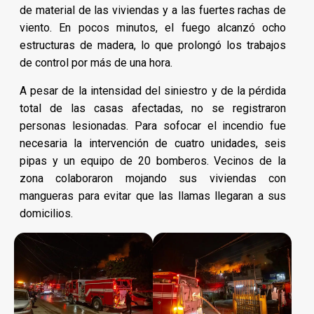
de material de las viviendas y a las fuertes rachas de
viento. En pocos minutos, el fuego alcanzó ocho
estructuras de madera, lo que prolongó los trabajos
de control por más de una hora.
A pesar de la intensidad del siniestro y de la pérdida
total de las casas afectadas, no se registraron
personas lesionadas. Para sofocar el incendio fue
necesaria la intervención de cuatro unidades, seis
pipas y un equipo de 20 bomberos. Vecinos de la
zona colaboraron mojando sus viviendas con
mangueras para evitar que las llamas llegaran a sus
domicilios.