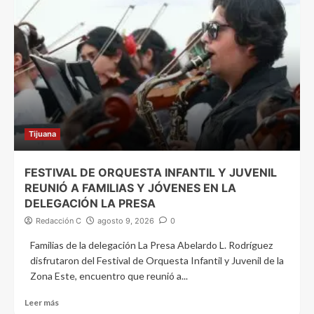
Tijuana
FESTIVAL DE ORQUESTA INFANTIL Y JUVENIL
REUNIÓ A FAMILIAS Y JÓVENES EN LA
DELEGACIÓN LA PRESA
Redacción C
agosto 9, 2026
0
Familias de la delegación La Presa Abelardo L. Rodríguez
disfrutaron del Festival de Orquesta Infantil y Juvenil de la
Zona Este, encuentro que reunió a...
Leer más