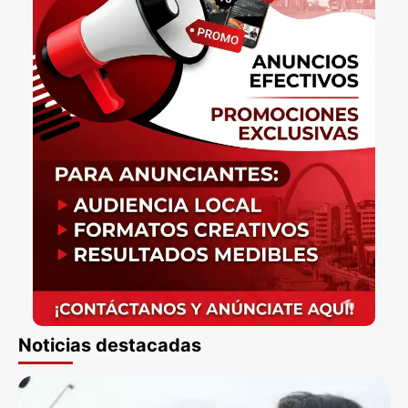
Noticias destacadas