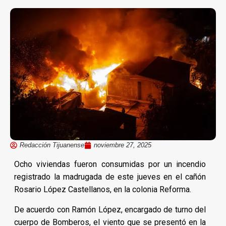
Redacción Tijuanense
noviembre 27, 2025
Ocho viviendas fueron consumidas por un incendio
registrado la madrugada de este jueves en el cañón
Rosario López Castellanos, en la colonia Reforma.
De acuerdo con Ramón López, encargado de turno del
cuerpo de Bomberos, el viento que se presentó en la