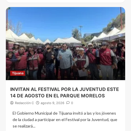
Tijuana
INVITAN AL FESTIVAL POR LA JUVENTUD ESTE
14 DE AGOSTO EN EL PARQUE MORELOS
Redacción C
agosto 9, 2026
0
El Gobierno Municipal de Tijuana invitó a las y los jóvenes
de la ciudad a participar en el Festival por la Juventud, que
se realizará...