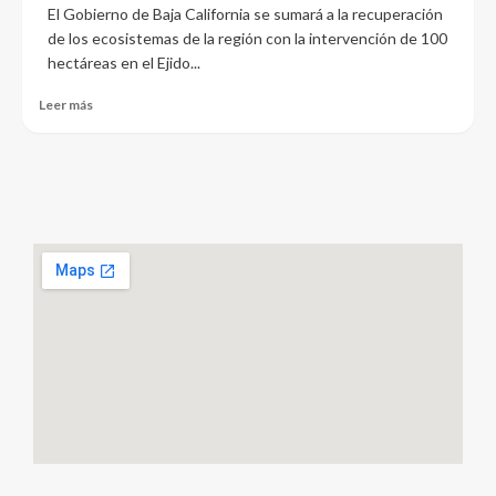
El Gobierno de Baja California se sumará a la recuperación
de los ecosistemas de la región con la intervención de 100
hectáreas en el Ejido...
Leer más