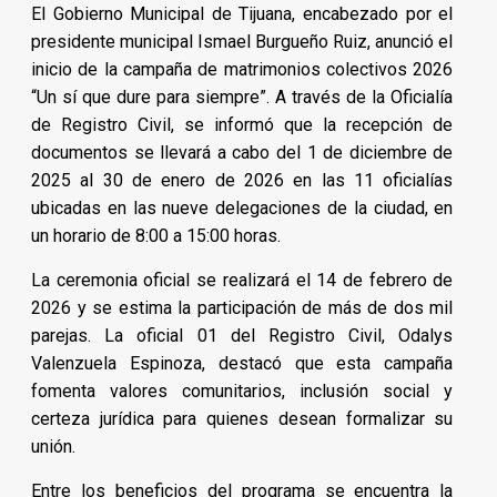
El Gobierno Municipal de Tijuana, encabezado por el
presidente municipal Ismael Burgueño Ruiz, anunció el
inicio de la campaña de matrimonios colectivos 2026
“Un sí que dure para siempre”. A través de la Oficialía
de Registro Civil, se informó que la recepción de
documentos se llevará a cabo del 1 de diciembre de
2025 al 30 de enero de 2026 en las 11 oficialías
ubicadas en las nueve delegaciones de la ciudad, en
un horario de 8:00 a 15:00 horas.
La ceremonia oficial se realizará el 14 de febrero de
2026 y se estima la participación de más de dos mil
parejas. La oficial 01 del Registro Civil, Odalys
Valenzuela Espinoza, destacó que esta campaña
fomenta valores comunitarios, inclusión social y
certeza jurídica para quienes desean formalizar su
unión.
Entre los beneficios del programa se encuentra la