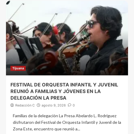
Tijuana
FESTIVAL DE ORQUESTA INFANTIL Y JUVENIL
REUNIÓ A FAMILIAS Y JÓVENES EN LA
DELEGACIÓN LA PRESA
Redacción C
agosto 9, 2026
0
Familias de la delegación La Presa Abelardo L. Rodríguez
disfrutaron del Festival de Orquesta Infantil y Juvenil de la
Zona Este, encuentro que reunió a...