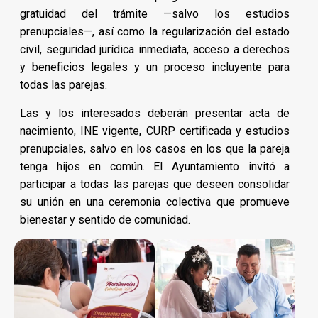
gratuidad del trámite —salvo los estudios
prenupciales—, así como la regularización del estado
civil, seguridad jurídica inmediata, acceso a derechos
y beneficios legales y un proceso incluyente para
todas las parejas.
Las y los interesados deberán presentar acta de
nacimiento, INE vigente, CURP certificada y estudios
prenupciales, salvo en los casos en los que la pareja
tenga hijos en común. El Ayuntamiento invitó a
participar a todas las parejas que deseen consolidar
su unión en una ceremonia colectiva que promueve
bienestar y sentido de comunidad.