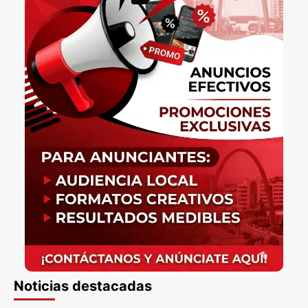
Noticias destacadas