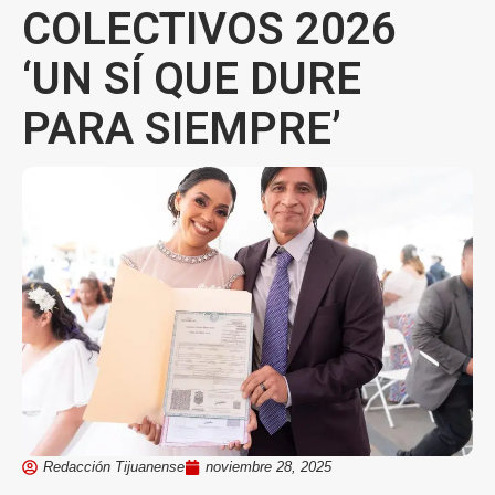
COLECTIVOS 2026
‘UN SÍ QUE DURE
PARA SIEMPRE’
Redacción Tijuanense
noviembre 28, 2025