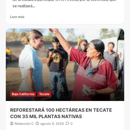
se realizará...
Leer más
Baja California
Tecate
REFORESTARÁ 100 HECTÁREAS EN TECATE
CON 35 MIL PLANTAS NATIVAS
Redacción C
agosto 9, 2026
0