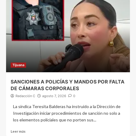
Tijuana
SANCIONES A POLICÍAS Y MANDOS POR FALTA
DE CÁMARAS CORPORALES
Redacción C
agosto 7, 2026
0
La síndica Teresita Balderas ha instruido a la Dirección de
Investigación iniciar procedimientos de sanción no solo a
los elementos policiales que no porten sus...
Leer más