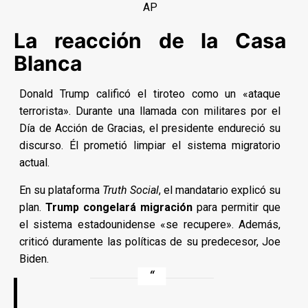
AP
La reacción de la Casa
Blanca
Donald Trump calificó el tiroteo como un «ataque
terrorista». Durante una llamada con militares por el
Día de Acción de Gracias, el presidente endureció su
discurso. Él prometió limpiar el sistema migratorio
actual.
En su plataforma
Truth Social
, el mandatario explicó su
plan.
Trump congelará migración
para permitir que
el sistema estadounidense «se recupere». Además,
criticó duramente las políticas de su predecesor, Joe
Biden.