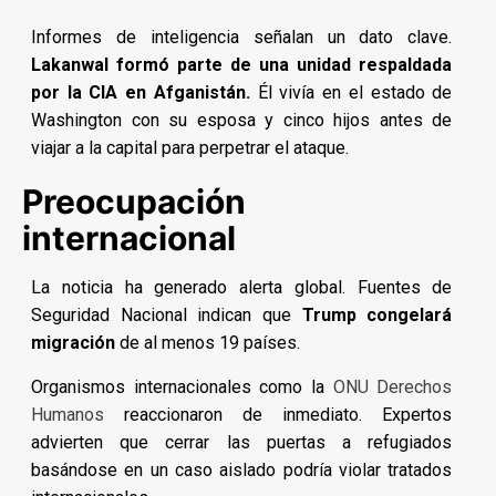
Informes de inteligencia señalan un dato clave.
Lakanwal formó parte de una unidad respaldada
por la CIA en Afganistán.
Él vivía en el estado de
Washington con su esposa y cinco hijos antes de
viajar a la capital para perpetrar el ataque.
Preocupación
internacional
La noticia ha generado alerta global. Fuentes de
Seguridad Nacional indican que
Trump congelará
migración
de al menos 19 países.
Organismos internacionales como la
ONU Derechos
Humanos
reaccionaron de inmediato. Expertos
advierten que cerrar las puertas a refugiados
basándose en un caso aislado podría violar tratados