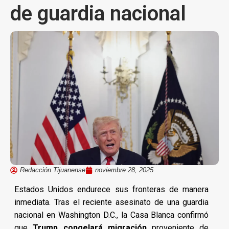
de guardia nacional
Redacción Tijuanense
noviembre 28, 2025
Estados Unidos endurece sus fronteras de manera
inmediata. Tras el reciente asesinato de una guardia
nacional en Washington D.C., la Casa Blanca confirmó
que
Trump congelará migración
proveniente de