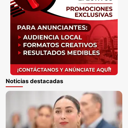
Noticias destacadas