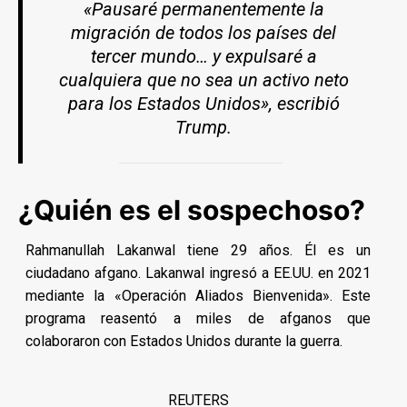
«Pausaré permanentemente la
migración de todos los países del
tercer mundo… y expulsaré a
cualquiera que no sea un activo neto
para los Estados Unidos», escribió
Trump.
¿Quién es el sospechoso?
Rahmanullah Lakanwal tiene 29 años. Él es un
ciudadano afgano. Lakanwal ingresó a EE.UU. en 2021
mediante la «Operación Aliados Bienvenida». Este
programa reasentó a miles de afganos que
colaboraron con Estados Unidos durante la guerra.
REUTERS