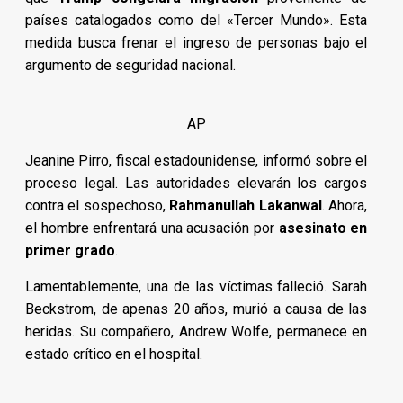
países catalogados como del «Tercer Mundo». Esta
medida busca frenar el ingreso de personas bajo el
argumento de seguridad nacional.
AP
Jeanine Pirro, fiscal estadounidense, informó sobre el
proceso legal. Las autoridades elevarán los cargos
contra el sospechoso,
Rahmanullah Lakanwal
. Ahora,
el hombre enfrentará una acusación por
asesinato en
primer grado
.
Lamentablemente, una de las víctimas falleció. Sarah
Beckstrom, de apenas 20 años, murió a causa de las
heridas. Su compañero, Andrew Wolfe, permanece en
estado crítico en el hospital.