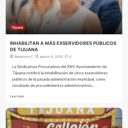
Tijuana
INHABILITAN A MÁS EXSERVIDORES PÚBLICOS
DE TIJUANA
Redacción C
agosto 8, 2026
0
La Sindicatura Procuradora del XXV Ayuntamiento de
Tijuana notificó la inhabilitación de cinco exservidores
públicos de la pasada administración municipal, como
resultado de procedimientos administrativos...
Leer más