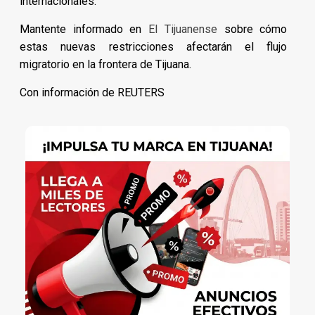
internacionales.
Mantente informado en
El Tijuanense
sobre cómo
estas nuevas restricciones afectarán el flujo
migratorio en la frontera de Tijuana.
Con información de REUTERS