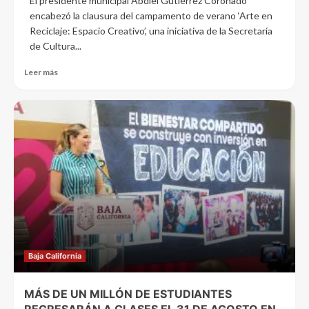
El presidente municipal Abdiel Gutiérrez Coronado
encabezó la clausura del campamento de verano ‘Arte en
Reciclaje: Espacio Creativo’, una iniciativa de la Secretaría
de Cultura...
Leer más
Baja California
MÁS DE UN MILLÓN DE ESTUDIANTES