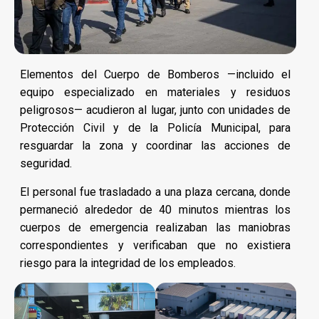
Elementos del Cuerpo de Bomberos —incluido el
equipo especializado en materiales y residuos
peligrosos— acudieron al lugar, junto con unidades de
Protección Civil y de la Policía Municipal, para
resguardar la zona y coordinar las acciones de
seguridad.
El personal fue trasladado a una plaza cercana, donde
permaneció alrededor de 40 minutos mientras los
cuerpos de emergencia realizaban las maniobras
correspondientes y verificaban que no existiera
riesgo para la integridad de los empleados.