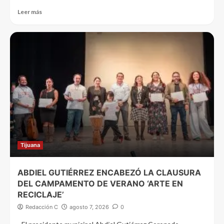
Leer más
Tijuana
ABDIEL GUTIÉRREZ ENCABEZÓ LA CLAUSURA
DEL CAMPAMENTO DE VERANO ‘ARTE EN
RECICLAJE’
Redacción C
agosto 7, 2026
0