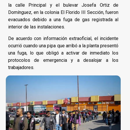
la calle Principal y el bulevar Josefa Ortiz de
Domínguez, en la colonia El Florido III Sección, fueron
evacuados debido a una fuga de gas registrada al
interior de las instalaciones.
De acuerdo con información extraoficial, el incidente
ocurrió cuando una pipa que arribó a la planta presentó
una fuga, lo que obligó a activar de inmediato los
protocolos de emergencia y a desalojar a los
trabajadores.