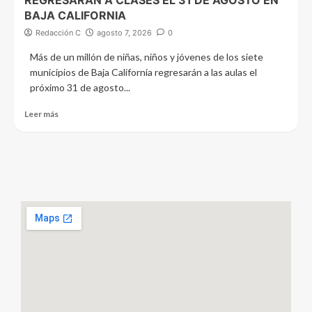
REGRESARÁN A CLASES EL 31 DE AGOSTO EN
BAJA CALIFORNIA
Redacción C
agosto 7, 2026
0
Más de un millón de niñas, niños y jóvenes de los siete
municipios de Baja California regresarán a las aulas el
próximo 31 de agosto...
Leer más