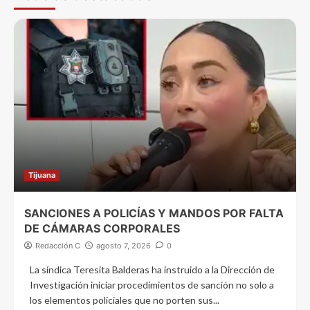
Tijuana
SANCIONES A POLICÍAS Y MANDOS POR FALTA
DE CÁMARAS CORPORALES
Redacción C
agosto 7, 2026
0
La síndica Teresita Balderas ha instruido a la Dirección de
Investigación iniciar procedimientos de sanción no solo a
los elementos policiales que no porten sus...