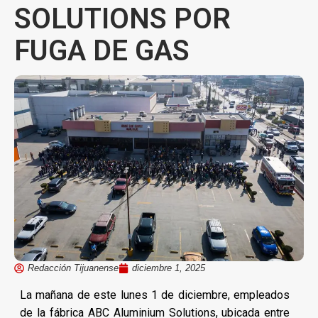
SOLUTIONS POR
FUGA DE GAS
Redacción Tijuanense
diciembre 1, 2025
La mañana de este lunes 1 de diciembre, empleados
de la fábrica ABC Aluminium Solutions, ubicada entre