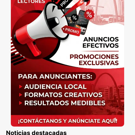
Noticias destacadas