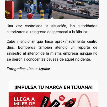
Una vez controlada la situación, las autoridades
autorizaron el reingreso del personal a la fábrica.
Cabe mencionar que hace aproximadamente cuatro
días, Bomberos también atendió un reporte de
siniestro al interior de la misma empresa, aunque no
se dieron a conocer las causas de aquel incidente.
Fotografías: Jesús Aguilar