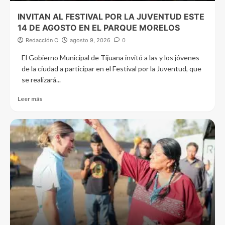
INVITAN AL FESTIVAL POR LA JUVENTUD ESTE
14 DE AGOSTO EN EL PARQUE MORELOS
Redacción C
agosto 9, 2026
0
El Gobierno Municipal de Tijuana invitó a las y los jóvenes
de la ciudad a participar en el Festival por la Juventud, que
se realizará...
Leer más