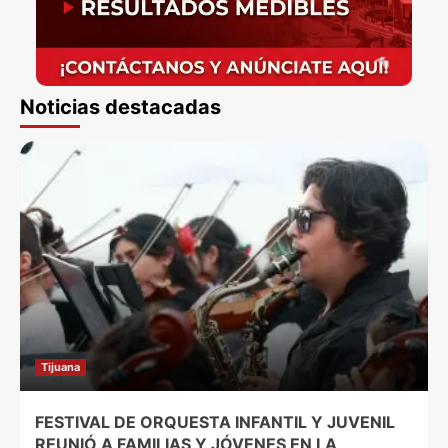
Noticias destacadas
Tijuana
FESTIVAL DE ORQUESTA INFANTIL Y JUVENIL
REUNIÓ A FAMILIAS Y JÓVENES EN LA