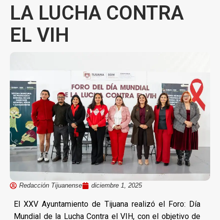
LA LUCHA CONTRA
EL VIH
Redacción Tijuanense
diciembre 1, 2025
El XXV Ayuntamiento de Tijuana realizó el Foro: Día
Mundial de la Lucha Contra el VIH, con el objetivo de