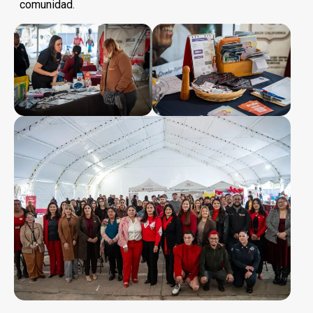
comunidad.