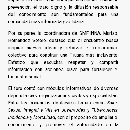
prevención, el trato digno y la difusión responsable
del conocimiento son fundamentales para una
comunidad más informada y solidaria.
Por su parte, la coordinadora de SMPINNA, Marisol
Hernández Sotelo, destacó que el encuentro busca
inspirar nuevas ideas y reforzar el compromiso
colectivo para construir una Tijuana más incluyente.
Enfatizó que escuchar, respetar y compartir
información son acciones clave para fortalecer el
bienestar social.
El foro contó con módulos informativos de diversas
dependencias, organizaciones civiles y especialistas.
Entre las ponencias destacaron temas como
Salud
Sexual Integral y VIH en Juventudes
y
Tuberculosis,
Incidencia y Mortalidad
, con el propósito de ampliar el
conocimiento y promover el autocuidado en la