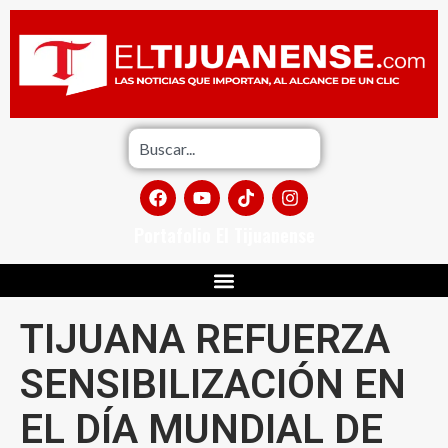
Portafolio El Tijuanense
TIJUANA REFUERZA
SENSIBILIZACIÓN EN
EL DÍA MUNDIAL DE