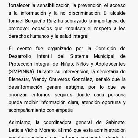
fortalecer la sensibilización, la prevención, el acceso
a la información y la no discriminación. El alcalde
Ismael Burgueño Ruiz ha subrayado la importancia de
promover espacios que impulsen el respeto a los
derechos humanos y la salud integral.
El evento fue organizado por la Comisión de
Desarrollo Infantil del Sistema Municipal de
Protección Integral de Niñas, Niños y Adolescentes
(SMPINNA). Durante su intervención, la secretaria de
Bienestar, Wendy Ontiveros González, señaló que la
desinformación genera estigma, por lo que se
priorizan entornos seguros donde cada persona
pueda recibir información clara, atención oportuna y
acompañamiento con empatía.
Asimismo, la coordinadora general de Gabinete,
Leticia Vidrio Moreno, afirmó que esta administración
impulsa acciones con enfoque humanista, donde la