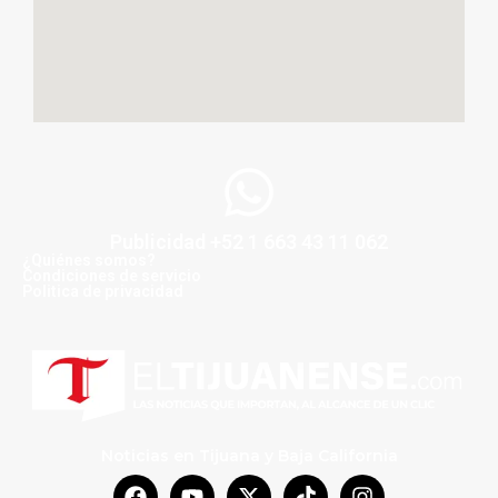
Publicidad +52 1 663 43 11 062
¿Quiénes somos?
Condiciones de servicio
Politica de privacidad
Noticias en Tijuana y Baja California