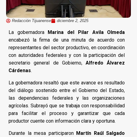
Redacción Tijuanense
diciembre 2, 2025
La gobernadora
Marina del Pilar Avila Olmeda
encabezó la firma de una minuta de acuerdo con
representantes del sector productivo, en coordinación
con autoridades federales y con la participación del
secretario general de Gobierno,
Alfredo Álvarez
Cárdenas
.
La gobernadora resaltó que este avance es resultado
del diálogo sostenido entre el Gobierno del Estado,
las dependencias federales y las organizaciones
agrícolas. Subrayó que se trabaja con responsabilidad
para facilitar el proceso y garantizar que cada
productor cuente con información clara y oportuna.
Durante la mesa participaron
Martín Raúl Salgado