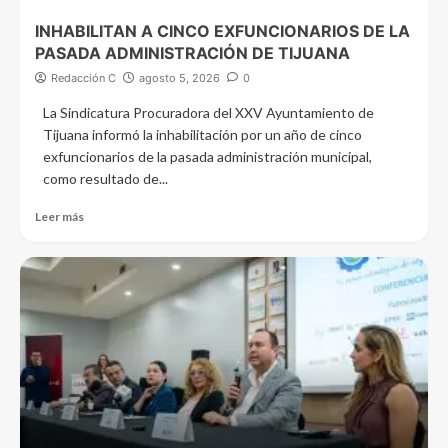
INHABILITAN A CINCO EXFUNCIONARIOS DE LA
PASADA ADMINISTRACIÓN DE TIJUANA
Redacción C
agosto 5, 2026
0
La Sindicatura Procuradora del XXV Ayuntamiento de
Tijuana informó la inhabilitación por un año de cinco
exfuncionarios de la pasada administración municipal,
como resultado de...
Leer más