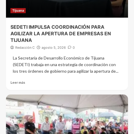
Tijuana
SEDETI IMPULSA COORDINACIÓN PARA
AGILIZAR LA APERTURA DE EMPRESAS EN
TIJUANA
Redacción C
agosto 5, 2026
0
La Secretaría de Desarrollo Económico de Tijuana
(SEDETI) trabaja en una estrategia de coordinación con
los tres órdenes de gobierno para agilizar la apertura de...
Leer más