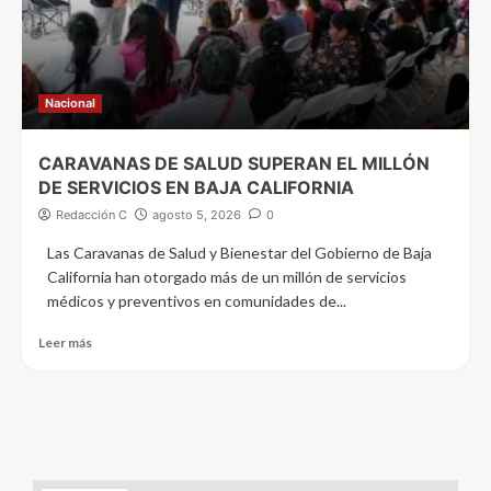
Nacional
CARAVANAS DE SALUD SUPERAN EL MILLÓN
DE SERVICIOS EN BAJA CALIFORNIA
Redacción C
agosto 5, 2026
0
Las Caravanas de Salud y Bienestar del Gobierno de Baja
California han otorgado más de un millón de servicios
médicos y preventivos en comunidades de...
Leer más