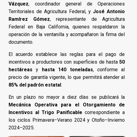
Vázquez
, coordinador general de Operaciones
Territoriales de Agricultura Federal, y
José Antonio
Ramírez Gómez
, representante de Agricultura
Federal en Baja California, quienes respaldaron la
operación de la ventanilla y acompañaron la firma del
documento.
El acuerdo establece las reglas para el pago de
incentivos a productores con superficies de hasta
50
hectáreas
y
hasta 140 toneladas
, conforme al
precio de garantía vigente, lo que permitirá atender al
85% del padrón estatal
.
En un plazo no mayor a diez días se publicará la
Mecánica Operativa para el Otorgamiento de
Incentivos al Trigo Panificable
correspondiente a
los ciclos Primavera–Verano 2024 y Otoño–Invierno
2024–2025.