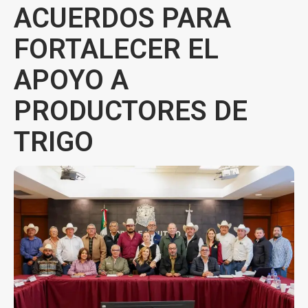
ACUERDOS PARA
FORTALECER EL
APOYO A
PRODUCTORES DE
TRIGO