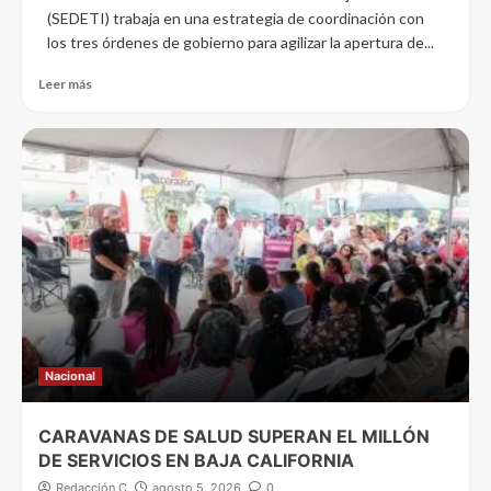
(SEDETI) trabaja en una estrategia de coordinación con
los tres órdenes de gobierno para agilizar la apertura de...
Leer más
Nacional
CARAVANAS DE SALUD SUPERAN EL MILLÓN
DE SERVICIOS EN BAJA CALIFORNIA
Redacción C
agosto 5, 2026
0