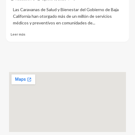
Las Caravanas de Salud y Bienestar del Gobierno de Baja
California han otorgado más de un millón de servicios
médicos y preventivos en comunidades de...
Leer más