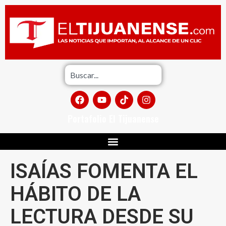
Portafolio El Tijuanense
ISAÍAS FOMENTA EL
HÁBITO DE LA
LECTURA DESDE SU