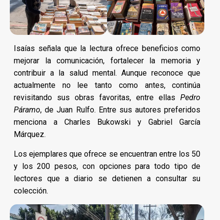
Isaías señala que la lectura ofrece beneficios como
mejorar la comunicación, fortalecer la memoria y
contribuir a la salud mental. Aunque reconoce que
actualmente no lee tanto como antes, continúa
revisitando sus obras favoritas, entre ellas
Pedro
Páramo
, de Juan Rulfo. Entre sus autores preferidos
menciona a Charles Bukowski y Gabriel García
Márquez.
Los ejemplares que ofrece se encuentran entre los 50
y los 200 pesos, con opciones para todo tipo de
lectores que a diario se detienen a consultar su
colección.