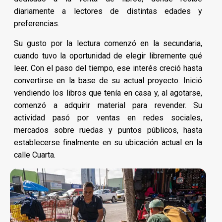
diariamente a lectores de distintas edades y
preferencias.
Su gusto por la lectura comenzó en la secundaria,
cuando tuvo la oportunidad de elegir libremente qué
leer. Con el paso del tiempo, ese interés creció hasta
convertirse en la base de su actual proyecto. Inició
vendiendo los libros que tenía en casa y, al agotarse,
comenzó a adquirir material para revender. Su
actividad pasó por ventas en redes sociales,
mercados sobre ruedas y puntos públicos, hasta
establecerse finalmente en su ubicación actual en la
calle Cuarta.