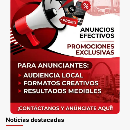
Noticias destacadas