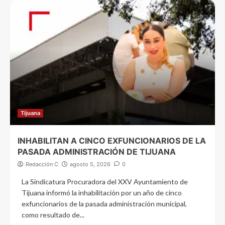
Tijuana
INHABILITAN A CINCO EXFUNCIONARIOS DE LA
PASADA ADMINISTRACIÓN DE TIJUANA
Redacción C
agosto 5, 2026
0
La Sindicatura Procuradora del XXV Ayuntamiento de
Tijuana informó la inhabilitación por un año de cinco
exfuncionarios de la pasada administración municipal,
como resultado de...