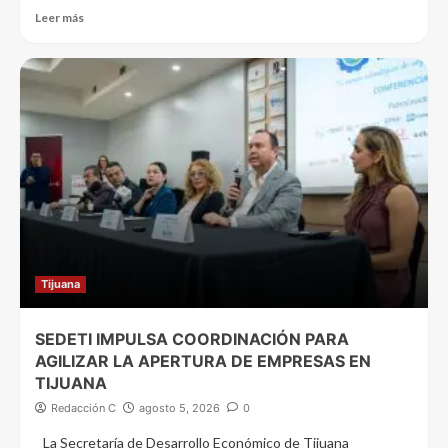
Leer más
Tijuana
SEDETI IMPULSA COORDINACIÓN PARA
AGILIZAR LA APERTURA DE EMPRESAS EN
TIJUANA
Redacción C
agosto 5, 2026
0
La Secretaría de Desarrollo Económico de Tijuana