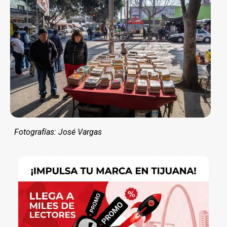
Fotografías: José Vargas