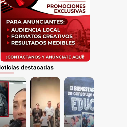
oticias destacadas