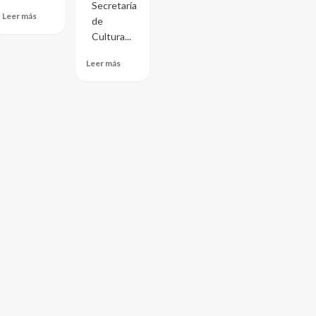
Secretaría
Leer más
de
Cultura...
Leer más