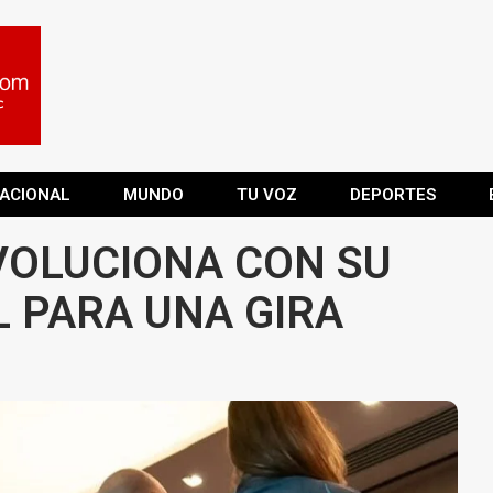
ACIONAL
MUNDO
TU VOZ
DEPORTES
VOLUCIONA CON SU
L PARA UNA GIRA