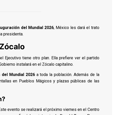
auguración del Mundial 2026
, México les dará el trato
a presidenta.
 Zócalo
el Ejecutivo tiene otro plan. Ella prefiere ver el partido
obierno instalará en el Zócalo capitalino.
 del Mundial 2026
a toda la población. Además de la
pantallas en Pueblos Mágicos y plazas públicas de las
n?
ste evento se realizará el próximo viernes en el Centro