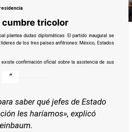
residencia
 cumbre tricolor
al plantea dudas diplomáticas. El partido inaugural se
 líderes de los tres países anfitriones: México, Estados
existe confirmación oficial sobre la asistencia de sus
ara saber qué jefes de Estado
ción les haríamos», explicó
einbaum.