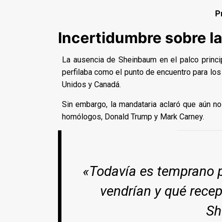
P
Incertidumbre sobre la
La ausencia de Sheinbaum en el palco princip
perfilaba como el punto de encuentro para los
Unidos y Canadá.
Sin embargo, la mandataria aclaró que aún no 
homólogos, Donald Trump y Mark Carney.
«Todavía es temprano p
vendrían y qué recep
Sh