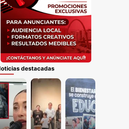
oticias destacadas