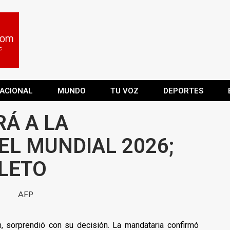
ACIONAL
MUNDO
TU VOZ
DEPORTES
RÁ A LA
EL MUNDIAL 2026;
LETO
, sorprendió con su decisión. La mandataria confirmó