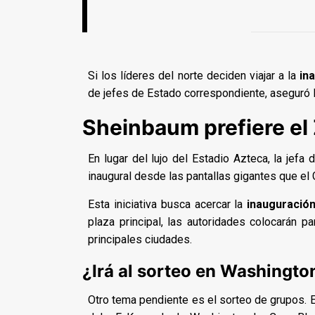
Si los líderes del norte deciden viajar a la
in
de jefes de Estado correspondiente, aseguró l
Sheinbaum prefiere el
En lugar del lujo del Estadio Azteca, la jefa d
inaugural desde las pantallas gigantes que el G
Esta iniciativa busca acercar la
inauguración
plaza principal, las autoridades colocarán 
principales ciudades.
¿Irá al sorteo en Washingto
Otro tema pendiente es el sorteo de grupos. E