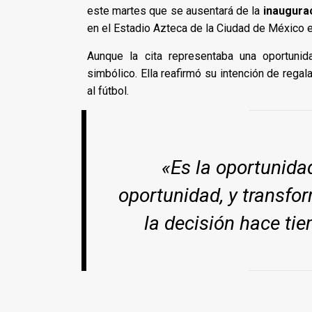
este martes que se ausentará de la
inaugura
en el Estadio Azteca de la Ciudad de México e
Aunque la cita representaba una oportuni
simbólico. Ella reafirmó su intención de regala
al fútbol.
«Es la oportunida
oportunidad, y transfo
la decisión hace tie