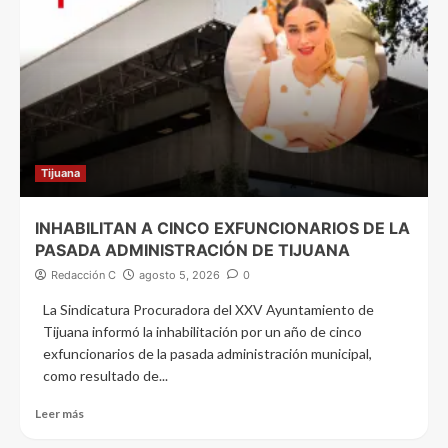
Tijuana
INHABILITAN A CINCO EXFUNCIONARIOS DE LA
PASADA ADMINISTRACIÓN DE TIJUANA
Redacción C
agosto 5, 2026
0
La Sindicatura Procuradora del XXV Ayuntamiento de
Tijuana informó la inhabilitación por un año de cinco
exfuncionarios de la pasada administración municipal,
como resultado de...
Leer más