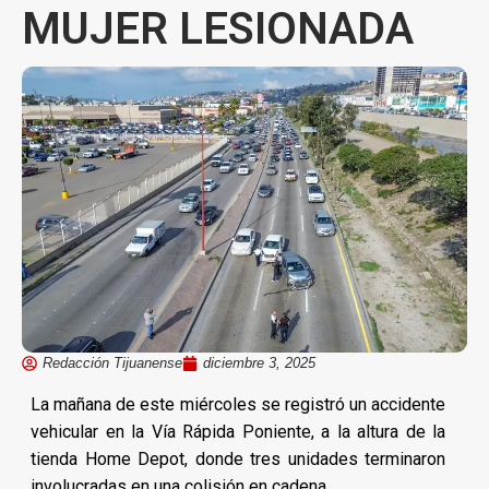
MUJER LESIONADA
Redacción Tijuanense
diciembre 3, 2025
La mañana de este miércoles se registró un accidente
vehicular en la Vía Rápida Poniente, a la altura de la
tienda Home Depot, donde tres unidades terminaron
involucradas en una colisión en cadena.