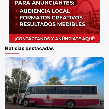
Noticias destacadas