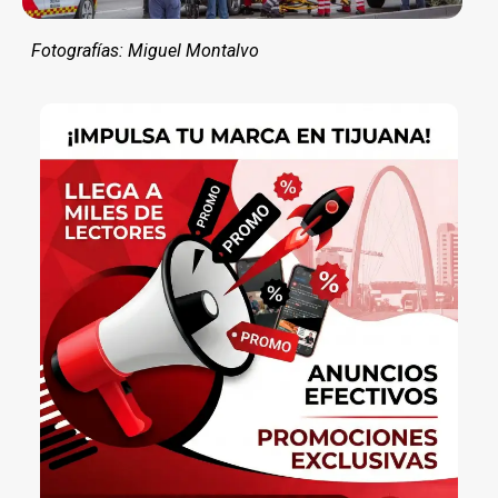
Fotografías: Miguel Montalvo