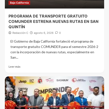
Baja California
PROGRAMA DE TRANSPORTE GRATUITO
COMUNDER ESTRENA NUEVAS RUTAS EN SAN
QUINTÍN
Redacción C
agosto 6, 2026
0
El Gobierno de Baja California fortaleció el programa de
transporte gratuito COMUNDER para el semestre 2026-2
con la incorporación de nuevas rutas, especialmente en
San...
Leer más