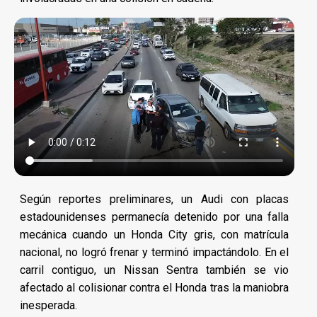
Según reportes preliminares, un Audi con placas
estadounidenses permanecía detenido por una falla
mecánica cuando un Honda City gris, con matrícula
nacional, no logró frenar y terminó impactándolo. En el
carril contiguo, un Nissan Sentra también se vio
afectado al colisionar contra el Honda tras la maniobra
inesperada.