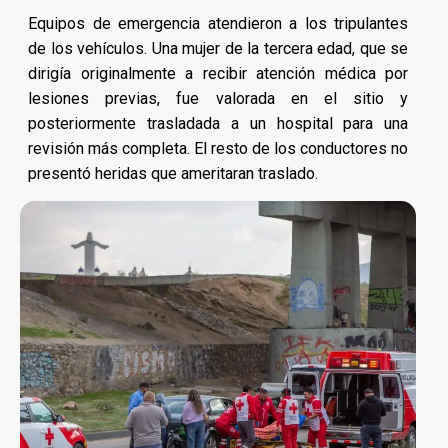
Equipos de emergencia atendieron a los tripulantes
de los vehículos. Una mujer de la tercera edad, que se
dirigía originalmente a recibir atención médica por
lesiones previas, fue valorada en el sitio y
posteriormente trasladada a un hospital para una
revisión más completa. El resto de los conductores no
presentó heridas que ameritaran traslado.