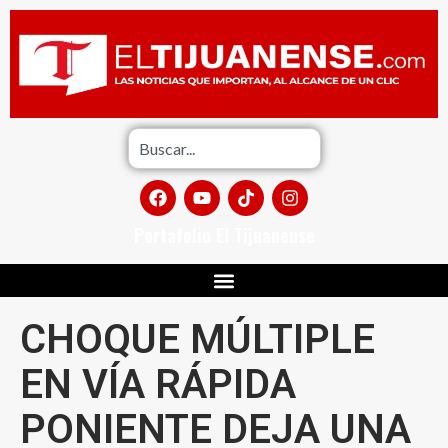
Portafolio El Tijuanense
CHOQUE MÚLTIPLE
EN VÍA RÁPIDA
PONIENTE DEJA UNA