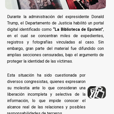
Durante la administración del expresidente Donald
Trump, el Departamento de Justicia habilitó un portal
digital identificado como
“La Biblioteca de Epstein”
,
en el cual se concentran miles de expedientes,
registros y fotografías vinculadas al caso. Sin
embargo, gran parte del material fue difundido con
amplias secciones censuradas, bajo el argumento de
proteger la identidad de las víctimas.
Esta situación ha sido cuestionada por
diversos congresistas, quienes expresaron
su molestia ante lo que consideran una
liberación incompleta y selectiva de la
información, lo que impide conocer el
alcance real de las relaciones y posibles
responsabilidades de terceros.