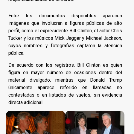
Entre los documentos disponibles aparecen
imágenes que involucran a figuras públicas de alto
perfil, como el expresidente Bill Clinton, el actor Chris
Tucker y los músicos Mick Jagger y Michael Jackson,
cuyos nombres y fotografías captaron la atención
pública.
De acuerdo con los registros, Bill Clinton es quien
figura en mayor número de ocasiones dentro del
material divulgado, mientras que Donald Trump
únicamente aparece referido en llamadas no
contestadas o en listados de vuelos, sin evidencia
directa adicional.