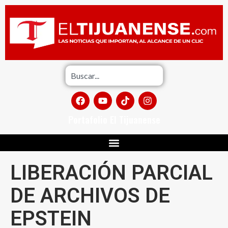
Portafolio El Tijuanense
LIBERACIÓN PARCIAL
DE ARCHIVOS DE
EPSTEIN