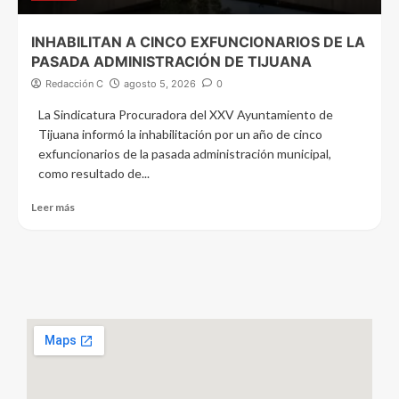
INHABILITAN A CINCO EXFUNCIONARIOS DE LA
PASADA ADMINISTRACIÓN DE TIJUANA
Redacción C
agosto 5, 2026
0
La Sindicatura Procuradora del XXV Ayuntamiento de
Tijuana informó la inhabilitación por un año de cinco
exfuncionarios de la pasada administración municipal,
como resultado de...
Leer más