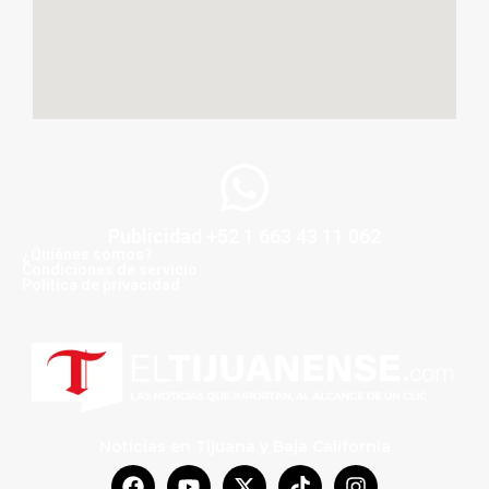
Publicidad +52 1 663 43 11 062
¿Quiénes somos?
Condiciones de servicio
Politica de privacidad
Noticias en Tijuana y Baja California