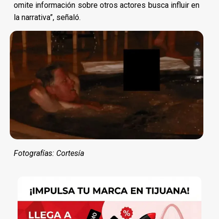
omite información sobre otros actores busca influir en
la narrativa”, señaló.
Fotografías: Cortesía