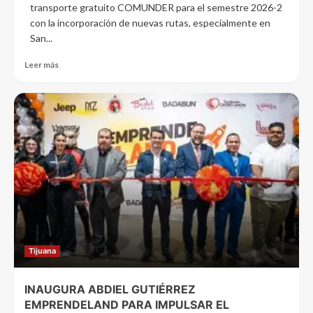
transporte gratuito COMUNDER para el semestre 2026-2
con la incorporación de nuevas rutas, especialmente en
San...
Leer más
Tijuana
INAUGURA ABDIEL GUTIÉRREZ
EMPRENDELAND PARA IMPULSAR EL