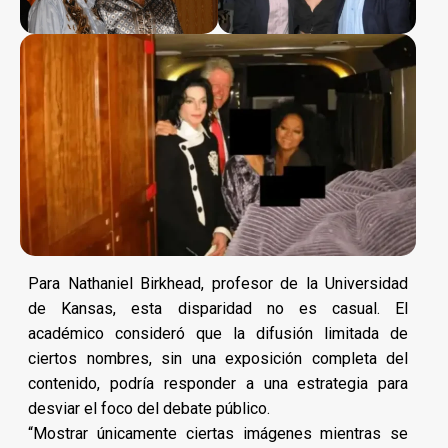
Para Nathaniel Birkhead, profesor de la Universidad
de Kansas, esta disparidad no es casual. El
académico consideró que la difusión limitada de
ciertos nombres, sin una exposición completa del
contenido, podría responder a una estrategia para
desviar el foco del debate público.
“Mostrar únicamente ciertas imágenes mientras se