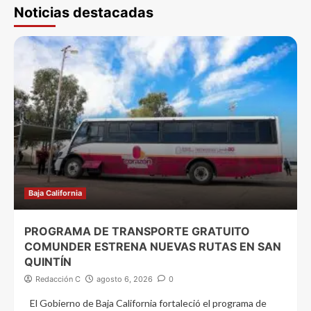
Noticias destacadas
Baja California
PROGRAMA DE TRANSPORTE GRATUITO
COMUNDER ESTRENA NUEVAS RUTAS EN SAN
QUINTÍN
Redacción C
agosto 6, 2026
0
El Gobierno de Baja California fortaleció el programa de