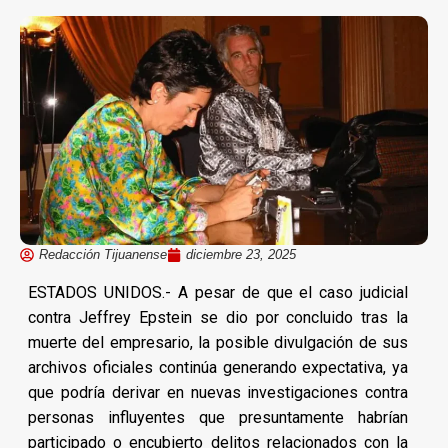
Redacción Tijuanense
diciembre 23, 2025
ESTADOS UNIDOS.- A pesar de que el caso judicial
contra Jeffrey Epstein se dio por concluido tras la
muerte del empresario, la posible divulgación de sus
archivos oficiales continúa generando expectativa, ya
que podría derivar en nuevas investigaciones contra
personas influyentes que presuntamente habrían
participado o encubierto delitos relacionados con la