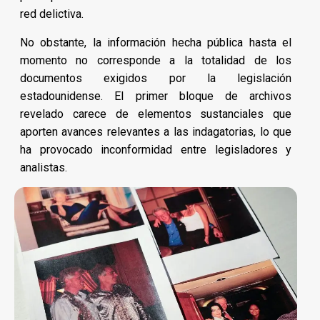
red delictiva.
No obstante, la información hecha pública hasta el
momento no corresponde a la totalidad de los
documentos exigidos por la legislación
estadounidense. El primer bloque de archivos
revelado carece de elementos sustanciales que
aporten avances relevantes a las indagatorias, lo que
ha provocado inconformidad entre legisladores y
analistas.