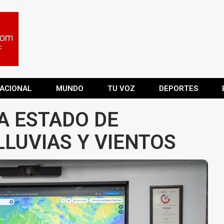
ACIONAL
MUNDO
TU VOZ
DEPORTES
A ESTADO DE
LUVIAS Y VIENTOS