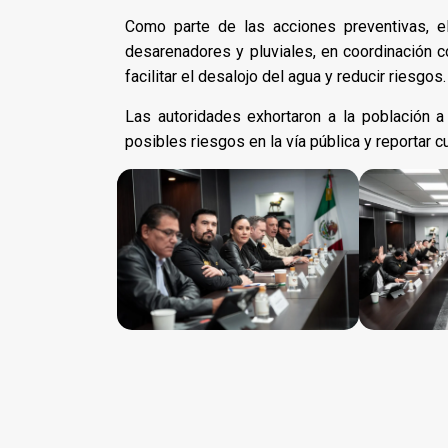
Como parte de las acciones preventivas, el
desarenadores y pluviales, en coordinación co
facilitar el desalojo del agua y reducir riesgos.
Las autoridades exhortaron a la población a
posibles riesgos en la vía pública y reportar c