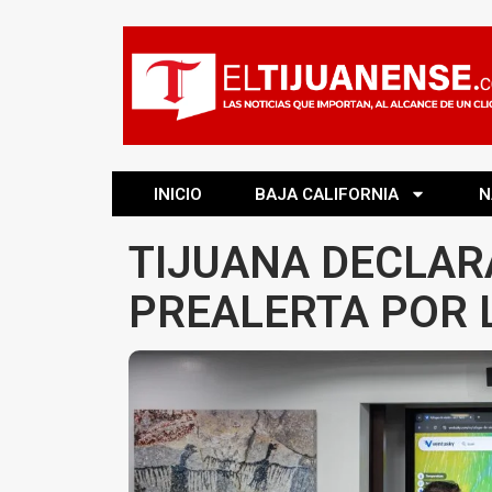
INICIO
BAJA CALIFORNIA
N
TIJUANA DECLAR
PREALERTA POR L