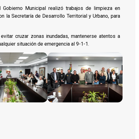
 Gobierno Municipal realizó trabajos de limpieza en
n la Secretaría de Desarrollo Territorial y Urbano, para
 evitar cruzar zonas inundadas, mantenerse atentos a
ualquier situación de emergencia al 9-1-1.