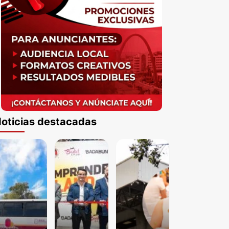
oticias destacadas