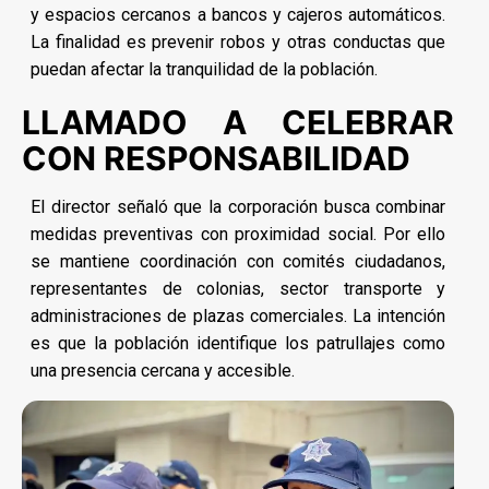
y espacios cercanos a bancos y cajeros automáticos.
La finalidad es prevenir robos y otras conductas que
puedan afectar la tranquilidad de la población.
LLAMADO A CELEBRAR
CON RESPONSABILIDAD
El director señaló que la corporación busca combinar
medidas preventivas con proximidad social. Por ello
se mantiene coordinación con comités ciudadanos,
representantes de colonias, sector transporte y
administraciones de plazas comerciales. La intención
es que la población identifique los patrullajes como
una presencia cercana y accesible.