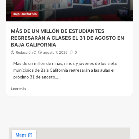
Baja California
MÁS DE UN MILLÓN DE ESTUDIANTES
REGRESARÁN A CLASES EL 31 DE AGOSTO EN
BAJA CALIFORNIA
Redacción C
agosto 7, 2026
0
Más de un millón de niñas, niños y jóvenes de los siete
municipios de Baja California regresarán a las aulas el
próximo 31 de agosto...
Leer más