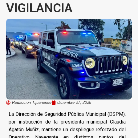
VIGILANCIA
Redacción Tijuanense
diciembre 27, 2025
La Dirección de Seguridad Pública Municipal (DSPM),
por instrucción de la presidenta municipal Claudia
Agatón Muñiz, mantiene un despliegue reforzado del
Operativo Navegante en distintos puntos del