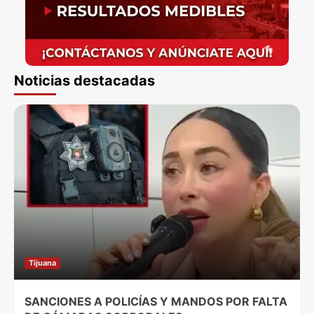
Noticias destacadas
Tijuana
SANCIONES A POLICÍAS Y MANDOS POR FALTA