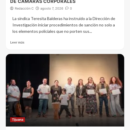
DE CÁMARAS CORPORALES
Redacción C
agosto 7, 2026
0
La síndica Teresita Balderas ha instruido a la Dirección de
Investigación iniciar procedimientos de sanción no solo a
los elementos policiales que no porten sus...
Leer más
Tijuana