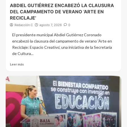
ABDIEL GUTIÉRREZ ENCABEZÓ LA CLAUSURA
DEL CAMPAMENTO DE VERANO ‘ARTE EN
RECICLAJE’
Redacción C
agosto 7, 2026
0
El presidente municipal Abdiel Gutiérrez Coronado
encabezó la clausura del campamento de verano ‘Arte en
Reciclaje: Espacio Creativo’, una iniciativa de la Secretaría
de Cultura...
Leer más