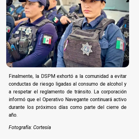
Finalmente, la DSPM exhortó a la comunidad a evitar
conductas de riesgo ligadas al consumo de alcohol y
a respetar el reglamento de tránsito. La corporación
informó que el Operativo Navegante continuará activo
durante los próximos días como parte del cierre de
año.
Fotografía: Cortesía