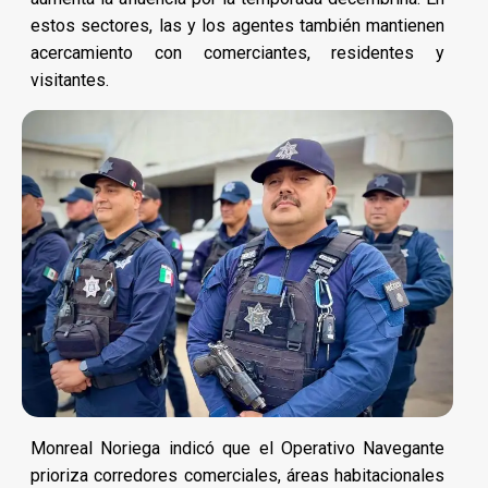
estos sectores, las y los agentes también mantienen
acercamiento con comerciantes, residentes y
visitantes.
Monreal Noriega indicó que el Operativo Navegante
prioriza corredores comerciales, áreas habitacionales