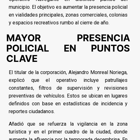
municipio. El objetivo es aumentar la presencia policial
en vialidades principales, zonas comerciales, colonias
y espacios recreativos rumbo al cierre de año.
MAYOR PRESENCIA
POLICIAL EN PUNTOS
CLAVE
El titular de la corporación, Alejandro Monreal Noriega,
explicó que el operativo incluye patrullajes
constantes, filtros de supervisión y revisiones
preventivas de vehículos. Estos se ubican en lugares
definidos con base en estadísticas de incidencia y
reportes ciudadanos.
Añadió que se refuerza la vigilancia en la zona
turística y en el primer cuadro de la ciudad, donde
aumenta la afluencia por la temporada decembrina. En